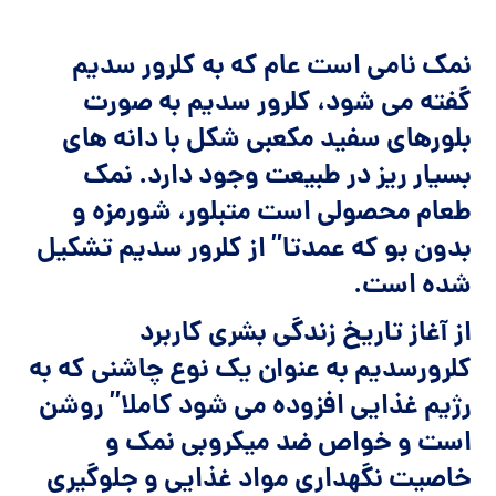
نمک نامی است عام که به کلرور سدیم
گفته می شود، کلرور سدیم به صورت
بلورهای سفید مکعبی شکل با دانه های
بسیار ریز در طبیعت وجود دارد. نمک
طعام محصولی است متبلور، شورمزه و
بدون بو که عمدتا” از کلرور سدیم تشکیل
شده است.
از آغاز تاریخ زندگی بشری کاربرد
کلرورسدیم به عنوان یک نوع چاشنی که به
رژیم غذایی افزوده می شود کاملا” روشن
است و خواص ضد میکروبی نمک و
خاصیت نگهداری مواد غذایی و جلوگیری