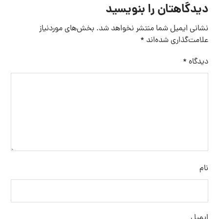
دیدگاهتان را بنویسید
نشانی ایمیل شما منتشر نخواهد شد.
بخش‌های موردنیاز
علامت‌گذاری شده‌اند
*
دیدگاه
*
نام
ایمیل