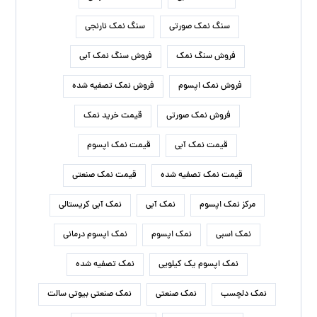
سنگ نمک صورتی
سنگ نمک نارنجی
فروش سنگ نمک
فروش سنگ نمک آبی
فروش نمک اپسوم
فروش نمک تصفیه شده
فروش نمک صورتی
قیمت خرید نمک
قیمت نمک آبی
قیمت نمک اپسوم
قیمت نمک تصفیه شده
قیمت نمک صنعتی
مرکز نمک اپسوم
نمک آبی
نمک آبی کریستالی
نمک اسبی
نمک اپسوم
نمک اپسوم درمانی
نمک اپسوم یک کیلویی
نمک تصفیه شده
نمک دلچسب
نمک صنعتی
نمک صنعتی بیوتی سالت