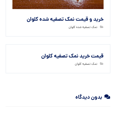
خرید و قیمت نمک تصفیه شده کلوان
نمک تصفیه شده کلوان
قیمت خرید نمک تصفیه کلوان
نمک تصفیه کلوان
بدون دیدگاه