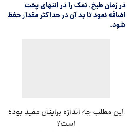
در زمان طبخ، نمک را در انتهای پخت
اضافه نمود تا ید آن در حداکثر مقدار حفظ
شود.
این مطلب چه اندازه برایتان مفید بوده
است؟