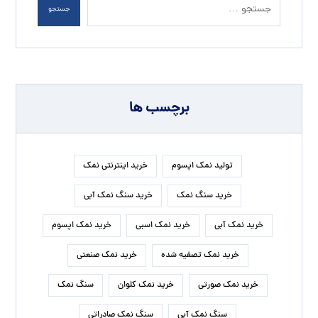
جستجو
برچسب ها
تولید نمک اپسوم
خرید اینترنتی نمک
خرید سنگ نمک
خرید سنگ نمک آبی
خرید نمک آبی
خرید نمک اسبی
خرید نمک اپسوم
خرید نمک تصفیه شده
خرید نمک صنعتی
خرید نمک صورتی
خرید نمک کلوان
سنگ نمک
سنگ نمک آبی
سنگ نمک صادراتی