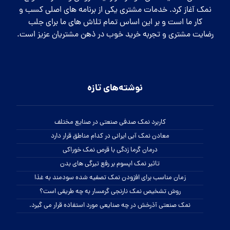
نمک آغاز کرد. خدمات مشتری یکی از برنامه های اصلی کسب و
کار ما است و بر این اساس تمام تلاش های ما برای جلب
رضایت مشتری و تجربه خرید خوب در ذهن مشتریان عزیز است.
نوشته‌های تازه
کاربرد نمک صدفی صنعتی در صنایع مختلف
معادن نمک آبی ایرانی در کدام مناطق قرار دارد
درمان گرما زدگی با قرص نمک خوراکی
تاثیر نمک اپسوم بر رفع تیرگی های بدن
زمان مناسب برای افزودن نمک تصفیه شده سودمند به غذا
روش تشخیص نمک نارنجی گرمسار به چه طریقی است؟
نمک صنعتی آذرخش در چه صنایعی مورد استفاده قرار می گیرد.