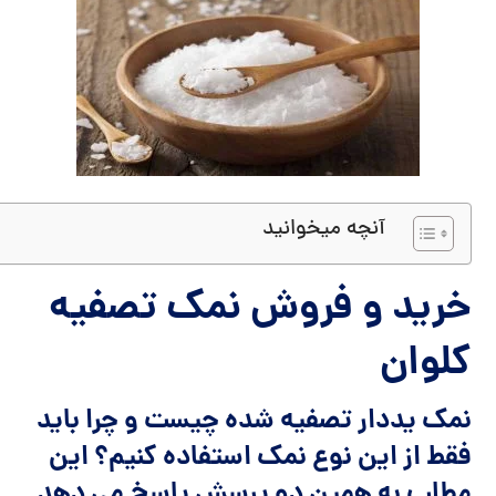
آنچه میخوانید
خرید و فروش نمک تصفیه
کلوان
نمک یددار تصفیه شده چیست و چرا باید
فقط از این نوع نمک استفاده کنیم؟ این
مطلب به همین دو پرسش پاسخ می دهد