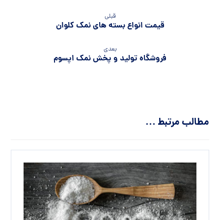
قبلی
قیمت انواع بسته های نمک کلوان
بعدی
فروشگاه تولید و پخش نمک اپسوم
مطالب مرتبط ...