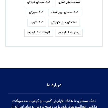
نمک صنعتی شکری
نمک صنعتی شیلاتی
نمک صنعتی نوین نمک
نمک صورتی
نمک کریستال خوراکی
نمک کلوان
پخش نمک اپسوم
کارخانه نمک اپسوم
درباره ما
نمک سمنان، با هدف افزایش کمیت و کیفیت محصولات
داخلی، فعالیت های خود را در زمینه فروش و صادرات انواع