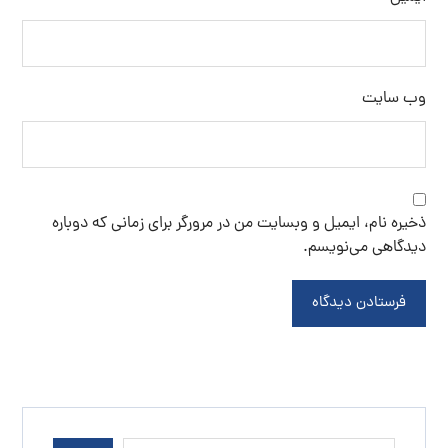
وب‌ سایت
ذخیره نام، ایمیل و وبسایت من در مرورگر برای زمانی که دوباره
دیدگاهی می‌نویسم.
فرستادن دیدگاه