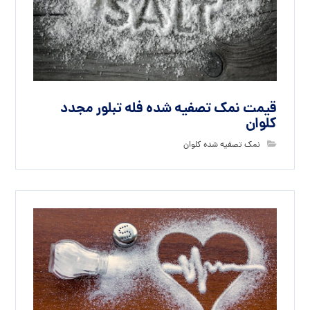
قیمت نمک تصفیه شده فله تبلور مجدد
کلوان
نمک تصفیه شده کلوان