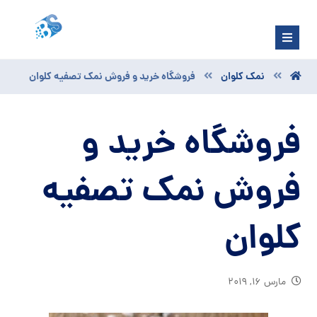
نمک کلوان
فروشگاه خرید و فروش نمک تصفیه کلوان
فروشگاه خرید و
فروش نمک تصفیه
کلوان
مارس ۱۶, ۲۰۱۹