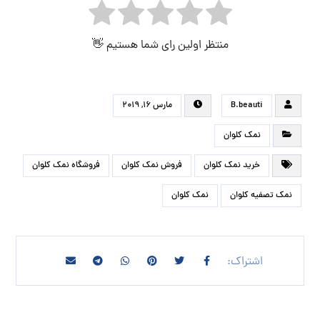
منتظر اولین رای شما هستیم 👋
B.beauti
مارس ۱۶, ۲۰۱۹
نمک کلوان
خرید نمک کلوان
فروش نمک کلوان
فروشگاه نمک کلوان
نمک تصفیه کلوان
نمک کلوان