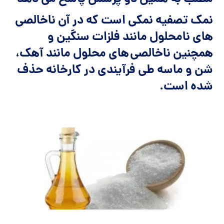
نمک تصفیه نمکی است که در آن ناخالصی
های نامحلول مانند فلزات سنگین و
همچنین ناخالصی های محلول مانند آهک،
شن و ماسه طی فرآیندی در کارخانه حذف
شده است.