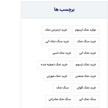
برچسب ها
تولید نمک اپسوم
خرید اینترنتی نمک
خرید سنگ نمک
خرید سنگ نمک آبی
خرید نمک آبی
خرید نمک اسبی
خرید نمک اپسوم
خرید نمک تصفیه شده
خرید نمک صنعتی
خرید نمک صورتی
خرید نمک کلوان
سنگ نمک
سنگ نمک آبی
سنگ نمک صادراتی