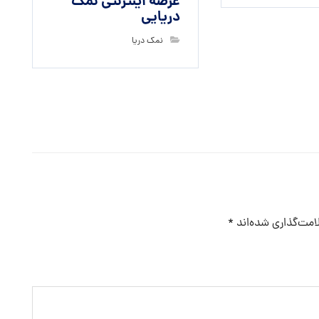
عرضه اینترنتی نمک
دریایی
نمک دریا
امت‌گذاری شده‌اند
*