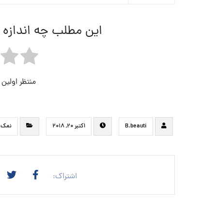
این مطلب چه اندازه 
منتظر اولین
B.beauti
اکتبر ۲۰, ۲۰۱۸
نمک 