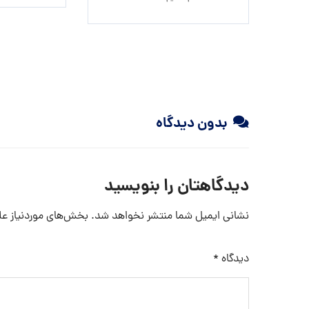
بدون دیدگاه
دیدگاهتان را بنویسید
نشانی ایمیل شما منتشر نخواهد شد.
بخش‌های موردنیاز عل
دیدگاه
*