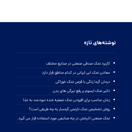
نوشته‌های تازه
کاربرد نمک صدفی صنعتی در صنایع مختلف
معادن نمک آبی ایرانی در کدام مناطق قرار دارد
درمان گرما زدگی با قرص نمک خوراکی
تاثیر نمک اپسوم بر رفع تیرگی های بدن
زمان مناسب برای افزودن نمک تصفیه شده سودمند به غذا
روش تشخیص نمک نارنجی گرمسار به چه طریقی است؟
نمک صنعتی آذرخش در چه صنایعی مورد استفاده قرار می گیرد.