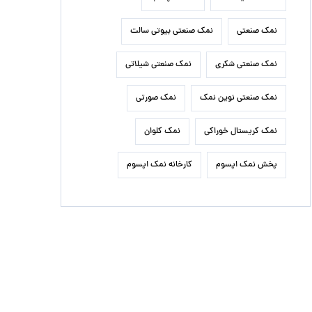
نمک صنعتی
نمک صنعتی بیوتی سالت
نمک صنعتی شکری
نمک صنعتی شیلاتی
نمک صنعتی نوین نمک
نمک صورتی
نمک کریستال خوراکی
نمک کلوان
پخش نمک اپسوم
کارخانه نمک اپسوم