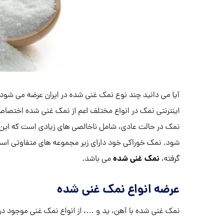
آیا می دانید چند نوع نمک غنی شده در ایران عرضه می شود؟ 
اینترنتی نمک در انواع مختلف اعم از نمک غنی شده اختصاص
نمک در حالت عادی، شامل ناخالصی های زیادی است که این نا
شود. نمک خوراکی خود دارای زیر مجموعه های متفاوتی اس
نمک غنی شده
گرفته،
می باشد.
عرضه انواع نمک غنی شده
نمک غنی شده با آهن، ید و …، از انواع نمک غنی موجود در