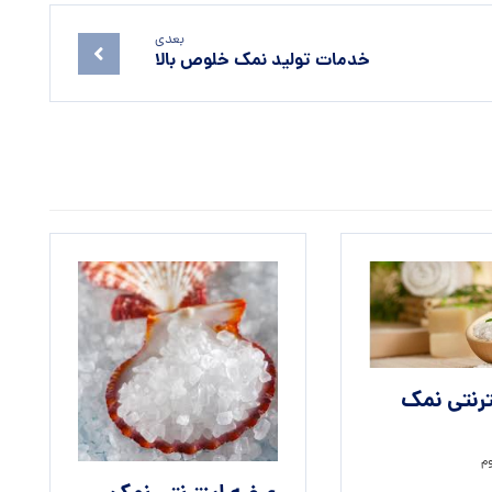
بعدی
خدمات تولید نمک خلوص بالا
ترنتی نمک
م