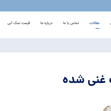
مقالات
تماس با ما
درباره ما
قیمت نمک آبی
 غنی شده