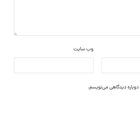
وب‌ سایت
 دوباره دیدگاهی می‌نویسم.