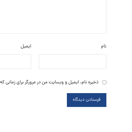
نام
ایمیل
ذخیره نام، ایمیل و وبسایت من در مرورگر برای زمانی که
فرستادن دیدگاه