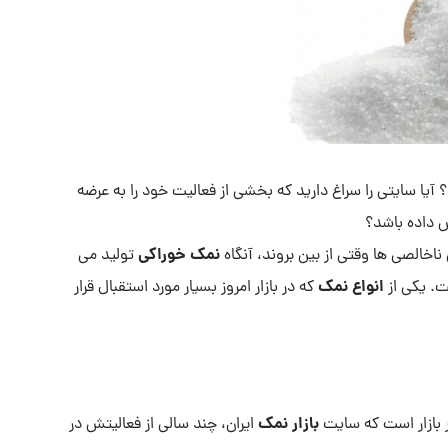
آیا سایتی را سراغ دارید که بخشی از فعالیت خود را به عرضه
 داده باشد؟
نمک خوراکی
خالصی ها وقتی از بین بروند، آنگاه
تولید می
انواع نمک
ت. یکی از
که در بازار امروز بسیار مورد استقبال قرار
بازار نمک
 بازار است که سایت
ایران، چند سالی از فعالیتش در