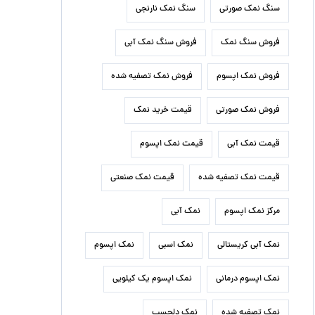
سنگ نمک صورتی
سنگ نمک نارنجی
فروش سنگ نمک
فروش سنگ نمک آبی
فروش نمک اپسوم
فروش نمک تصفیه شده
فروش نمک صورتی
قیمت خرید نمک
قیمت نمک آبی
قیمت نمک اپسوم
قیمت نمک تصفیه شده
قیمت نمک صنعتی
مرکز نمک اپسوم
نمک آبی
نمک آبی کریستالی
نمک اسبی
نمک اپسوم
نمک اپسوم درمانی
نمک اپسوم یک کیلویی
نمک تصفیه شده
نمک دلچسب