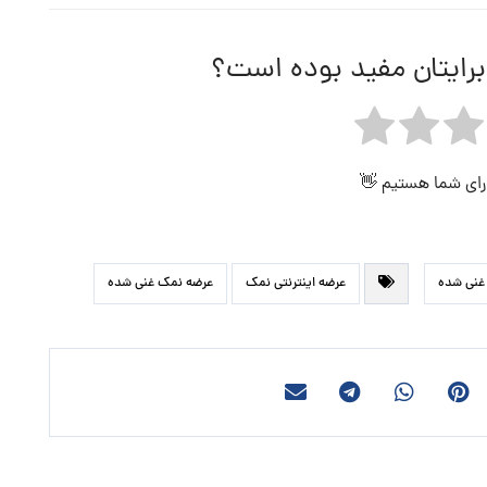
برایتان مفید بوده است؟
 رای شما هستیم 👋
غنی شده
عرضه اینترنتی نمک
عرضه نمک غنی شده