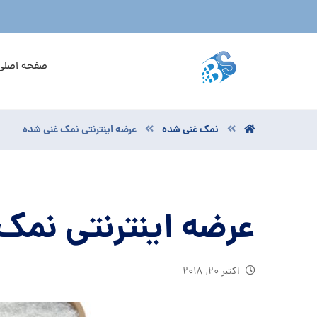
صفحه اصلی
نمک غنی شده
عرضه اینترنتی نمک غنی شده
عرضه اینترنتی نمک
اکتبر ۲۰, ۲۰۱۸