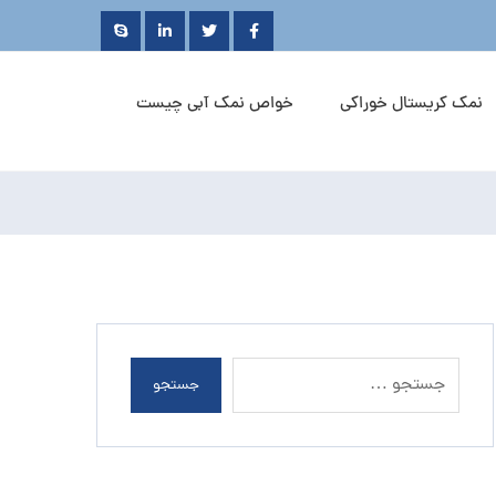
نمک کریستال خوراکی
خواص نمک آبی چیست
جستجو