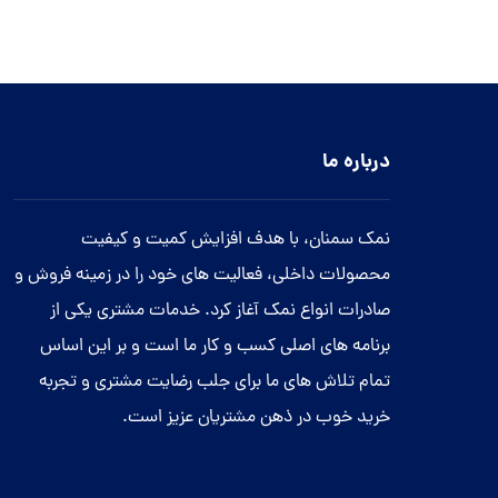
درباره ما
نمک سمنان، با هدف افزایش کمیت و کیفیت
محصولات داخلی، فعالیت های خود را در زمینه فروش و
صادرات انواع نمک آغاز کرد. خدمات مشتری یکی از
برنامه های اصلی کسب و کار ما است و بر این اساس
تمام تلاش های ما برای جلب رضایت مشتری و تجربه
خرید خوب در ذهن مشتریان عزیز است.