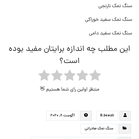
سنگ نمک نارنجی
سنگ نمک سفید خوراکی
سنگ نمک سفید دامی
این مطلب چه اندازه برایتان مفید بوده
است؟
منتظر اولین رای شما هستیم 👋
B.beauti
آگوست ۸, ۲۰۲۰
سنگ نمک صادراتی