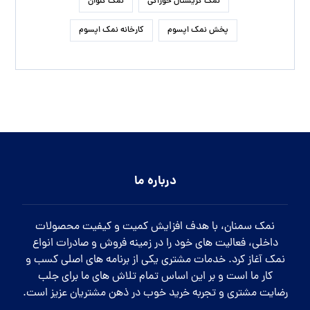
نمک کریستال خوراکی
نمک کلوان
پخش نمک اپسوم
کارخانه نمک اپسوم
درباره ما
نمک سمنان، با هدف افزایش کمیت و کیفیت محصولات
داخلی، فعالیت های خود را در زمینه فروش و صادرات انواع
نمک آغاز کرد. خدمات مشتری یکی از برنامه های اصلی کسب و
کار ما است و بر این اساس تمام تلاش های ما برای جلب
رضایت مشتری و تجربه خرید خوب در ذهن مشتریان عزیز است.