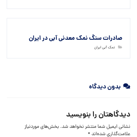
صادرات سنگ نمک معدنی آبی در ایران
نمک آبی ایران
بدون دیدگاه
دیدگاهتان را بنویسید
نشانی ایمیل شما منتشر نخواهد شد.
بخش‌های موردنیاز
علامت‌گذاری شده‌اند
*