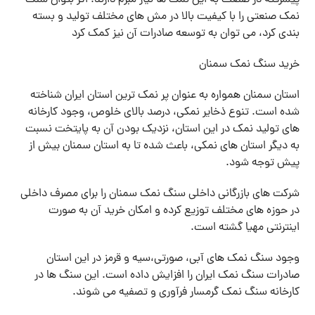
پیشرفته در صنعت به این نمک ها نیاز مبرم دارند. اگر بتوان سنگ
نمک صنعتی را با کیفیت بالا در مش های مختلف تولید و بسته
بندی کرد، می توان به توسعه صادرات آن نیز کمک کرد
خرید سنگ نمک سمنان
استان سمنان همواره به عنوان پر نمک ترین استان ایران شناخته
شده است. تنوع ذخایر نمکی، درصد بالای خلوص، وجود کارخانه
های تولید نمک در این استان، نزدیک بودن آن به پایتخت نسبت
به دیگر استان های نمکی، باعث شده تا به استان سمنان بیش از
پیش توجه شود.
شرکت های بازرگانی داخلی سنگ نمک سمنان را برای مصرف داخلی
در حوزه های مختلف توزیع کرده و امکان خرید آن به صورت
اینترنتی مهیا گشته است.
وجود سنگ نمک های آبی، صورتی،سیه و قرمز در این استان
صادرات سنگ نمک ایران را افزایش داده است. این سنگ ها در
کارخانه سنگ نمک گرمسار فرآوری و تصفیه می شوند.