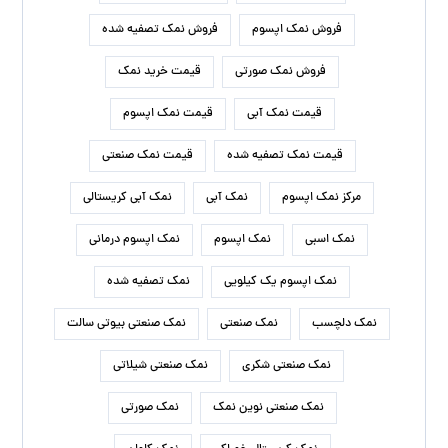
فروش نمک اپسوم
فروش نمک تصفیه شده
فروش نمک صورتی
قیمت خرید نمک
قیمت نمک آبی
قیمت نمک اپسوم
قیمت نمک تصفیه شده
قیمت نمک صنعتی
مرکز نمک اپسوم
نمک آبی
نمک آبی کریستالی
نمک اسبی
نمک اپسوم
نمک اپسوم درمانی
نمک اپسوم یک کیلویی
نمک تصفیه شده
نمک دلچسب
نمک صنعتی
نمک صنعتی بیوتی سالت
نمک صنعتی شکری
نمک صنعتی شیلاتی
نمک صنعتی نوین نمک
نمک صورتی