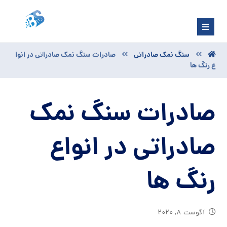
سنگ نمک صادراتی
صادرات سنگ نمک صادراتی در انوا
ع رنگ ها
صادرات سنگ نمک
صادراتی در انواع
رنگ ها
آگوست ۸, ۲۰۲۰