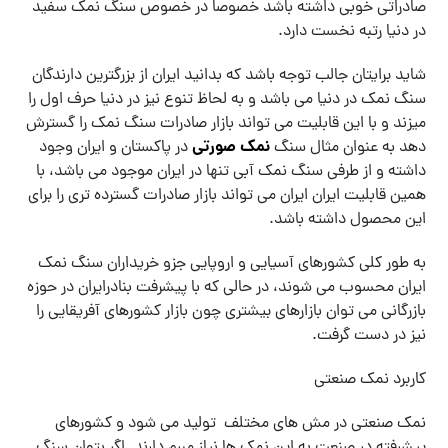
صادراتی خوبی داشته باشد خصوصا در خصوص سنگ نمک سفید
در دنیا رتبه نخست دارد.
شاید برایتان جالب توجه باشد که بدانید ایران از بزرگترین دارندگان
سنگ نمک در دنیا می باشد و به لحاظ تنوع نیز در دنیا حرف اول را
میزند و با این قابلیت می تواند بازار صادرات سنگ نمک را گسترش
نمک صورتی
دهد به عنوان مثال سنگ
در پاکستان و ایران وجود
داشته و از طرفی سنگ نمک آبی تنها در ایران موجود می باشد، با
همین قابلیت ایران ایران می تواند بازار صادرات گسترده تری را برای
این محصول داشته باشد.
به طور کلی کشورهای آسیایی و اروپایی جزو خریداران سنگ نمک
ایران محسوب می شوند، در حالی که با پیشرفت بنادرایران در حوزه
بازرگانی می توان بازارهای بیشتری چون بازار کشورهای آفریقایی را
نیز در دست گرفت.
کاربرد نمک صنعتی
نمک صنعتی در مش های مختلف تولید می شود و کشورهای