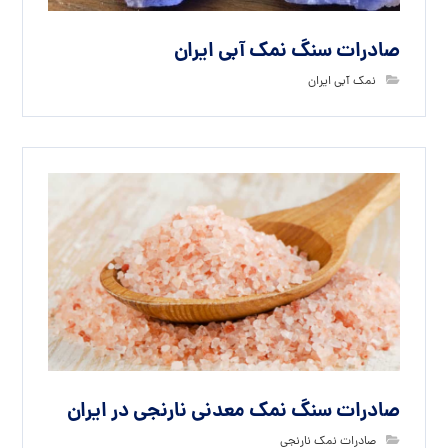
صادرات سنگ نمک آبی ایران
نمک آبی ایران
صادرات سنگ نمک معدنی نارنجی در ایران
صادرات نمک نارنجی