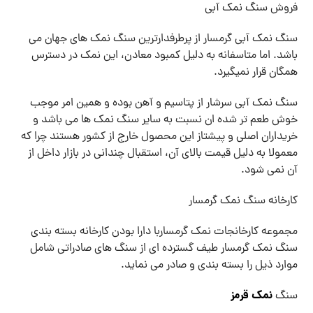
فروش سنگ نمک آبی
سنگ نمک آبی گرمسار از پرطرفدارترین سنگ نمک های جهان می
باشد. اما متاسفانه به دلیل کمبود معادن، این نمک در دسترس
همگان قرار نمیگیرد.
سنگ نمک آبی سرشار از پتاسیم و آهن بوده و همین امر موجب
خوش طعم تر شده ان نسبت به سایر سنگ نمک ها می باشد و
خریداران اصلی و پیشتاز این محصول خارج از کشور هستند چرا که
معمولا به دلیل قیمت بالای آن، استقبال چندانی در بازار داخل از
آن نمی شود.
کارخانه سنگ نمک گرمسار
مجموعه کارخانجات نمک گرمساربا دارا بودن کارخانه بسته بندی
سنگ نمک گرمسار طیف گسترده ای از سنگ های صادراتی شامل
موارد ذیل را بسته بندی و صادر می نماید.
نمک قرمز
سنگ