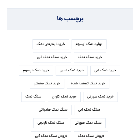
برچسب ها
تولید نمک اپسوم
خرید اینترنتی نمک
خرید سنگ نمک
خرید سنگ نمک آبی
خرید نمک آبی
خرید نمک اسبی
خرید نمک اپسوم
خرید نمک تصفیه شده
خرید نمک صنعتی
خرید نمک صورتی
خرید نمک کلوان
سنگ نمک
سنگ نمک آبی
سنگ نمک صادراتی
سنگ نمک صورتی
سنگ نمک نارنجی
فروش سنگ نمک
فروش سنگ نمک آبی