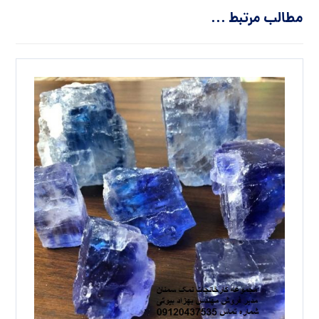
مطالب مرتبط ...