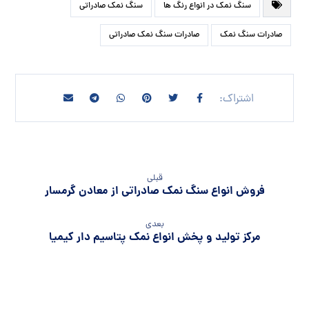
سنگ نمک در انواع رنگ ها
سنگ نمک صادراتی
صادرات سنگ نمک
صادرات سنگ نمک صادراتی
قبلی
فروش انواع سنگ نمک صادراتی از معادن گرمسار
بعدی
مرکز تولید و پخش انواع نمک پتاسیم دار کیمیا