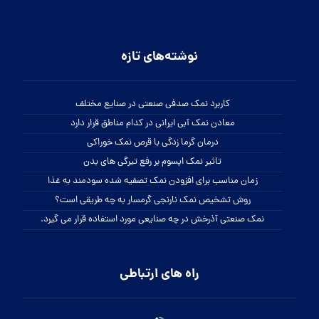
نوشته‌های تازه
کاربرد نمک صدفی صنعتی در صنایع مختلف
معادن نمک آبی ایرانی در کدام مناطق قرار دارد
درمان گرما زدگی با قرص نمک خوراکی
تاثیر نمک اپسوم بر رفع تیرگی های بدن
زمان مناسب برای افزودن نمک تصفیه شده سودمند به غذا
روش تشخیص نمک نارنجی گرمسار به چه طریقی است؟
نمک صنعتی آذرخش در چه صنایعی مورد استفاده قرار می گیرد.
راه های ارتباطی