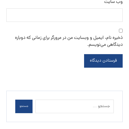
وب‌ سایت
ذخیره نام، ایمیل و وبسایت من در مرورگر برای زمانی که دوباره
دیدگاهی می‌نویسم.
فرستادن دیدگاه
جستجو