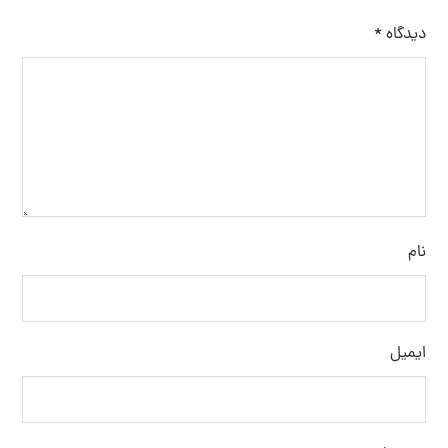
دیدگاه
*
نام
ایمیل