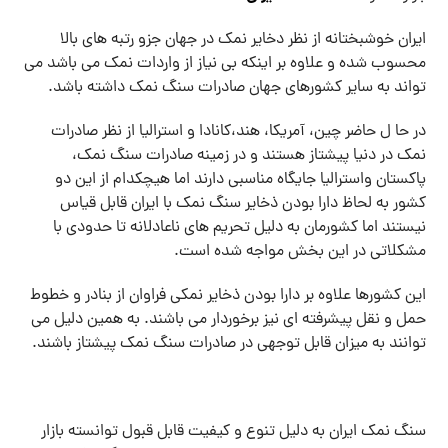
ایران خوشبختانه از نظر دخایر نمک در جهان جزو رتبه های بالا
محسوب شده و علاوه بر اینکه بی نیاز از واردات نمک می باشد می
تواند به سایر کشورهای جهان صادرات سنگ نمک داشته باشد.
در حا ل حاضر چین، آمریکا، هند،کانادا و استرالیا از نظر صادرات
نمک در دنیا پیشتاز هستند و در زمینه صادرات سنگ نمک،
پاکستان واسترالیا جایگاه مناسبی دارند اما هیچکدام از این دو
کشور به لحاظ دارا بودن ذخایر سنگ نمک با ایران قابل قیاس
نیستند اما کشورمان به دلیل تحریم های ناعادلانه تا حدودی با
مشکلاتی در این بخش مواجه شده است.
این کشورها علاوه بر دارا بودن ذخایر نمکی فراوان از بنادر و خطوط
حمل و نقل پیشرفته ای نیز برخوردار می باشند. به همین دلیل می
توانند به میزان قابل توجهی در صادرات سنگ نمک پیشتاز باشند.
سنگ نمک ایران به دلیل تنوع و کیفیت قابل قبول توانسته بازار