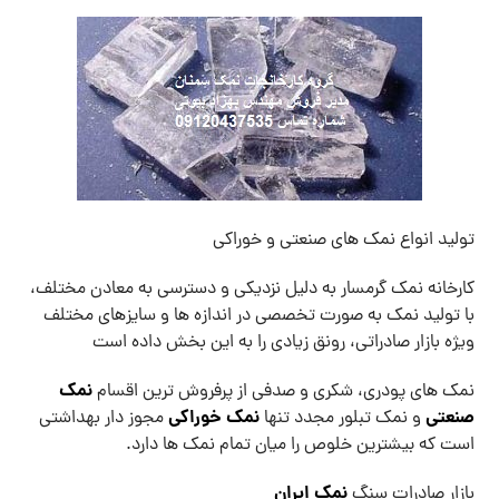
تولید انواع نمک های صنعتی و خوراکی
کارخانه نمک گرمسار به دلیل نزدیکی و دسترسی به معادن مختلف،
با تولید نمک به صورت تخصصی در اندازه ها و سایزهای مختلف
ویژه بازار صادراتی، رونق زیادی را به این بخش داده است
نمک
نمک های پودری، شکری و صدفی از پرفروش ترین اقسام
صنعتی
نمک خوراکی
و نمک تبلور مجدد تنها
مجوز دار بهداشتی
است که بیشترین خلوص را میان تمام نمک ها دارد.
نمک ایران
بازار صادرات سنگ