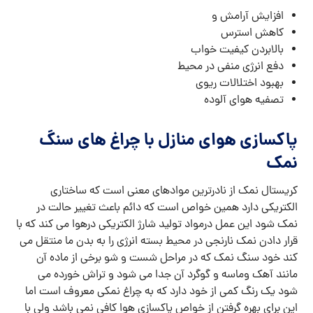
افزایش آرامش و
کاهش استرس
بالابردن کیفیت خواب
دفع انرژی منفی در محیط
بهبود اختلالات ریوی
تصفیه هوای آلوده
پاکسازی هوای منازل با چراغ های سنگ
نمک
کریستال نمک از نادرترین موادهای معنی است که ساختاری
الکتریکی دارد همین خواص است که دائم باعث تغییر حالت در
نمک شود این عمل درمواد تولید شارژ الکتریکی درهوا می کند که با
قرار دادن نمک نارنجی در محیط بسته انرژی را به بدن ما منتقل می
کند خود سنگ نمک که در مراحل شست و شو برخی از ماده آن
مانند آهک وماسه و گوگرد آن جدا می شود و تراش خورده می
شود یک رنگ کمی از خود دارد که به چراغ نمکی معروف است اما
این برای بهره گرفتن از خواص پاکسازی هوا کافی نمی باشد ولی با