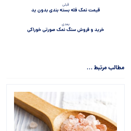
قبلی
قیمت نمک فله بسته بندی بدون ید
بعدی
خرید و فروش سنگ نمک صورتی خوراکی
مطالب مرتبط ...