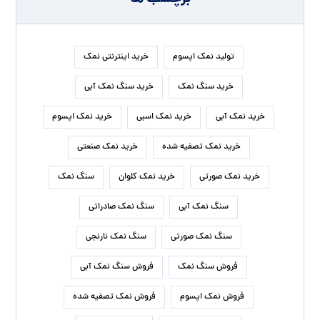
تولید نمک اپسوم
خرید اینترنتی نمک
خرید سنگ نمک
خرید سنگ نمک آبی
خرید نمک آبی
خرید نمک اسبی
خرید نمک اپسوم
خرید نمک تصفیه شده
خرید نمک صنعتی
خرید نمک صورتی
خرید نمک کلوان
سنگ نمک
سنگ نمک آبی
سنگ نمک صادراتی
سنگ نمک صورتی
سنگ نمک نارنجی
فروش سنگ نمک
فروش سنگ نمک آبی
فروش نمک اپسوم
فروش نمک تصفیه شده