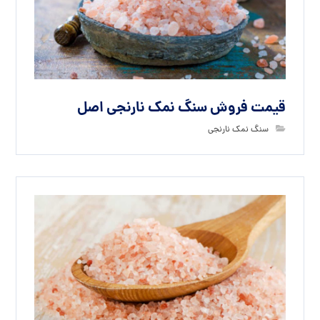
قیمت فروش سنگ نمک نارنجی اصل
سنگ نمک نارنجی