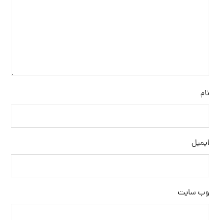
نام
ایمیل
وب‌ سایت