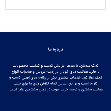
درباره ما
نمک سمنان، با هدف افزایش کمیت و کیفیت محصولات
داخلی، فعالیت های خود را در زمینه فروش و صادرات انواع
نمک آغاز کرد. خدمات مشتری یکی از برنامه های اصلی کسب و
کار ما است و بر این اساس تمام تلاش های ما برای جلب
رضایت مشتری و تجربه خرید خوب در ذهن مشتریان عزیز است.