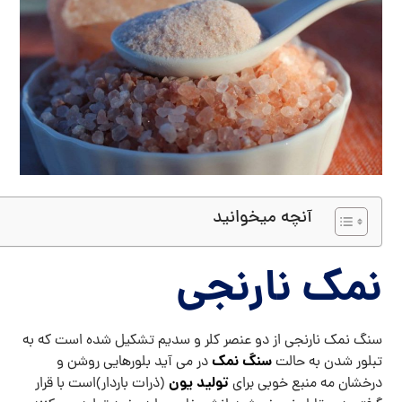
آنچه میخوانید
نمک نارنجی
سنگ نمک نارنجی از دو عنصر کلر و سدیم تشکیل شده است که به
سنگ نمک
تبلور شدن به حالت
در می آید بلورهایی روشن و
تولید یون
درخشان مه منبع خوبی برای
(ذرات باردار)است با قرار