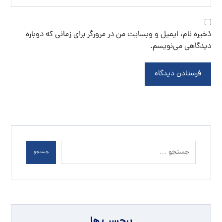
ذخیره نام، ایمیل و وبسایت من در مرورگر برای زمانی که دوباره
دیدگاهی می‌نویسم.
فرستادن دیدگاه
جستجو
برچسب ها