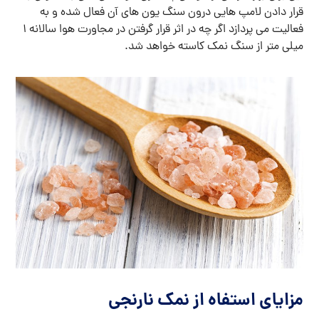
قرار دادن لامپ هایی درون سنگ یون های آن فعال شده و به
فعالیت می پردازد اگر چه در اثر قرار گرفتن در مجاورت هوا سالانه 1
میلی متر از سنگ نمک کاسته خواهد شد.
مزایای استفاه از نمک نارنجی