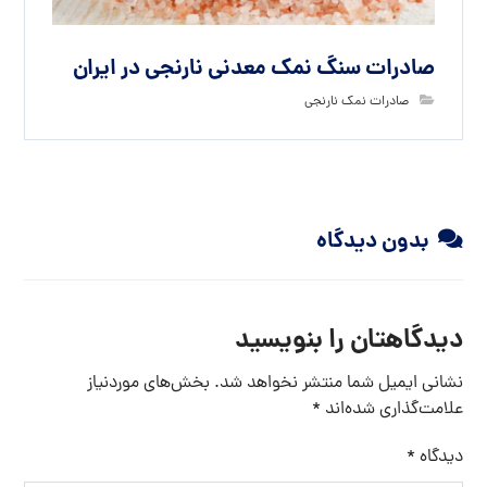
صادرات سنگ نمک معدنی نارنجی در ایران
صادرات نمک نارنجی
بدون دیدگاه
دیدگاهتان را بنویسید
نشانی ایمیل شما منتشر نخواهد شد.
بخش‌های موردنیاز
علامت‌گذاری شده‌اند
*
دیدگاه
*