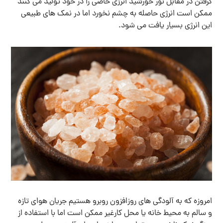
گرفتن در مقابل نور خورشید انرژی خاصی را در خود تولید می کنند
ممکن است انرژی حاصله به چشم نخورد اما در نمک های طبیعی
این انرژی بسیار یافت می شود.
امروزه که به آلودگی های روزافزون روبرو هستیم جریان هوای تازه
و سالم به محیط خانه یا محل کارغیر ممکن است اما با استفاده از