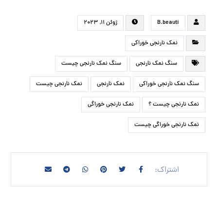
B.beauti
ژوئن ۱۱, ۲۰۲۳
نمک نارنجی خوراکی
سنگ نمک نارنجی
سنگ نمک نارنجی چیست
سنگ نمک نارنجی خوراکی
نمک نارنجی
نمک نارنجی چیست
نمک نارنجی چیست ؟
نمک نارنجی خوراگی
نمک نارنجی خوراگی چیست