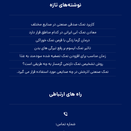
نوشته‌های تازه
کاربرد نمک صدفی صنعتی در صنایع مختلف
معادن نمک آبی ایرانی در کدام مناطق قرار دارد
درمان گرما زدگی با قرص نمک خوراکی
تاثیر نمک اپسوم بر رفع تیرگی های بدن
زمان مناسب برای افزودن نمک تصفیه شده سودمند به غذا
روش تشخیص نمک نارنجی گرمسار به چه طریقی است؟
نمک صنعتی آذرخش در چه صنایعی مورد استفاده قرار می گیرد.
راه های ارتباطی
شماره تماس: