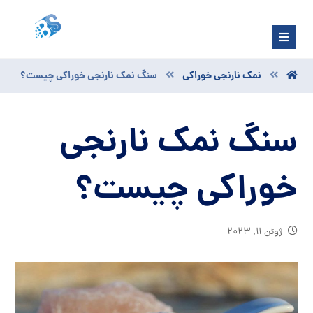
نمک نارنجی خوراکی
سنگ نمک نارنجی خوراکی چیست؟
سنگ نمک نارنجی
خوراکی چیست؟
ژوئن ۱۱, ۲۰۲۳