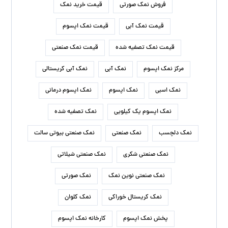
فروش نمک صورتی
قیمت خرید نمک
قیمت نمک آبی
قیمت نمک اپسوم
قیمت نمک تصفیه شده
قیمت نمک صنعتی
مرکز نمک اپسوم
نمک آبی
نمک آبی کریستالی
نمک اسبی
نمک اپسوم
نمک اپسوم درمانی
نمک اپسوم یک کیلویی
نمک تصفیه شده
نمک دلچسب
نمک صنعتی
نمک صنعتی بیوتی سالت
نمک صنعتی شکری
نمک صنعتی شیلاتی
نمک صنعتی نوین نمک
نمک صورتی
نمک کریستال خوراکی
نمک کلوان
پخش نمک اپسوم
کارخانه نمک اپسوم