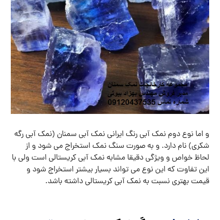
و اما نوع دوم نمک آبی رنگ ایرانی نمک آبی سمنان (نمک آبی رگه
شکری) نام دارد. و به صورت سنگ نمک استخراج می شود و از
لحاظ خواص و ویژگی دقیقا مشابه نمک آبی کریستالی است ولی با
این تفاوت که این نوع می تواند بسیار بیشتر استخراج شود و
قیمت بهتری نسبت به نمک آبی کریستالی داشته باشد.