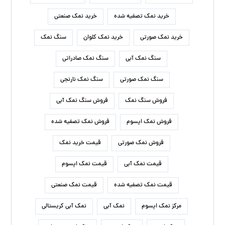
خرید نمک تصفیه شده
خرید نمک صنعتی
خرید نمک صورتی
خرید نمک کلوان
سنگ نمک
سنگ نمک آبی
سنگ نمک صادراتی
سنگ نمک صورتی
سنگ نمک نارنجی
فروش سنگ نمک
فروش سنگ نمک آبی
فروش نمک اپسوم
فروش نمک تصفیه شده
فروش نمک صورتی
قیمت خرید نمک
قیمت نمک آبی
قیمت نمک اپسوم
قیمت نمک تصفیه شده
قیمت نمک صنعتی
مرکز نمک اپسوم
نمک آبی
نمک آبی کریستالی