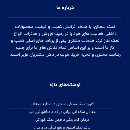
درباره ما
نمک سمنان، با هدف افزایش کمیت و کیفیت محصولات
داخلی، فعالیت های خود را در زمینه فروش و صادرات انواع
نمک آغاز کرد. خدمات مشتری یکی از برنامه های اصلی کسب و
کار ما است و بر این اساس تمام تلاش های ما برای جلب
رضایت مشتری و تجربه خرید خوب در ذهن مشتریان عزیز است.
نوشته‌های تازه
کاربرد نمک صدفی صنعتی در صنایع مختلف
معادن نمک آبی ایرانی در کدام مناطق قرار دارد
درمان گرما زدگی با قرص نمک خوراکی
تاثیر نمک اپسوم بر رفع تیرگی های بدن