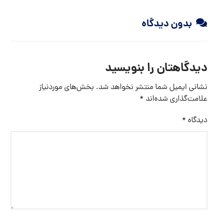
بدون دیدگاه
دیدگاهتان را بنویسید
نشانی ایمیل شما منتشر نخواهد شد.
بخش‌های موردنیاز
علامت‌گذاری شده‌اند
*
دیدگاه
*