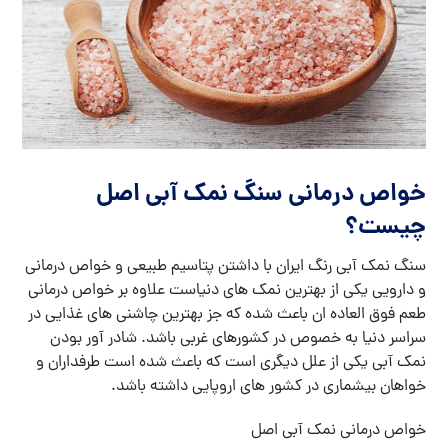
خواص درمانی سنگ نمک آبی اصل
چیست؟
سنگ نمک آبی رنگ ایران با داشتن پتاسیم طبیعی و خواص درمانی
و دارویی یکی از بهترین نمک های دنیاست علاوه بر خواص درمانی
طعم فوق العاده ان باعث شده که جز بهترین چاشنی های غذایی در
سراسر دنیا به خصوص در کشورهای غربی باشد. شادر آور بودن
نمک آبی یکی از علل دیگری است که باعث شده است طرفداران و
خواهان بیشماری در کشور های اروپایی داشته باشد.
خواص درمانی نمک آبی اصل