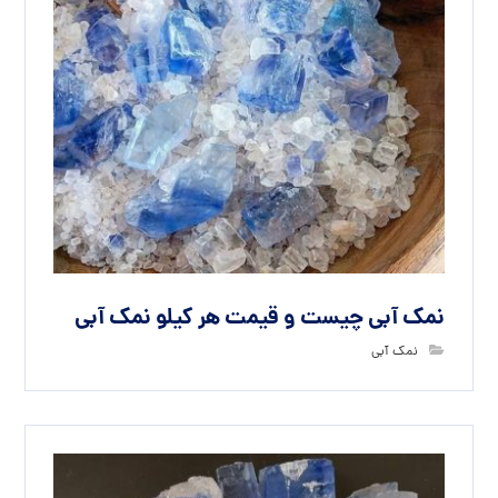
نمک آبی چیست و قیمت هر کیلو نمک آبی
نمک آبی