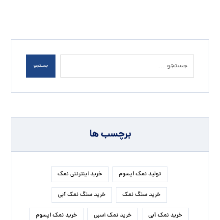
جستجو
برچسب ها
تولید نمک اپسوم
خرید اینترنتی نمک
خرید سنگ نمک
خرید سنگ نمک آبی
خرید نمک آبی
خرید نمک اسبی
خرید نمک اپسوم