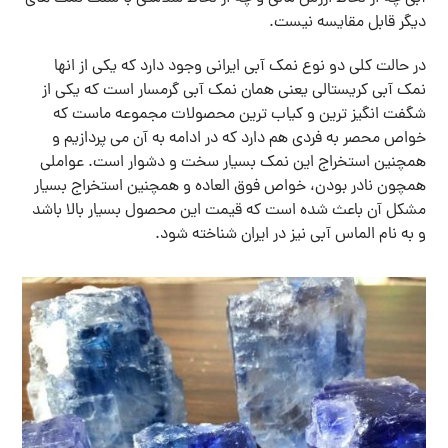
دیگر قابل مقایسه نیست.
در حالت کلی دو نوع نمک آبی ایرانی وجود دارد که یکی از انها
نمک آبی کریستالی یعنی همان نمک آبی گرمسار است که یکی از
شگفت انگیز ترین و کیاب ترین محصولات مجموعه ماست که
خواص محصر به فردی هم دارد که در ادامه به آن می پردازیم و
همچنین استخراج این نمک بسیار سخت و دشوار است. عواملی
همچون نادر بودن، خواص فوق العاده و همچنین استخراج بسیار
مشکل آن باعث شده است که قیمت این محصول بسیار بالا باشد
و به نام الماس آبی نیز در ایران شناخته شود.