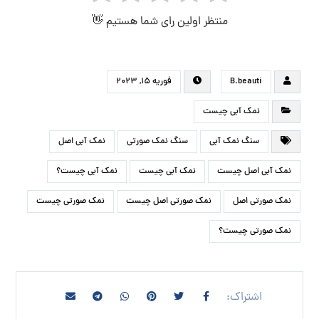
منتظر اولین رای شما هستیم 👋
B.beauti
فوریه ۱۵, ۲۰۲۳
نمک آبی چیست
سنگ نمک آبی
سنگ نمک صورتی
نمک آبی اصل
نمک آبی اصل چیست
نمک آبی چیست
نمک آبی چیست؟
نمک صورتی اصل
نمک صورتی اصل چیست
نمک صورتی چیست
نمک صورتی چیست؟