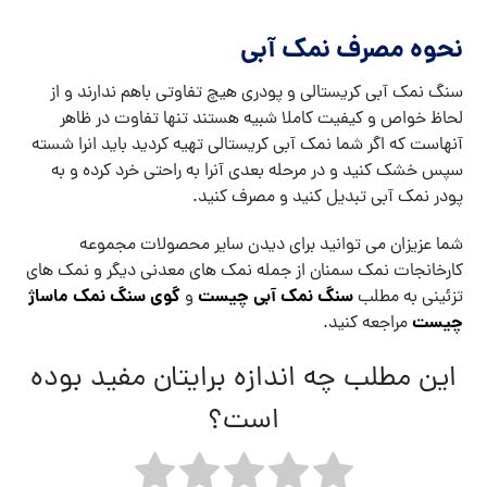
نحوه مصرف نمک آبی
سنگ نمک آبی کریستالی و پودری هیچ تفاوتی باهم ندارند و از
لحاظ خواص و کیفیت کاملا شبیه هستند تنها تفاوت در ظاهر
آنهاست که اگر شما نمک آبی کریستالی تهیه کردید باید انرا شسته
سپس خشک کنید و در مرحله بعدی آنرا به راحتی خرد کرده و به
پودر نمک آبی تبدیل کنید و مصرف کنید.
شما عزیزان می توانید برای دیدن سایر محصولات مجموعه
کارخانجات نمک سمنان از جمله نمک های معدنی دیگر و نمک های
سنگ نمک آبی چیست
گوی سنگ نمک ماساژ
تزئینی به مطلب
و
چیست
مراجعه کنید.
این مطلب چه اندازه برایتان مفید بوده
است؟