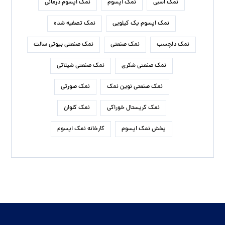
نمک اسبی
نمک اپسوم
نمک اپسوم درمانی
نمک اپسوم یک کیلویی
نمک تصفیه شده
نمک دلچسب
نمک صنعتی
نمک صنعتی بیوتی سالت
نمک صنعتی شکری
نمک صنعتی شیلاتی
نمک صنعتی نوین نمک
نمک صورتی
نمک کریستال خوراکی
نمک کلوان
پخش نمک اپسوم
کارخانه نمک اپسوم