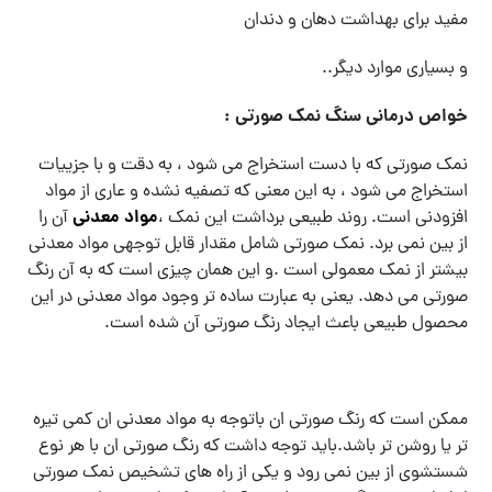
مفید برای بهداشت دهان و دندان
و بسیاری موارد دیگر..
خواص درمانی سنگ نمک صورتی :
نمک صورتی که با دست استخراج می شود ، به دقت و با جزییات
استخراج می شود ، به این معنی که تصفیه نشده و عاری از مواد
مواد معدنی
افزودنی است. روند طبیعی برداشت این نمک ،
آن را
از بین نمی برد. نمک صورتی شامل مقدار قابل توجهی مواد معدنی
بیشتر از نمک معمولی است .و این همان چیزی است که به آن رنگ
صورتی می دهد. یعنی به عبارت ساده تر وجود مواد معدنی در این
محصول طبیعی باعث ایجاد رنگ صورتی آن شده است.
ممکن است که رنگ صورتی ان باتوجه به مواد معدنی ان کمی تیره
تر یا روشن تر باشد.باید توجه داشت که رنگ صورتی ان با هر نوع
شستشوی از بین نمی رود و یکی از راه های تشخیص نمک صورتی