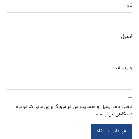
نام
ایمیل
وب‌ سایت
ذخیره نام، ایمیل و وبسایت من در مرورگر برای زمانی که دوباره
دیدگاهی می‌نویسم.
فرستادن دیدگاه