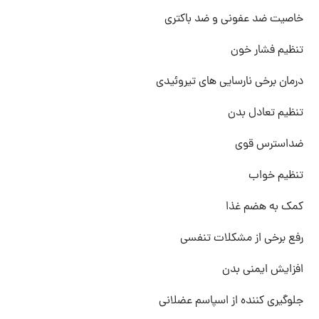
خاصیت ضد عفونی و ضد باکتری
تنظیم فشار خون
درمان برخی نارسایی های تیروئیدی
تنظیم تعادل بدن
ضداسترس قوی
تنظیم خواب
کمک به هضم غذا
رفع برخی از مشکلات تنفسی
افزایش ایمنی بدن
جلوگیری کننده از اسپاسم عضلانی