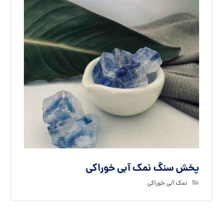
پخش سنگ نمک آبی خوراکی
نمک آبی خوراکی