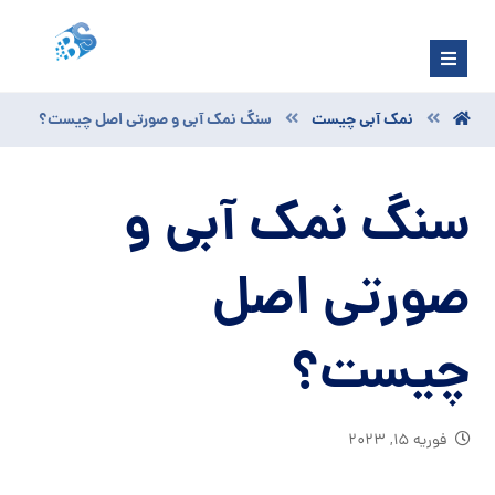
نمک آبی چیست
سنگ نمک آبی و صورتی اصل چیست؟
سنگ نمک آبی و
صورتی اصل
چیست؟
فوریه ۱۵, ۲۰۲۳