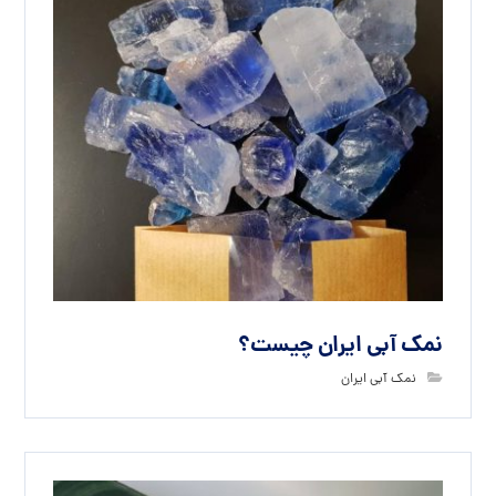
نمک آبی ایران چیست؟
نمک آبی ایران