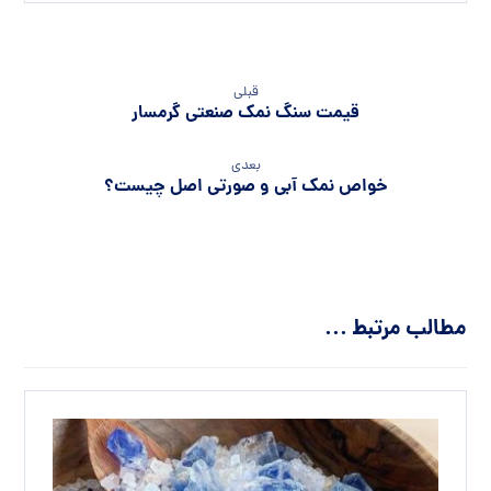
قبلی
قیمت سنگ نمک صنعتی گرمسار
بعدی
خواص نمک آبی و صورتی اصل چیست؟
مطالب مرتبط ...