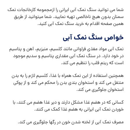
شما می توانید سنگ نمک آبی ایرانی را ازمجموعه کارخانجات نمک
سمنان بدون هیچ ناخالصی تهیه نمایید. شما میتوانید از طریق
همین صفحه اقدام به خرید سنگ نمک آبی کنید.
خواص سنگ نمک آبی
نمک آبی مواد مغذی فراوانی مانند کلسیم، منیزیم، آهن و پتاسیم
در خود دارد. در سنگ نمک آبی مقداری پتاسیم و سدیم موجود
است که ریتم قلب را تنظیم می کند.
همچنین استفاده از این نمک همراه با غذا، کلسیم لازم را به بدن
منتقل می کند و استخوان بندی بدن را محکم می کند و از پوکی
استخوان جلوگیری می کند.
کسانی که در هضم غذا مشکل دارند و دیر غذا هضم می کنند، با
خوردن نمک آبی ایرانی به هضم غذا کمک می کنند.
مصرف نمک آبی از لخته شدن خون در رگها جلوگیری می کند.