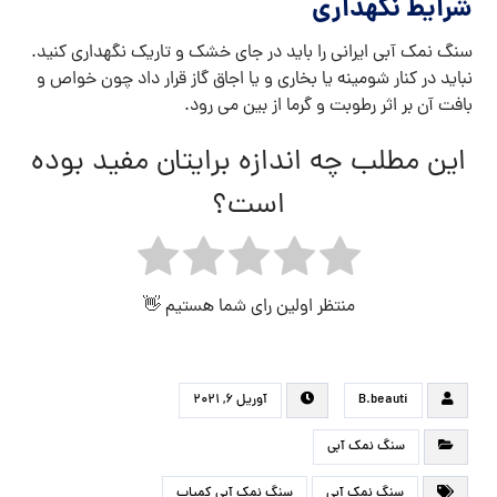
شرایط نگهداری
سنگ نمک آبی ایرانی را باید در جای خشک و تاریک نگهداری کنید.
نباید در کنار شومینه یا بخاری و یا اجاق گاز قرار داد چون خواص و
بافت آن بر اثر رطوبت و گرما از بین می رود.
این مطلب چه اندازه برایتان مفید بوده
است؟
منتظر اولین رای شما هستیم 👋
B.beauti
آوریل ۶, ۲۰۲۱
سنگ نمک آبی
سنگ نمک آبی
سنگ نمک آبی کمیاب