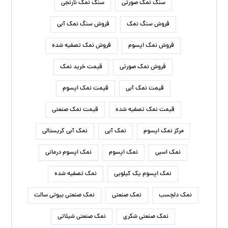
سنگ نمک صورتی
سنگ نمک نارنجی
فروش سنگ نمک
فروش سنگ نمک آبی
فروش نمک اپسوم
فروش نمک تصفیه شده
فروش نمک صورتی
قیمت خرید نمک
قیمت نمک آبی
قیمت نمک اپسوم
قیمت نمک تصفیه شده
قیمت نمک صنعتی
مرکز نمک اپسوم
نمک آبی
نمک آبی کریستالی
نمک اسبی
نمک اپسوم
نمک اپسوم درمانی
نمک اپسوم یک کیلویی
نمک تصفیه شده
نمک دلچسب
نمک صنعتی
نمک صنعتی بیوتی سالت
نمک صنعتی شکری
نمک صنعتی شیلاتی