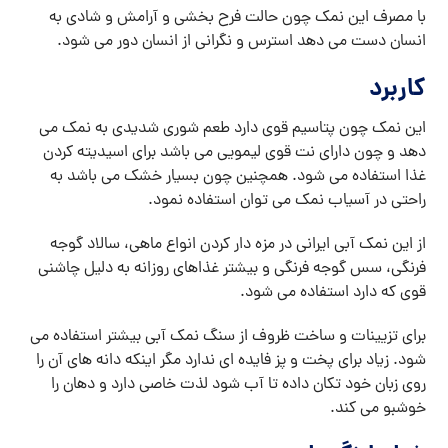
با مصرف این نمک چون حالت فرح بخشی و آرامش و شادی به
انسان دست می دهد استرس و نگرانی از انسان دور می شود.
کاربرد
این نمک چون پتاسیم قوی دارد طعم شوری شدیدی به نمک می
دهد و چون دارای نت قوی لیمویی می باشد برای اسیدیته کردن
غذا استفاده می شود. همچنین چون بسیار خشک می باشد به
راحتی در آسیاب نمک می توان استفاده نمود.
از این نمک آبی ایرانی در مزه دار کردن انواع ماهی، سالاد گوجه
فرنگی، سس گوجه فرنگی و بیشتر غذاهای روزانه به دلیل چاشنی
قوی که دارد استفاده می شود.
برای تزیینات و ساخت ظروف از سنگ نمک آبی بیشتر استفاده می
شود. زیاد برای پخت و پز فایده ای ندارد مگر اینکه دانه های آن را
روی زبان خود تکان داده تا آب شود لذت خاصی دارد و دهان را
خوشبو می کند.