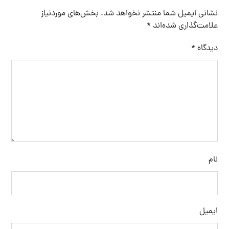
نشانی ایمیل شما منتشر نخواهد شد.
بخش‌های موردنیاز
علامت‌گذاری شده‌اند
*
دیدگاه
*
نام
ایمیل