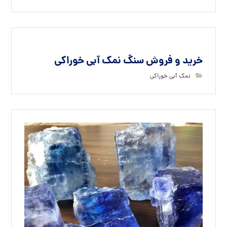
خرید و فروش سنگ نمک آبی خوراکی
نمک آبی خوراکی