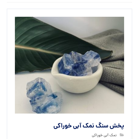
پخش سنگ نمک آبی خوراکی
نمک آبی خوراکی