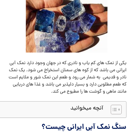
یکی از نمک های کم یاب و نادری که در جهان وجود دارد نمک آبی
ایرانی می باشد که از کوه های سمنان استخراج می شود. یک نمک
نادر و قدیمی به شمار می رود و طعم این نمک شور و ملایم است
که طعم مطلوبی دارد و بسیار دلپذیر می باشد و غذا های دریایی
مانند ماهی و گوشت ها را مطبوع می کند.
آنچه میخوانید
سنگ نمک آبی ایرانی چیست؟