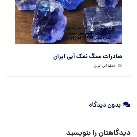
صادرات سنگ نمک آبی ایران
نمک آبی ایران
بدون دیدگاه
دیدگاهتان را بنویسید