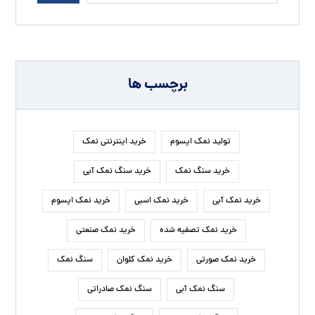
برچسب ها
تولید نمک اپسوم
خرید اینترنتی نمک
خرید سنگ نمک
خرید سنگ نمک آبی
خرید نمک آبی
خرید نمک اسبی
خرید نمک اپسوم
خرید نمک تصفیه شده
خرید نمک صنعتی
خرید نمک صورتی
خرید نمک کلوان
سنگ نمک
سنگ نمک آبی
سنگ نمک صادراتی