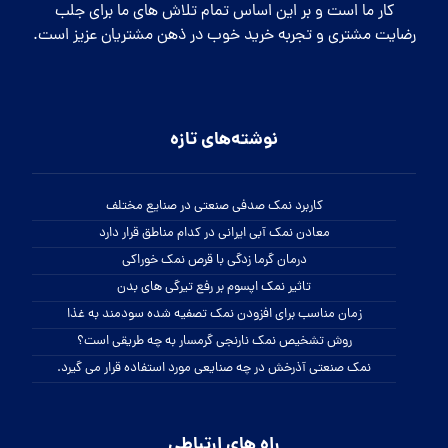
کار ما است و بر این اساس تمام تلاش های ما برای جلب
رضایت مشتری و تجربه خرید خوب در ذهن مشتریان عزیز است.
نوشته‌های تازه
کاربرد نمک صدفی صنعتی در صنایع مختلف
معادن نمک آبی ایرانی در کدام مناطق قرار دارد
درمان گرما زدگی با قرص نمک خوراکی
تاثیر نمک اپسوم بر رفع تیرگی های بدن
زمان مناسب برای افزودن نمک تصفیه شده سودمند به غذا
روش تشخیص نمک نارنجی گرمسار به چه طریقی است؟
نمک صنعتی آذرخش در چه صنایعی مورد استفاده قرار می گیرد.
راه های ارتباطی