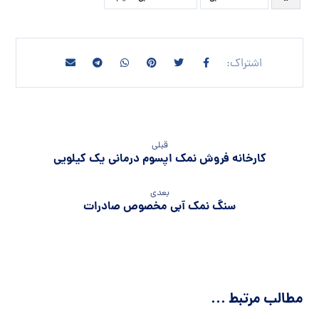
قبلی
کارخانه فروش نمک اپسوم درمانی یک کیلویی
بعدی
سنگ نمک آبی مخصوص صادرات
مطالب مرتبط ...