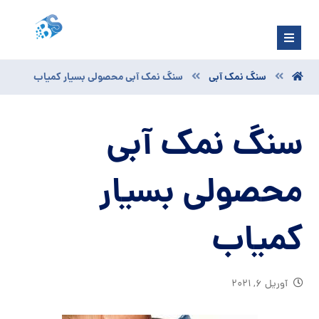
سنگ نمک آبی
سنگ نمک آبی محصولی بسیار کمیاب
سنگ نمک آبی
محصولی بسیار
کمیاب
آوریل ۶, ۲۰۲۱