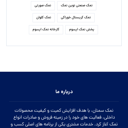
نمک صنعتی نوین نمک
نمک صورتی
نمک کریستال خوراکی
نمک کلوان
پخش نمک اپسوم
کارخانه نمک اپسوم
درباره ما
نمک سمنان، با هدف افزایش کمیت و کیفیت محصولات
داخلی، فعالیت های خود را در زمینه فروش و صادرات انواع
نمک آغاز کرد. خدمات مشتری یکی از برنامه های اصلی کسب و