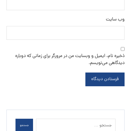
وب‌ سایت
ذخیره نام، ایمیل و وبسایت من در مرورگر برای زمانی که دوباره
دیدگاهی می‌نویسم.
فرستادن دیدگاه
جستجو