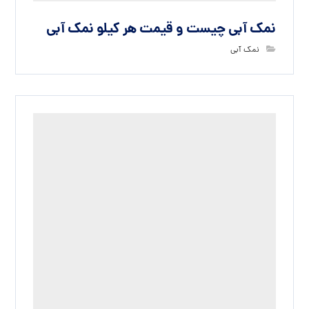
نمک آبی چیست و قیمت هر کیلو نمک آبی
نمک آبی