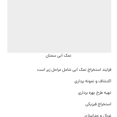
نمک آبی سمنان
فرایند استخراج نمک آبی شامل مراحل زیر است
اکتشاف و نمونه برداری
تهیه طرح بهره برداری
استخراج فیزیکی
غربال و جداسازی