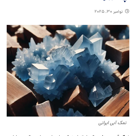
نوامبر ۳۰, ۲۰۲۵
نمک آبی ایرانی