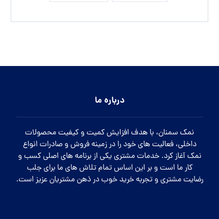
درباره ما
نمک سمنان، با هدف افزایش کمیت و کیفیت محصولات
داخلی، فعالیت های خود را در زمینه فروش و صادرات انواع
نمک آغاز کرد. خدمات مشتری یکی از برنامه های اصلی کسب و
کار ما است و بر این اساس تمام تلاش های ما برای جلب
رضایت مشتری و تجربه خرید خوب در ذهن مشتریان عزیز است.