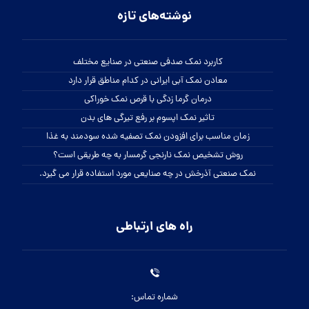
نوشته‌های تازه
کاربرد نمک صدفی صنعتی در صنایع مختلف
معادن نمک آبی ایرانی در کدام مناطق قرار دارد
درمان گرما زدگی با قرص نمک خوراکی
تاثیر نمک اپسوم بر رفع تیرگی های بدن
زمان مناسب برای افزودن نمک تصفیه شده سودمند به غذا
روش تشخیص نمک نارنجی گرمسار به چه طریقی است؟
نمک صنعتی آذرخش در چه صنایعی مورد استفاده قرار می گیرد.
راه های ارتباطی
شماره تماس: