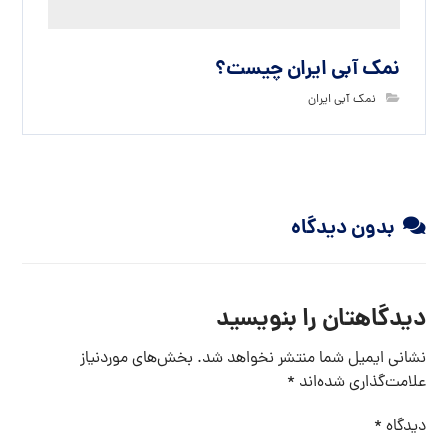
نمک آبی ایران چیست؟
نمک آبی ایران
بدون دیدگاه
دیدگاهتان را بنویسید
نشانی ایمیل شما منتشر نخواهد شد.
بخش‌های موردنیاز
علامت‌گذاری شده‌اند
*
دیدگاه
*