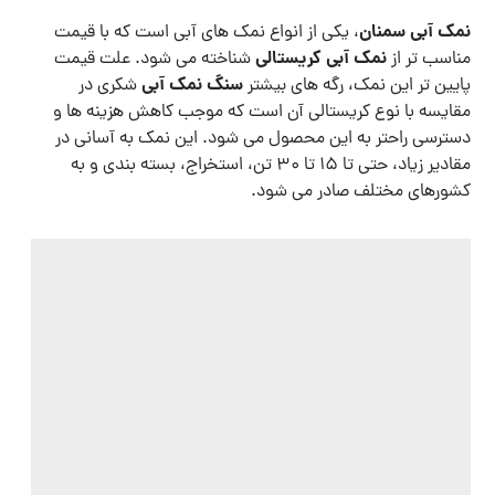
نمک آبی سمنان
، یکی از انواع نمک ‌های آبی است که با قیمت
نمک آبی کریستالی
مناسب تر از
شناخته می ‌شود. علت قیمت
سنگ نمک آبی
پایین‌ تر این نمک، رگه ‌های بیشتر
شکری در
مقایسه با نوع کریستالی آن است که موجب کاهش هزینه‌ ها و
دسترسی راحتر به این محصول می ‌شود. این نمک به آسانی در
مقادیر زیاد، حتی تا 15 تا 30 تن، استخراج، بسته‌ بندی و به
کشورهای مختلف صادر می‌ شود.