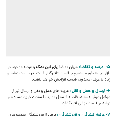
5- عرضه و تقاضا:
این
نمک
میزان تقاضا برای
و عرضه موجود در
بازار نیز به‌ طور مستقیم بر قیمت تاثیرگذار است. در صورت تقاضای
زیاد یا عرضه محدود، قیمت افزایش خواهد یافت.
6- ارسال و حمل و نقل:
هزینه‌ های حمل ‌و نقل و ارسال نیز از
عوامل موثر هستند. فاصله از محل تولید تا مقصد خرید عمده می
‌تواند بر قیمت نهایی اثر بگذارد.
7- عرضه کنندگان و فروشندگان:
برخی از فروشندگان قیمت ‌های