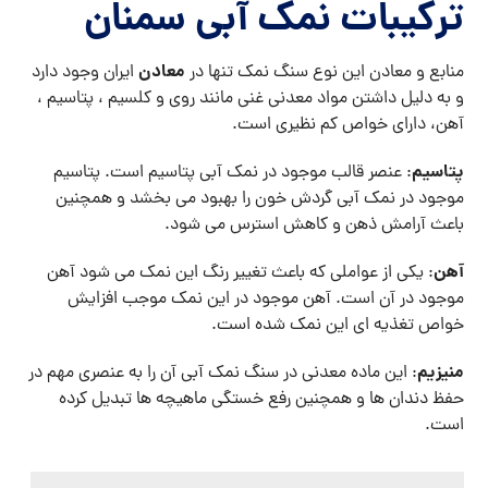
ترکیبات نمک آبی سمنان
معادن
منابع و معادن این نوع سنگ نمک تنها در
ایران وجود دارد
و به دلیل داشتن مواد معدنی غنی مانند روی و کلسیم ، پتاسیم ،
آهن، دارای خواص کم نظیری است.
پتاسیم
: عنصر قالب موجود در نمک آبی پتاسیم است. پتاسیم
موجود در نمک آبی گردش خون را بهبود می بخشد و همچنین
باعث آرامش ذهن و کاهش استرس می شود.
آهن
: یکی از عواملی که باعث تغییر رنگ این نمک می شود آهن
موجود در آن است. آهن موجود در این نمک موجب افزایش
خواص تغذیه ای این نمک شده است.
منیزیم
: این ماده معدنی در سنگ نمک آبی آن را به عنصری مهم در
حفظ دندان ها و همچنین رفع خستگی ماهیچه ها تبدیل کرده
است.