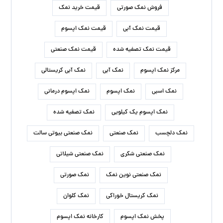
فروش نمک صورتی
قیمت خرید نمک
قیمت نمک آبی
قیمت نمک اپسوم
قیمت نمک تصفیه شده
قیمت نمک صنعتی
مرکز نمک اپسوم
نمک آبی
نمک آبی کریستالی
نمک اسبی
نمک اپسوم
نمک اپسوم درمانی
نمک اپسوم یک کیلویی
نمک تصفیه شده
نمک دلچسب
نمک صنعتی
نمک صنعتی بیوتی سالت
نمک صنعتی شکری
نمک صنعتی شیلاتی
نمک صنعتی نوین نمک
نمک صورتی
نمک کریستال خوراکی
نمک کلوان
پخش نمک اپسوم
کارخانه نمک اپسوم