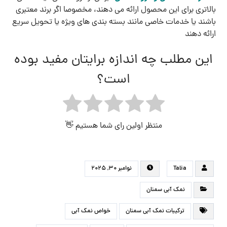
بالاتری برای این محصول ارائه می دهند، مخصوصا اگر برند معتبری
باشند یا خدمات خاصی مانند بسته‌ بندی‌ های ویژه یا تحویل سریع
ارائه دهند
این مطلب چه اندازه برایتان مفید بوده
است؟
منتظر اولین رای شما هستیم 👋
Talia
نوامبر ۳۰, ۲۰۲۵
نمک آبی سمنان
ترکیبات نمک آبی سمنان
خواص نمک آبی