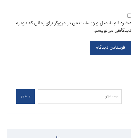
ذخیره نام، ایمیل و وبسایت من در مرورگر برای زمانی که دوباره
دیدگاهی می‌نویسم.
فرستادن دیدگاه
جستجو