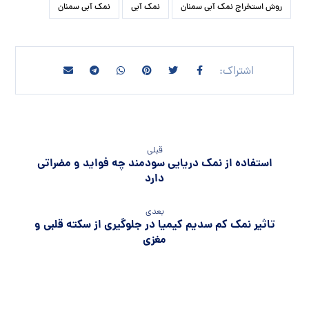
روش استخراج نمک آبی سمنان
نمک آبی
نمک آبی سمنان
قبلی
استفاده از نمک دریایی سودمند چه فواید و مضراتی
دارد
بعدی
تاثیر نمک کم سدیم کیمیا در جلوگیری از سکته قلبی و
مغزی