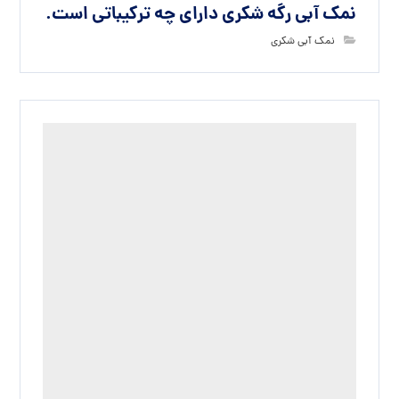
نمک آبی رگه شکری دارای چه ترکیباتی است.
نمک آبی شکری