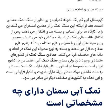
بسته بندی و آماده سازی
کریستال آبی
کم رنگ نمونه کمیاب و بی نظیر از سنگ نمک معدنی
است. بعد از اینکه این سنگ نمک را از معادن استخراج می کنند آن
را به کارگاه ها برای آسیاب و بسته بندی انتقال می دهند پس از
انتقال قالب های نمک در آسیاب چکشی خرد می شود و سپس
روی سرند های لرزان با مقیاس های مختلف و دانه بندی های
متفاوت قرار می دهند و بسته به نوع مصرف این نمک در ابعاد و
معادن سنگ نمک
دانه های مختلف خرد می کنند.
در کشورهای
سنگ نمک
آبی
متعددی وجود دارد ولی معدن
اختصاص به کشور
ایران است مخصوصا در استان سمنان قرار دارد سنگ نمک سمنان
به علت داشتن مواد معدنی زیاد دارای شهرت و اعتبار فراوانی است
و این نمک به کشورهای مختلف دیگر نیز صادر می شود.
نمک آبی سمنان دارای چه
مشخصاتی است