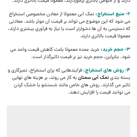
دارند و از خلوص بالاتری برخوردارند، معمولا قیمت بالاتری دارند.
2- منبع استخراج:
نمک آبی معمولا از معادن مخصوصی استخراج
می‌ شود که این موضوع می ‌تواند بر قیمت آن موثر باشد. معادنی
که دسترسی به آن‌ ها دشوارتر است یا نیاز به فرآوری بیشتری دارند،
معمولا قیمت بالاتری دارند.
3- حجم خرید:
خرید عمده معمولا باعث کاهش قیمت واحد می‌
شود. بنابراین، حجم خرید نیز بر قیمت تاثیرگذار است.
4- روش های استخراج:
فرآیندهایی که برای استخراج، تمیزکاری و
نمک آبی سمنان
بسته ‌بندی
به کار می ‌روند، بر هزینه ‌های نهایی
تاثیر می ‌گذارند. روش ‌های خاص مانند شستشو یا خشک کردن
می توانند قیمت را افزایش دهند.