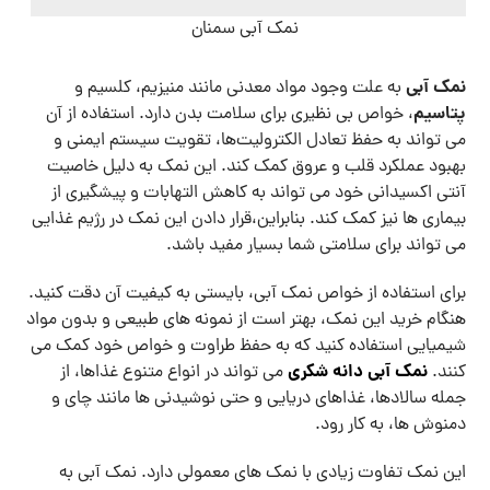
نمک آبی سمنان
نمک آبی
به علت وجود مواد معدنی مانند منیزیم، کلسیم و
پتاسیم
، خواص بی ‌نظیری برای سلامت بدن دارد. استفاده از آن
می ‌تواند به حفظ تعادل الکترولیت‌ها، تقویت سیستم ایمنی و
بهبود عملکرد قلب و عروق کمک کند. این نمک به دلیل خاصیت
آنتی ‌اکسیدانی خود می ‌تواند به کاهش التهابات و پیشگیری از
بیماری‌ ها نیز کمک کند. بنابراین،قرار دادن این نمک در رژیم غذایی
می ‌تواند برای سلامتی شما بسیار مفید باشد.
برای استفاده از خواص نمک آبی، بایستی به کیفیت آن دقت کنید.
هنگام خرید این نمک، بهتر است از نمونه‌ های طبیعی و بدون مواد
شیمیایی استفاده کنید که به حفظ طراوت و خواص خود کمک می‌
نمک آبی دانه شکری
کنند.
می‌ تواند در انواع متنوع غذاها، از
جمله سالادها، غذاهای دریایی و حتی نوشیدنی‌ ها مانند چای و
دمنوش ‌ها، به کار رود.
این نمک تفاوت زیادی با نمک‌ های معمولی دارد. نمک آبی به