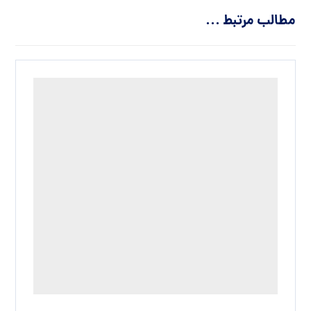
مطالب مرتبط ...