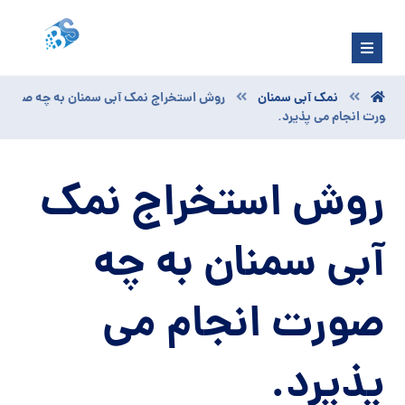
نمک آبی سمنان
روش استخراج نمک آبی سمنان به چه ص
ورت انجام می پذیرد.
روش استخراج نمک
آبی سمنان به چه
صورت انجام می
پذیرد.