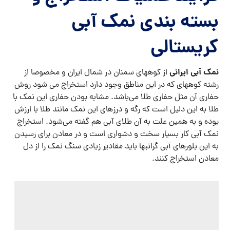
بسته بندی نمک آبی
کریستالی
نمک آبی ایرانی
از کوههای سمنان در شمال ایران و مخصوصا از
رشته کوههای که در این مناطق وجود دارد استخراج می شود روش
حفاری آن مثل حفاری طلا می‌باشد. مشابه بودن حفاری این نمک با
طلا به این دلیل است که رگه و درزهای این نمک مانند طلا با ارزش
بوده و به همین علت به آن طلای آبی هم گفته می‌شود. استخراج
نمک آبی کار بسیار سخت و دشواری است و در معادن برای رسیدن
به این بلور‌های آبی گرانبها باید مقادیر زیادی سنگ نمک را از دل
معادن استخراج کنند.