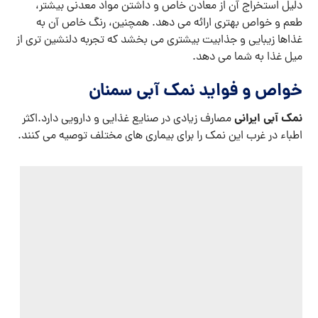
دلیل استخراج آن از معادن خاص و داشتن مواد معدنی بیشتر،
طعم و خواص بهتری ارائه می‌ دهد. همچنین، رنگ خاص آن به
غذاها زیبایی و جذابیت بیشتری می‌ بخشد که تجربه دلنشین تری از
میل غذا به شما می‌ دهد.
خواص و فواید نمک آبی سمنان
نمک آبی ایرانی
مصارف زیادی در صنایع غذایی و دارویی دارد.اکثر
اطباء در غرب این نمک را برای بیماری های مختلف توصیه می کنند.