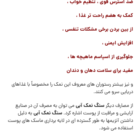
ضد استرس قوی ، تنظیم خواب ،
کمک به هضم راحت تر غذا ،
از بین بردن برخی مشکلات تنفسی ،
افزایش ایمنی ،
جلوگیری از اسپاسم ماهیچه ها ،
مفید برای سلامت دهان و دندان
و نیز بیشتر رستوران های معروف این نمک را مخصوصاً با غذاهای
دریایی سرو می کنند.
سنگ نمک آبی
از مصارف دیگر
می توان به مصرف آن در صنایع
سنگ نمک آبی
آرایشی و مراقبت از پوست اشاره کرد.
به دلیل
داشتن آنزیمها به طور گسترده ای در لایه برداری ماسک های پوست
استفاده می شود.