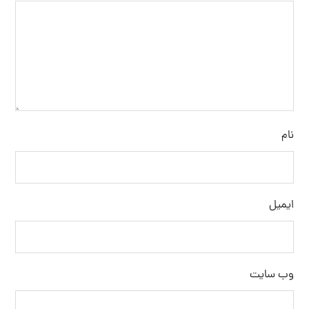
نام
ایمیل
وب‌ سایت