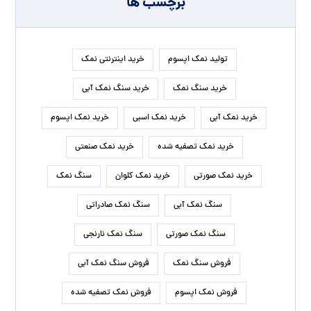
برچسب ها
تولید نمک اپسوم
خرید اینترنتی نمک
خرید سنگ نمک
خرید سنگ نمک آبی
خرید نمک آبی
خرید نمک اسبی
خرید نمک اپسوم
خرید نمک تصفیه شده
خرید نمک صنعتی
خرید نمک صورتی
خرید نمک کلوان
سنگ نمک
سنگ نمک آبی
سنگ نمک صادراتی
سنگ نمک صورتی
سنگ نمک نارنجی
فروش سنگ نمک
فروش سنگ نمک آبی
فروش نمک اپسوم
فروش نمک تصفیه شده