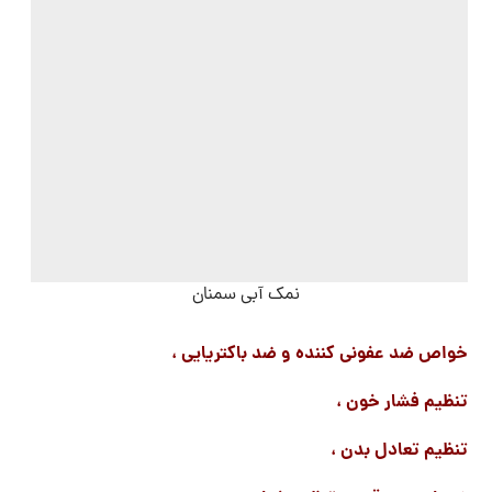
نمک آبی سمنان
خواص ضد عفونی کننده و ضد باکتریایی ،
تنظیم فشار خون ،
تنظیم تعادل بدن ،