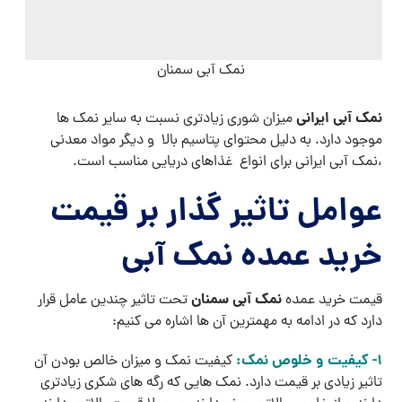
نمک آبی سمنان
نمک آبی ایرانی
میزان شوری زیادتری نسبت به سایر نمک ها
موجود دارد. به دلیل محتوای پتاسیم بالا و دیگر مواد معدنی
،نمک آبی ایرانی برای انواع غذاهای دریایی مناسب است.
عوامل تاثیر گذار بر قیمت
خرید عمده نمک آبی
نمک آبی سمنان
قیمت خرید عمده
تحت تاثیر چندین عامل قرار
دارد که در ادامه به مهمترین آن‌ ها اشاره می ‌کنیم:
1- کیفیت و خلوص نمک:
کیفیت نمک و میزان خالص بودن آن
تاثیر زیادی بر قیمت دارد. نمک‌ هایی که رگه‌ های شکری زیادتری