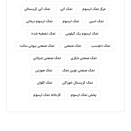
مرکز نمک اپسوم
نمک آبی
نمک آبی کریستالی
نمک اسبی
نمک اپسوم
نمک اپسوم درمانی
نمک اپسوم یک کیلویی
نمک تصفیه شده
نمک دلچسب
نمک صنعتی
نمک صنعتی بیوتی سالت
نمک صنعتی شکری
نمک صنعتی شیلاتی
نمک صنعتی نوین نمک
نمک صورتی
نمک کریستال خوراکی
نمک کلوان
پخش نمک اپسوم
کارخانه نمک اپسوم