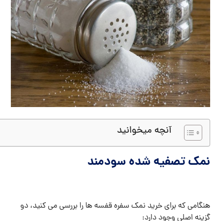
آنچه میخوانید
نمک تصفیه شده سودمند
هنگامی که برای خرید نمک سفره قفسه ها را بررسی می کنید، دو
گزینه اصلی وجود دارد: