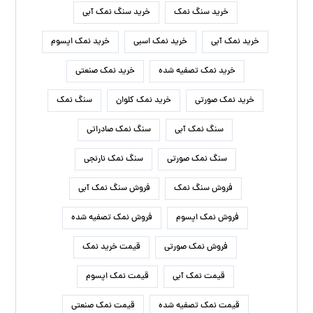
خرید سنگ نمک
خرید سنگ نمک آبی
خرید نمک آبی
خرید نمک اسبی
خرید نمک اپسوم
خرید نمک تصفیه شده
خرید نمک صنعتی
خرید نمک صورتی
خرید نمک کلوان
سنگ نمک
سنگ نمک آبی
سنگ نمک صادراتی
سنگ نمک صورتی
سنگ نمک نارنجی
فروش سنگ نمک
فروش سنگ نمک آبی
فروش نمک اپسوم
فروش نمک تصفیه شده
فروش نمک صورتی
قیمت خرید نمک
قیمت نمک آبی
قیمت نمک اپسوم
قیمت نمک تصفیه شده
قیمت نمک صنعتی