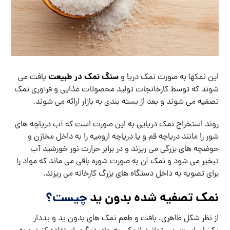
سنگ نمک در طبیعت
این نمکها به صورت نمک دریا و
یافت می
شوند که توسط کارخانجات تولید محصولات غذایی و فرآوری نمک
تصفیه می شوند و بعد از بسته بندی به بازار ارائه می شوند.
روند استخراج نمک دریایی به این صورت است که آب دریاچه های
شور را مانند دریاچه قم و یا دریاچه ارومیه را به داخل مخازن و
حوضچه های بزرگی می ریزند و در برابر حرارت نور خورشید آب
تبخیر می شود و نمک آن به صورت شوره باقی می ماند که مواد را
برای تصویه به داخل دستگاه های بزرگ کارخانه می ریزند.
نمک تصفیه شده بدون ید
چیست؟
از نظر شکل ظاهری، بافت و طعم نمک های بدون ید و یددار