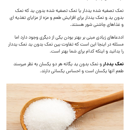
نمک تصفیه شده یددار یا نمک تصفیه شده بدون ید که نمک
بدون ید و نمک یددار برای افزایش طعم و مزه از مزایای تغذیه ای
و غذاهای چاشنی شور هستند.
اددعاهای زیادی مبنی بر بهتر بودن یکی از دیگری وجود دارد اما
مسئله در اینجا این است که تفاوت بین نمک بدون ید نمک یددار
را بدانید و اینکه کدام برای شما بهتر است.
نمک یددار
و نمک بدون ید یگانه هر دو یکسان به نظر میرسند
طعم آنها یکسان است و احساس یکسانی دارند.