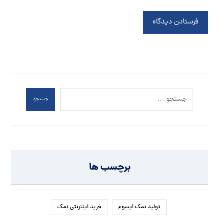
فرستادن دیدگاه
جستجو
برچسب ها
تولید نمک اپسوم
خرید اینترنتی نمک