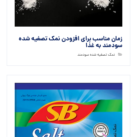
زمان مناسب برای افزودن نمک تصفیه شده
سودمند به غذا
نمک تصفیه شده سودمند