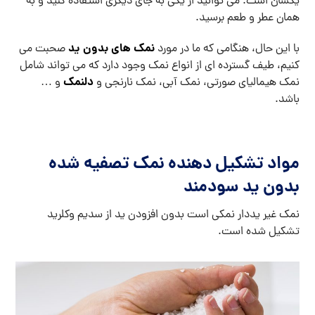
یکسان است. می توانید از یکی به جای دیگری استفاده کنید و به
همان عطر و طعم برسید.
نمک های بدون ید
با این حال، هنگامی که ما در مورد
صحبت می
کنیم، طیف گسترده ای از انواع نمک وجود دارد که می تواند شامل
دلنمک
نمک هیمالیای صورتی، نمک آبی، نمک نارنجی و
و …
باشد.
مواد تشکیل دهنده نمک تصفیه شده
بدون ید سودمند
نمک غیر یددار نمکی است بدون افزودن ید از سدیم وکلرید
تشکیل شده است.