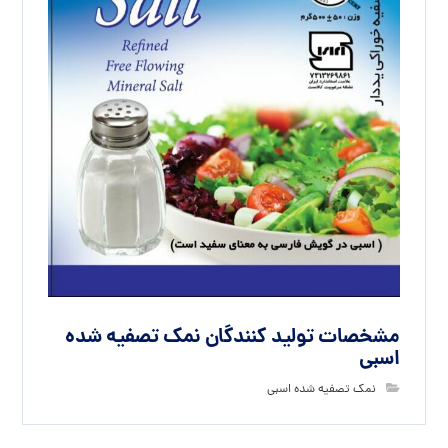
مشخصات تولید کنندگان نمک تصفیه شده
اسبی
نمک تصفیه شده اسبی