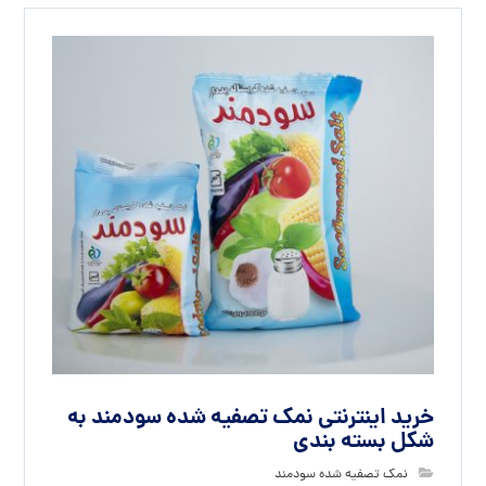
خرید اینترنتی نمک تصفیه شده سودمند به
شکل بسته بندی
نمک تصفیه شده سودمند