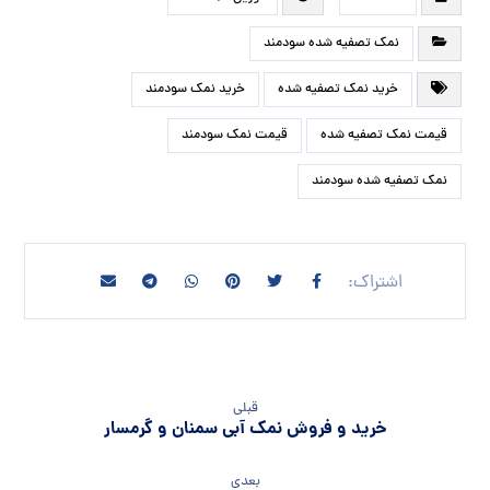
نمک تصفیه شده سودمند
خرید نمک تصفیه شده
خرید نمک سودمند
قیمت نمک تصفیه شده
قیمت نمک سودمند
نمک تصفیه شده سودمند
قبلی
خرید و فروش نمک آبی سمنان و گرمسار
بعدی