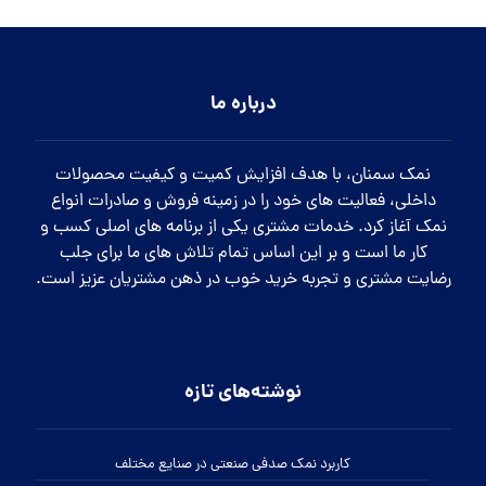
درباره ما
نمک سمنان، با هدف افزایش کمیت و کیفیت محصولات
داخلی، فعالیت های خود را در زمینه فروش و صادرات انواع
نمک آغاز کرد. خدمات مشتری یکی از برنامه های اصلی کسب و
کار ما است و بر این اساس تمام تلاش های ما برای جلب
رضایت مشتری و تجربه خرید خوب در ذهن مشتریان عزیز است.
نوشته‌های تازه
کاربرد نمک صدفی صنعتی در صنایع مختلف