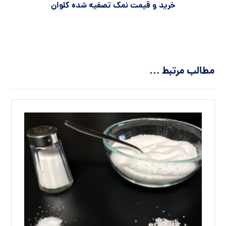
خرید و قیمت نمک تصفیه شده کلوان
مطالب مرتبط ...