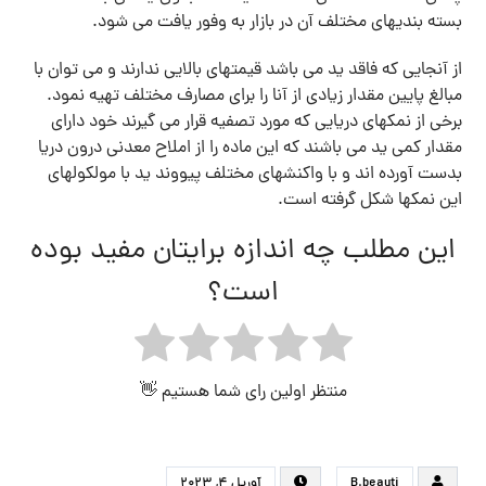
بسته بندیهای مختلف آن در بازار به وفور یافت می شود.
از آنجایی که فاقد ید می باشد قیمتهای بالایی ندارند و می توان با
مبالغ پایین مقدار زیادی از آنا را برای مصارف مختلف تهیه نمود.
برخی از نمکهای دریایی که مورد تصفیه قرار می گیرند خود دارای
مقدار کمی ید می باشند که این ماده را از املاح معدنی درون دریا
بدست آورده اند و با واکنشهای مختلف پیووند ید با مولکولهای
این نمکها شکل گرفته است.
این مطلب چه اندازه برایتان مفید بوده
است؟
منتظر اولین رای شما هستیم 👋
B.beauti
آوریل ۴, ۲۰۲۳