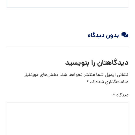
بدون دیدگاه
دیدگاهتان را بنویسید
نشانی ایمیل شما منتشر نخواهد شد.
بخش‌های موردنیاز
علامت‌گذاری شده‌اند
*
دیدگاه
*