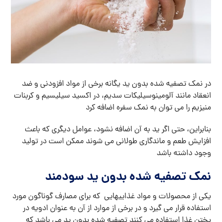
در نمک تصفیه شده بدون ید یگانه برخی از مواد افزودنی و ضد
انعقاد مانند آلومینوسیلیکات سدیم، در اکسید سیلیسیم و کربنات
منیزیم را می توان به نمک سفره اضافه کرد
بنابراین، حتی اگر ید به آن اضافه نشود، عوامل دیگری که باعث
افزایش طعم و ماندگاری طولانی می شوند ممکن است در تولید
وجود داشته باشد
نمک تصفیه شده بدون ید سودمند
یکی از محصولات و مواد غذاییهایی که برای مصارف گوناگون مورد
استفاده قرار می گیرد و در برخی از موارد از آن به عنوان ادویه در
پختن غذا استفاده می کنند تصفیه شده بدون ید می باشد که