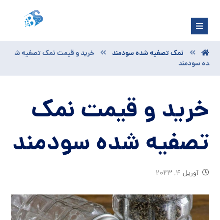
نمک تصفیه شده سودمند
خرید و قیمت نمک تصفیه ش
ده سودمند
خرید و قیمت نمک
تصفیه شده سودمند
آوریل ۴, ۲۰۲۳