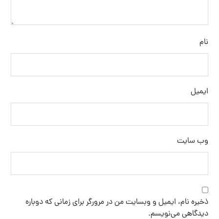
نام
ایمیل
وب‌ سایت
ذخیره نام، ایمیل و وبسایت من در مرورگر برای زمانی که دوباره
دیدگاهی می‌نویسم.