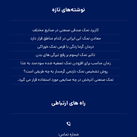
نوشته‌های تازه
کاربرد نمک صدفی صنعتی در صنایع مختلف
معادن نمک آبی ایرانی در کدام مناطق قرار دارد
درمان گرما زدگی با قرص نمک خوراکی
تاثیر نمک اپسوم بر رفع تیرگی های بدن
زمان مناسب برای افزودن نمک تصفیه شده سودمند به غذا
روش تشخیص نمک نارنجی گرمسار به چه طریقی است؟
نمک صنعتی آذرخش در چه صنایعی مورد استفاده قرار می گیرد.
راه های ارتباطی
شماره تماس: