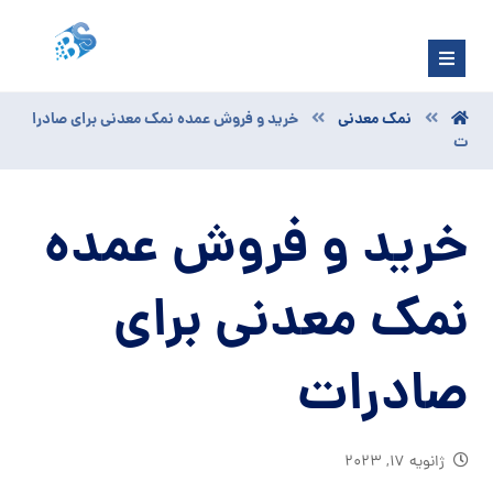
نمک معدنی
خرید و فروش عمده نمک معدنی برای صادرا
ت
خرید و فروش عمده
نمک معدنی برای
صادرات
ژانویه ۱۷, ۲۰۲۳