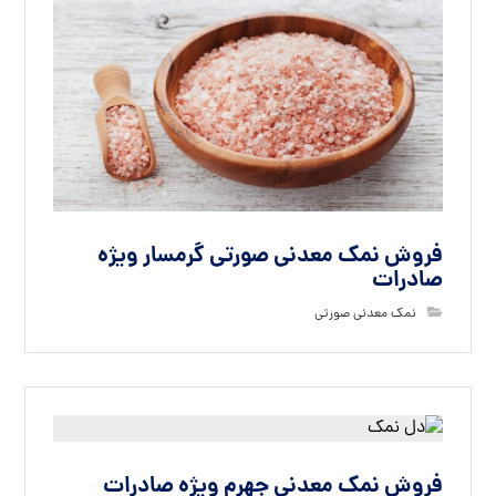
فروش نمک معدنی صورتی گرمسار ویژه
صادرات
نمک معدنی صورتی
فروش نمک معدنی جهرم ویژه صادرات