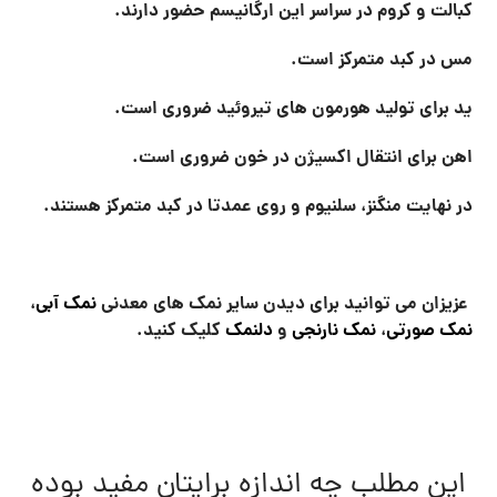
کبالت و کروم در سراسر این ارگانیسم حضور دارند.
مس در کبد متمرکز است.
ید برای تولید هورمون های تیروئید ضروری است
.
اهن برای انتقال اکسیژن در خون ضروری است
.
در نهایت منگنز، سلنیوم و روی عمدتا در کبد متمرکز هستند.
عزیزان می توانید برای دیدن سایر نمک های معدنی
نمک آبی
،
نمک صورتی
،
نمک نارنجی
و
دلنمک
کلیک کنید.
این مطلب چه اندازه برایتان مفید بوده