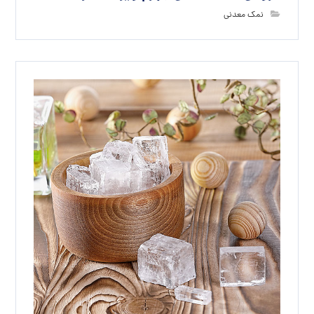
نمک معدنی