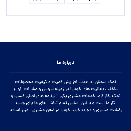
درباره ما
نمک سمنان، با هدف افزایش کمیت و کیفیت محصولات
داخلی، فعالیت های خود را در زمینه فروش و صادرات انواع
نمک آغاز کرد. خدمات مشتری یکی از برنامه های اصلی کسب و
کار ما است و بر این اساس تمام تلاش های ما برای جلب
رضایت مشتری و تجربه خرید خوب در ذهن مشتریان عزیز است.