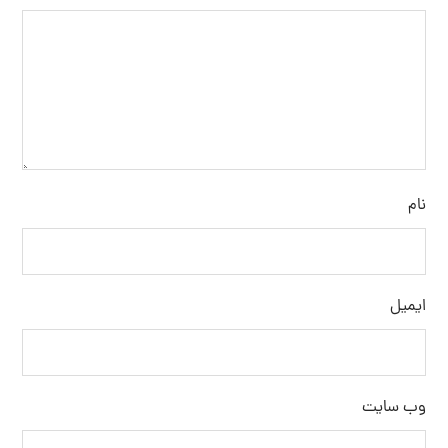
نام
ایمیل
وب‌ سایت