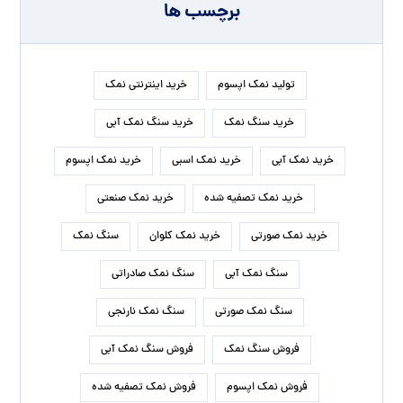
برچسب ها
تولید نمک اپسوم
خرید اینترنتی نمک
خرید سنگ نمک
خرید سنگ نمک آبی
خرید نمک آبی
خرید نمک اسبی
خرید نمک اپسوم
خرید نمک تصفیه شده
خرید نمک صنعتی
خرید نمک صورتی
خرید نمک کلوان
سنگ نمک
سنگ نمک آبی
سنگ نمک صادراتی
سنگ نمک صورتی
سنگ نمک نارنجی
فروش سنگ نمک
فروش سنگ نمک آبی
فروش نمک اپسوم
فروش نمک تصفیه شده