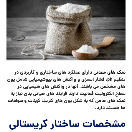
نمک های معدنی
دارای عملکرد های ساختاری و کاربردی در
تنظیم
ph
، فشار اسمزی و واکنش های بیوشیمیایی شامل یون
های مشخص می باشند. آنها در واکنش های شیمیایی در
سطح الکترولیت فعالیت دارند فرایند های حیاتی بدن نیاز به
نمک های خاص که به شکل یون های کلرید، کربنات و سولفات
ها هستند دارد.
مشخصات ساختار کریستالی