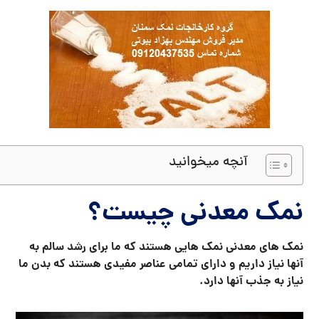
آنچه میخوانید
نمک معدنی چیست
؟
نمک های معدنی نمک هایی هستند که ما برای رشد سالم به
آنها نیاز داریم و دارای تمامی عناصر مفیدی هستند که بدن ما
نیاز به جذب آنها دارد.