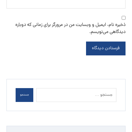
ذخیره نام، ایمیل و وبسایت من در مرورگر برای زمانی که دوباره
دیدگاهی می‌نویسم.
فرستادن دیدگاه
جستجو