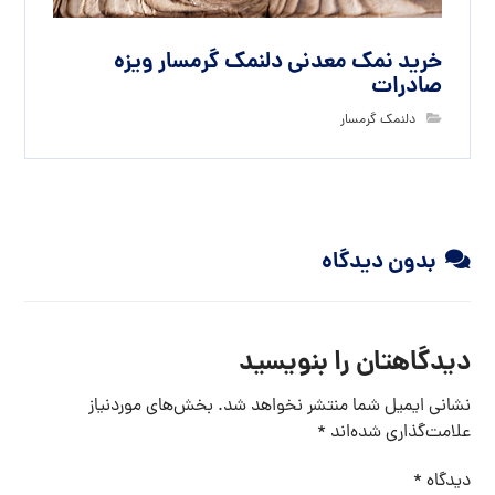
خرید نمک معدنی دلنمک گرمسار ویزه
صادرات
دلنمک گرمسار
بدون دیدگاه
دیدگاهتان را بنویسید
نشانی ایمیل شما منتشر نخواهد شد.
بخش‌های موردنیاز
علامت‌گذاری شده‌اند
*
دیدگاه
*