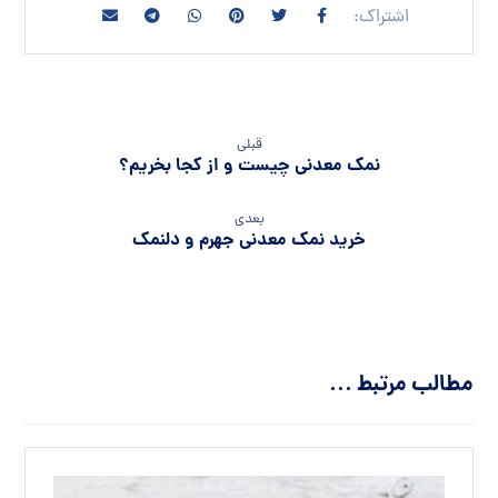
قبلی
نمک معدنی چیست و از کجا بخریم؟
بعدی
خرید نمک معدنی جهرم و دلنمک
مطالب مرتبط ...