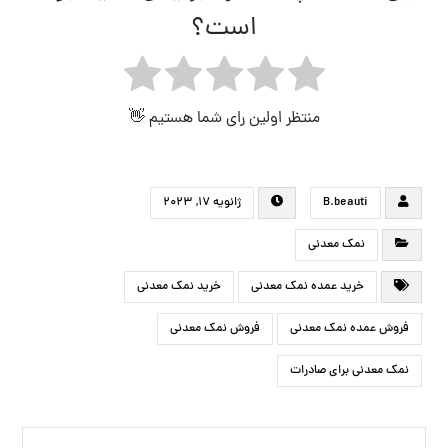
است؟
منتظر اولین رای شما هستیم 👋
B.beauti
ژانویه ۱۷, ۲۰۲۳
نمک معدنی
خرید عمده نمک معدنی
خرید نمک معدنی
فروش عمده نمک معدنی
فروش نمک معدنی
نمک معدنی برای صادرات