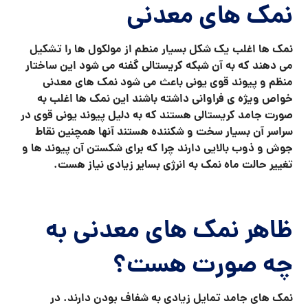
نمک های معدنی
نمک ها اغلب یک شکل بسیار منطم از مولکول ها را تشکیل
می دهند که به آن شبکه کریستالی گفنه می شود این ساختار
منظم و پیوند قوی یونی باعث می شود نمک های معدنی
خواص ویژه ی فراوانی داشته باشند این نمک ها اغلب به
صورت جامد کریستالی هستند که به دلیل پیوند یونی قوی در
سراسر آن بسیار سخت و شکننده هستند آنها همچنین نقاط
جوش و ذوب بالایی دارند چرا که برای شکستن آن پیوند ها و
تغییر حالت ماه نمک به انرژی بسایر زیادی نیاز هست.
ظاهر نمک های معدنی به
چه صورت هست؟
نمک های جامد تمایل زیادی به شفاف بودن دارند. در