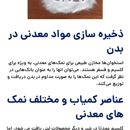
ذخیره سازی مواد معدنی در
بدن
استخوان‌ها مخازن طبیعی برای نمک‌های معدنی، به ویژه برای
کلسیم و فسفر هستند. می‌توان انها را به عنوان بانک‌هایی در
نظر گرفت که این نمک‌ها را به صورت مداوم در بدن دریافت و
توزیع می‌کنند
.
عناصر کمیاب و مختلف نمک
های معدنی
کلسیم عمدتا در شیر و دیگر محصولات لبنی یافت می شود، اما