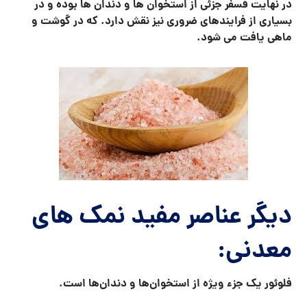
در نهایت فسفر جزئی از استخوان ها و دندان ها بوده و در
بسیاری از فرایندهای ضروری نیز نقش دارد. که در گوشت و
ماهی یافت می شود
.
دیگر عناصر مفید نمک های
معدنی:
فلوئور یک جزء ویژه از استخوان‌ها و دندان‌ها است
.