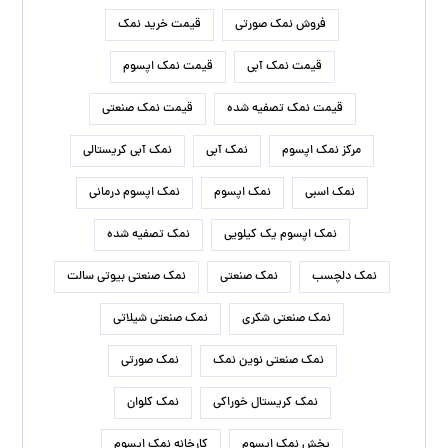
فروش نمک صورتی
قیمت خرید نمک
قیمت نمک آبی
قیمت نمک اپسوم
قیمت نمک تصفیه شده
قیمت نمک صنعتی
مرکز نمک اپسوم
نمک آبی
نمک آبی کریستالی
نمک اسبی
نمک اپسوم
نمک اپسوم درمانی
نمک اپسوم یک کیلویی
نمک تصفیه شده
نمک دلچسب
نمک صنعتی
نمک صنعتی بیوتی سالت
نمک صنعتی شکری
نمک صنعتی شیلاتی
نمک صنعتی نوین نمک
نمک صورتی
نمک کریستال خوراکی
نمک کلوان
پخش نمک اپسوم
کارخانه نمک اپسوم