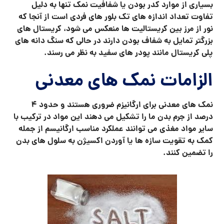
بسیاری از موارد کدر بودن یا شفافیت نمک تنها به دلیل
تفاوت تعداد اندازه های تک بلور های فردی است از آنجا که
نور از مرز بین کریستالیت ها منعکس می شود، کریستال های
بزرگتر تمایل به شفاف بودن دارند در حالی که سنگ دانه های
پلی کریستال مانند پودر های سفید به نظر می رسند.
الزامات نمک های معدنی
نمک های معدنی برای ارگانیزم ضروری هستند و حدود 4
درصد از جرم بدن ما را تشکیل می دهند این مواد در ترکیب با
سایر مواد مغذی می توانند عملکرد مناسب ارگانیسم از جمله
کمک به تقویت سازه ها یا آوردن اکسیژن به سلول های بدن
را تضمین کنند.