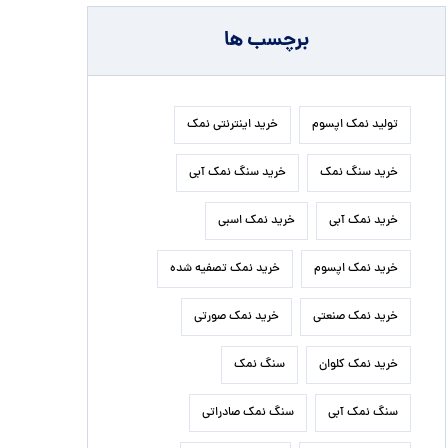
برچسب ها
تولید نمک اپسوم
خرید اینترنتی نمک
خرید سنگ نمک
خرید سنگ نمک آبی
خرید نمک آبی
خرید نمک اسبی
خرید نمک اپسوم
خرید نمک تصفیه شده
خرید نمک صنعتی
خرید نمک صورتی
خرید نمک کلوان
سنگ نمک
سنگ نمک آبی
سنگ نمک صادراتی