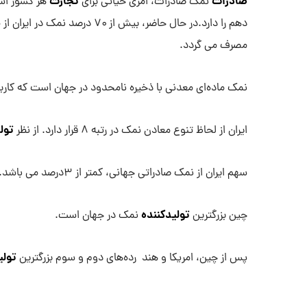
صادرات
تجارت
نمک صادرات، امری حیاتی برای
دهم را دارد.در حال حاضر، بیش 
مصرف می گردد.
نمک ماده‌ای معدنی با ذخیره نامحدود در جهان است که کاربر
تول
ایران از لحاظ تنوع معادن نمک در رتبه ۸ قرار دارد. از نظر
سهم ایران از نمک صادراتی جهانی، کمتر از ۳درصد می باشد.
تولیدکننده
چین بزرگترین
نمک در جهان است.
تولی
پس از چین، امریکا و هند رده‌های دوم و سوم بزرگترین