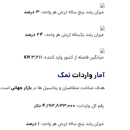
۳
درصد
میزان رشد پنج ساله ارزش هر واحد:
۲۴
درصد
میزان رشد یکساله ارزش هر واحد:
KM
۳,۲۱۱
میانگین فاصله از کشور وارد کننده:
آمار
واردات
نمک
بازار جهانی
هدف شناخت متقاضیان و پتانسیل ها در
است.
۴,۱۹۳,۸۳۳,۰۰۰
دلار
رقم کل واردات:
۱
درصد
میزان رشد پنج ساله ارزش هر واحد: