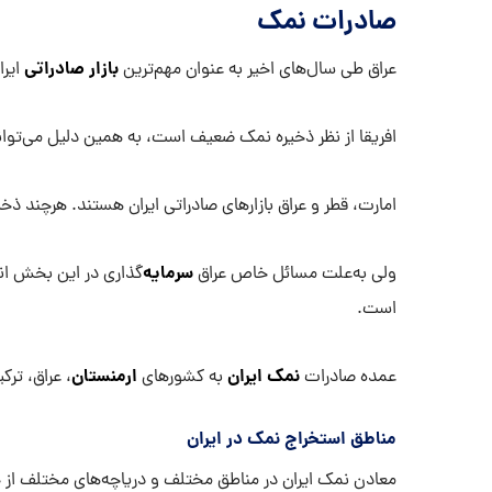
صادرات نمک
بازار صادراتی
عراق طی سال‌های اخیر به ‌عنوان مهم‌ترین
ایرا
افریقا از نظر ذخیره نمک ضعیف است، به همین دلیل می‌تواند
امارت، قطر و عراق بازارهای صادراتی ایران هستند. هرچند ذخی
سرمایه
ولی به‌علت مسائل خاص عراق
‌گذاری در این بخش ان
است.
نمک ایران
ارمنستان
عمده صادرات
به کشورهای
، عراق، ترک
مناطق استخراج نمک در ایران
معادن نمک ایران در مناطق مختلف و دریاچه‌های مختلف از جمل