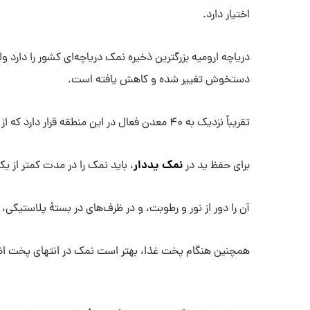
اختیار دارد.
دریاچه ارومیه بزرگترین ذخیره نمک دریاچه‌ای کشور را دارد
دستخوش تغییر شده و کاهش یافته است.
تقریباً نزدیک به ۴۰ معدن فعال در این منطقه قرار دارد که از آن ها روزانه حدود ۱۰ هزار تن نمک استخراج می گردد.
نمک یددار
برای حفظ ید در
، باید نمک را در مدت کمتر از 
آن را دور از نور و رطوبت، و در ظرف‌های در بستهٔ پلاستیکی،
همچنین هنگام پخت غذا، بهتر است نمک در انتهای پخت اضا