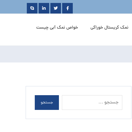
نمک کریستال خوراکی
خواص نمک آبی چیست
جستجو