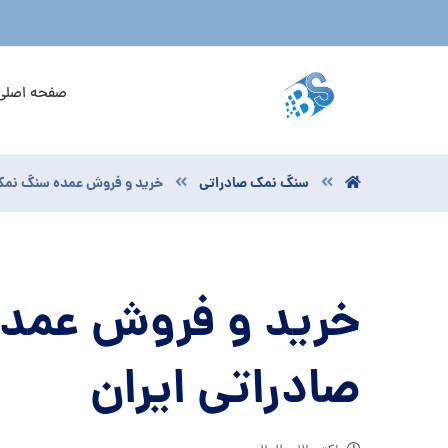
صفحه اصلی
سنگ نمک صادراتی
خرید و فروش عمده سنگ نمک 
خرید و فروش عمد
صادراتی ایران