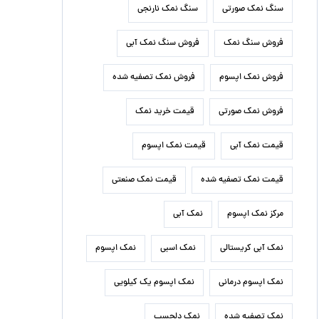
سنگ نمک صورتی
سنگ نمک نارنجی
فروش سنگ نمک
فروش سنگ نمک آبی
فروش نمک اپسوم
فروش نمک تصفیه شده
فروش نمک صورتی
قیمت خرید نمک
قیمت نمک آبی
قیمت نمک اپسوم
قیمت نمک تصفیه شده
قیمت نمک صنعتی
مرکز نمک اپسوم
نمک آبی
نمک آبی کریستالی
نمک اسبی
نمک اپسوم
نمک اپسوم درمانی
نمک اپسوم یک کیلویی
نمک تصفیه شده
نمک دلچسب