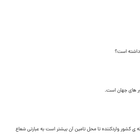
 داشته است؟
ور های جهان است.
ه ی کشور واردکننده تا محل تامین آن بیشتر است به عبارتی شعاع