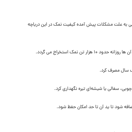
 ولی به‌ علت مشکلات پیش آمده کیفیت نمک در این دریاچه
یک سال مصرف کرد.
 چوبی، سفالی یا شیشه‌ای تیره نگهداری کرد.
فه شود تا ید آن تا حد امکان حفظ شود.