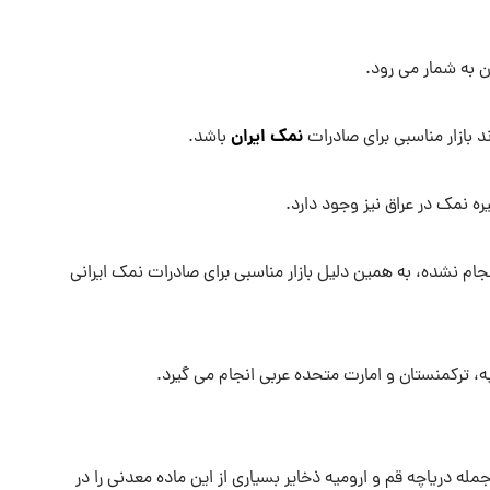
ن به شمار می رود.
نمک ایران
 بازار مناسبی برای صادرات
باشد.
ره نمک در عراق نیز وجود دارد.
جام نشده، به همین دلیل بازار مناسبی برای صادرات نمک ایرانی
یه، ترکمنستان و امارت متحده عربی انجام می گیرد.
ه دریاچه قم و ارومیه ذخایر بسیاری از این ماده معدنی را در