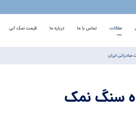
مقالات
تماس با ما
درباره ما
قیمت نمک آبی
صادراتی ایران
ه سنگ نمک