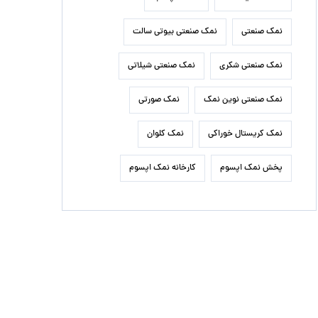
نمک صنعتی
نمک صنعتی بیوتی سالت
نمک صنعتی شکری
نمک صنعتی شیلاتی
نمک صنعتی نوین نمک
نمک صورتی
نمک کریستال خوراکی
نمک کلوان
پخش نمک اپسوم
کارخانه نمک اپسوم