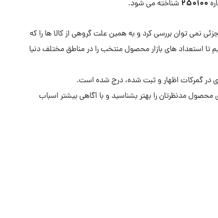
۲۵۰۱۰۰
شناخته می شود.
جزئی نمی توان بررسی کرد و به همین علت گروهی از کالا ها را که
یم تا استعداد های بازار محصول منتخب را در مناطق مختلف دنیا
 محصول مدنظرتان را بهتر بشناسید و با آگاهی بیشتر اسباب