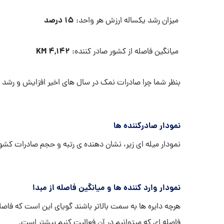
۱۵
درصد
میزان رشد یکساله ارزش هر واحد:
KM
۴,۱۴۲
میانگین فاصله از کشور صادر کننده:
بنظر شما چرا صادرات نمک در سال های اخیر افزایش و رشد
نمودار صادرکننده ها
نمودار میله ای زیر، نشان دهنده ی رتبه و حجم صادرات کش
نمودار وارد کننده ها و میانگین فاصله از مبدا
هرچه دایره ها به سمت بالاتر باشند گویای این است که فاصل
فاصله ای که میتوانیم در آن فعالیت کنیم بیشتر است.