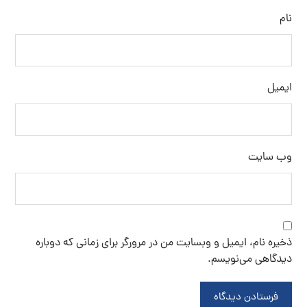
نام
ایمیل
وب‌ سایت
ذخیره نام، ایمیل و وبسایت من در مرورگر برای زمانی که دوباره
دیدگاهی می‌نویسم.
فرستادن دیدگاه