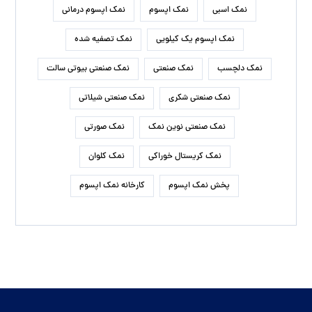
نمک اسبی
نمک اپسوم
نمک اپسوم درمانی
نمک اپسوم یک کیلویی
نمک تصفیه شده
نمک دلچسب
نمک صنعتی
نمک صنعتی بیوتی سالت
نمک صنعتی شکری
نمک صنعتی شیلاتی
نمک صنعتی نوین نمک
نمک صورتی
نمک کریستال خوراکی
نمک کلوان
پخش نمک اپسوم
کارخانه نمک اپسوم