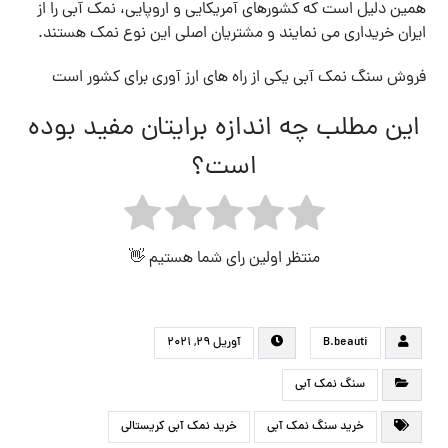
همین دلیل است که کشورهای آمریکایی و اروپایی، نمک آبی را از
ایران خریداری می نمایند و مشتریان اصلی این نوع نمک هستند.
فروش سنگ نمک آبی یکی از راه های ارز آوری برای کشور است
این مطلب چه اندازه برایتان مفید بوده
است؟
منتظر اولین رای شما هستیم 👋
B.beauti
آوریل ۲۹, ۲۰۲۱
سنگ نمک آبی
خرید سنگ نمک آبی
خرید نمک آبی کریستالی