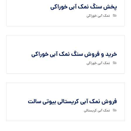
پخش سنگ نمک آبی خوراکی
نمک آبی خوراکی
خرید و فروش سنگ نمک آبی خوراکی
نمک آبی خوراکی
فروش نمک آبی کریستالی بیوتی سالت
نمک آبی کریستالی