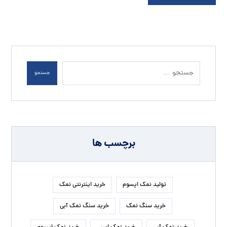
جستجو
برچسب ها
تولید نمک اپسوم
خرید اینترنتی نمک
خرید سنگ نمک
خرید سنگ نمک آبی