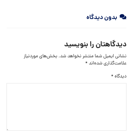
بدون دیدگاه
دیدگاهتان را بنویسید
نشانی ایمیل شما منتشر نخواهد شد.
بخش‌های موردنیاز
علامت‌گذاری شده‌اند
*
دیدگاه
*