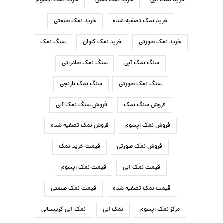
خرید نمک آبی
خرید نمک اسبی
خرید نمک اپسوم
خرید نمک تصفیه شده
خرید نمک صنعتی
خرید نمک صورتی
خرید نمک کلوان
سنگ نمک
سنگ نمک آبی
سنگ نمک صادراتی
سنگ نمک صورتی
سنگ نمک نارنجی
فروش سنگ نمک
فروش سنگ نمک آبی
فروش نمک اپسوم
فروش نمک تصفیه شده
فروش نمک صورتی
قیمت خرید نمک
قیمت نمک آبی
قیمت نمک اپسوم
قیمت نمک تصفیه شده
قیمت نمک صنعتی
مرکز نمک اپسوم
نمک آبی
نمک آبی کریستالی