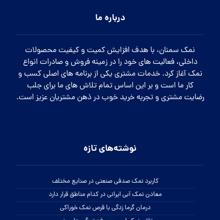
درباره ما
نمک سمنان، با هدف افزایش کمیت و کیفیت محصولات
داخلی، فعالیت های خود را در زمینه فروش و صادرات انواع
نمک آغاز کرد. خدمات مشتری یکی از برنامه های اصلی کسب و
کار ما است و بر این اساس تمام تلاش های ما برای جلب
رضایت مشتری و تجربه خرید خوب در ذهن مشتریان عزیز است.
نوشته‌های تازه
کاربرد نمک صدفی صنعتی در صنایع مختلف
معادن نمک آبی ایرانی در کدام مناطق قرار دارد
درمان گرما زدگی با قرص نمک خوراکی