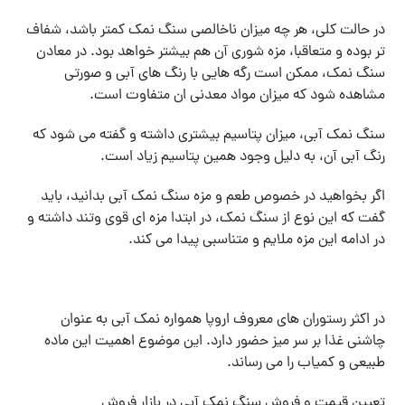
در حالت کلی، هر چه میزان ناخالصی سنگ نمک کمتر باشد، شفاف
تر بوده و متعاقبا، مزه شوری آن هم بیشتر خواهد بود. در معادن
سنگ نمک، ممکن است رگه هایی با رنگ های آبی و صورتی
مشاهده شود که میزان مواد معدنی ان متفاوت است.
سنگ نمک آبی، میزان پتاسیم بیشتری داشته و گفته می شود که
رنگ آبی آن، به دلیل وجود همین پتاسیم زیاد است.
اگر بخواهید در خصوص طعم و مزه سنگ نمک آبی بدانید، باید
گفت که این نوع از سنگ نمک، در ابتدا مزه ای قوی وتند داشته و
در ادامه این مزه ملایم و متناسبی پیدا می کند.
در اکثر رستوران های معروف اروپا همواره نمک آبی به عنوان
چاشنی غذا بر سر میز حضور دارد. این موضوع اهمیت این ماده
طبیعی و کمیاب را می رساند.
تعیین قیمت و فروش سنگ نمک آبی در بازار فروش