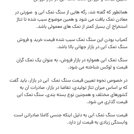
همانطور که گفته شد، رگه هایی از سنگ نمک آبی و صورتی در
معادن نمک یافت می شود و همین موضوع سبب شده تا تناژ
استخراج آن بسیار کمتر از نمک های معمولی باشد.
کمیاب بودن این سنگ نمک سبب شده قیمت خرید و فروش
سنگ نمک آبی در بازار جهانی بالا باشد.
سنگ نمک آبی همواره در بازار فروش، به عنوان یک نمک گران
قیمت و لوکس شناخته می شود.
در خصوص نحوه تعیین قیمت سنگ نمک آبی در بازار، باید گفت
که بر اساس میزان تناژ تولیدی، تقاضا در بازار، صادرات آن به
کشورهای مختلف و همچنین نوع بسته بندی، سنگ نمک آبی
قیمت گذاری می شود.
قیمت سنگ نمک آبی به دلیل اینکه جنسی کاملا صادراتی است
وابستگی زیادی به قیمت ارز دارد.