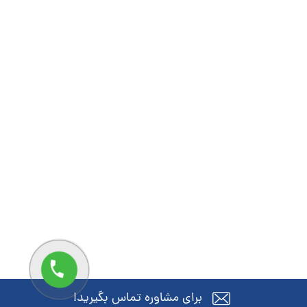
برای مشاوره تماس بگیرید!