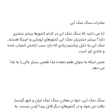
صادرات سنگ نمک آبی
آیا می دانید که سنگ نمک آبی در کدام کشورها بیشتر مشتری
دارد؟ بیشتر مشتریان نمک آبی کشورهای اروپایی و آمریکا هستند.
نمک آبی به دلیل پتاسیم زیادی که دارد سبب آرامش اعصاب شده
و شادی آور است.
ضمن اینکه به عنوان طعم دهنده غذا طعمی بسیار عالی را به غذا
می دهد.
سنگ نمک آبی، تنها در معادن سنگ نمک ایران و شهر گرمسار
یافت می شود و در کشورهای دیگر قابل پیدا کردن نیست. به