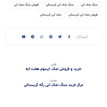
سنگ نمک آبی
سنگ نمک آبی کریستالی
فروش سنگ نمک آبی
فروش نمک آبی کریستالی
نمک آبی کریستالی
قبلی
خرید و فروش نمک اپسوم هفت آبه
بعدی
مرکز خرید سنگ نمک آبی رگه کریستالی