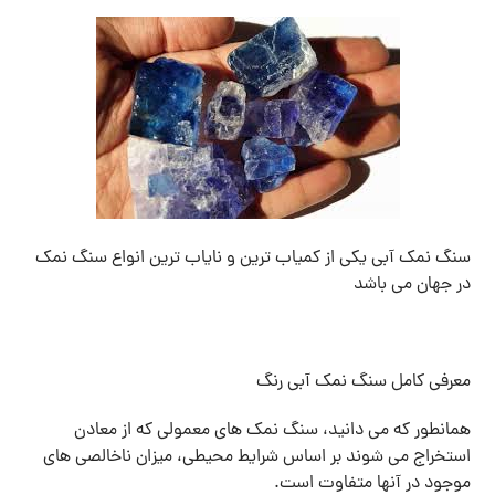
سنگ نمک آبی یکی از کمیاب ترین و نایاب ترین انواع سنگ نمک
در جهان می باشد
معرفی کامل سنگ نمک آبی رنگ
همانطور که می دانید، سنگ نمک های معمولی که از معادن
استخراج می شوند بر اساس شرایط محیطی، میزان ناخالصی های
موجود در آنها متفاوت است.