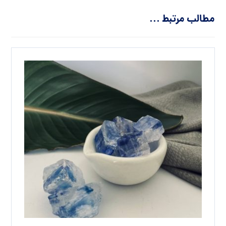
مطالب مرتبط ...