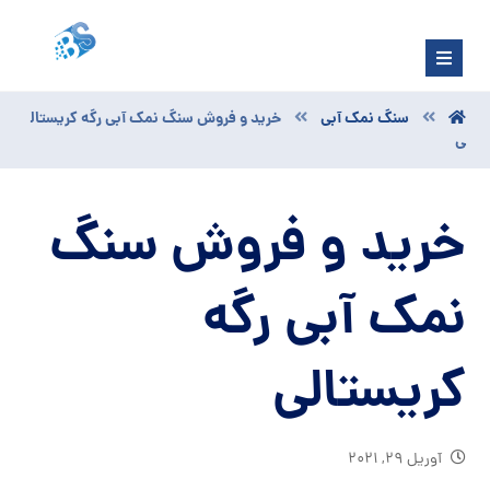
سنگ نمک آبی
خرید و فروش سنگ نمک آبی رگه کریستال
ی
خرید و فروش سنگ
نمک آبی رگه
کریستالی
آوریل ۲۹, ۲۰۲۱