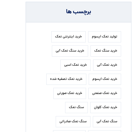
برچسب ها
تولید نمک اپسوم
خرید اینترنتی نمک
خرید سنگ نمک
خرید سنگ نمک آبی
خرید نمک آبی
خرید نمک اسبی
خرید نمک اپسوم
خرید نمک تصفیه شده
خرید نمک صنعتی
خرید نمک صورتی
خرید نمک کلوان
سنگ نمک
سنگ نمک آبی
سنگ نمک صادراتی