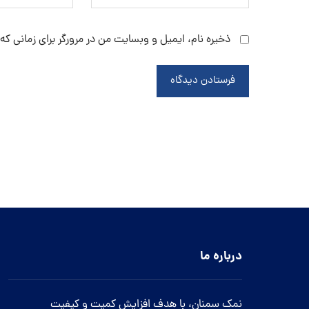
ذخیره نام، ایمیل و وبسایت من در مرورگر برای زمانی که
فرستادن دیدگاه
درباره ما
نمک سمنان، با هدف افزایش کمیت و کیفیت