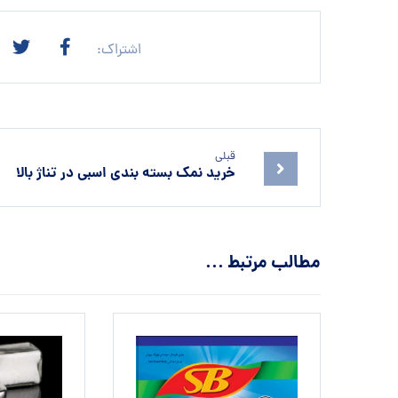
قبلی
خرید نمک بسته بندی اسبی در تناژ بالا
مطالب مرتبط ...