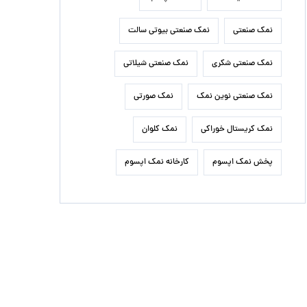
نمک صنعتی
نمک صنعتی بیوتی سالت
نمک صنعتی شکری
نمک صنعتی شیلاتی
نمک صنعتی نوین نمک
نمک صورتی
نمک کریستال خوراکی
نمک کلوان
پخش نمک اپسوم
کارخانه نمک اپسوم