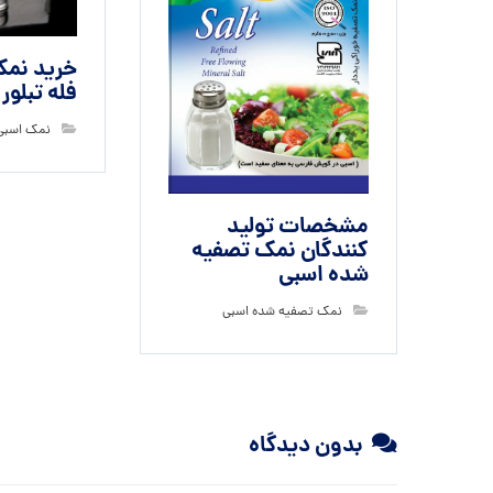
خرید نمک
فله تبلور
نمک اسبی
مشخصات تولید
کنندگان نمک تصفیه
شده اسبی
نمک تصفیه شده اسبی
بدون دیدگاه