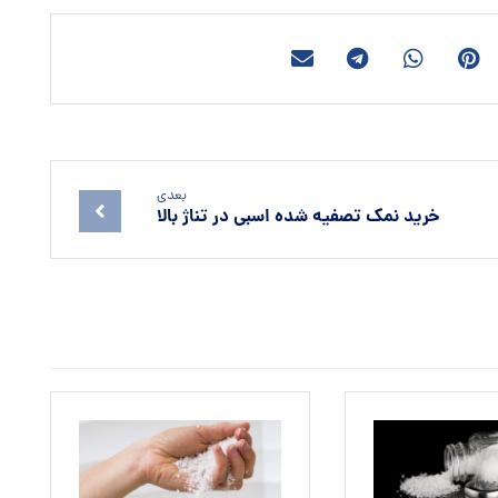
بعدی
خرید نمک تصفیه شده اسبی در تناژ بالا