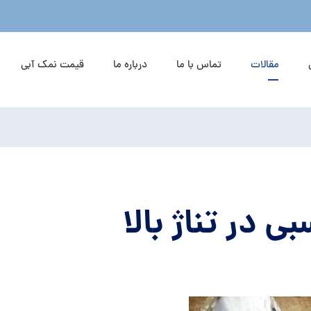
مقالات
تماس با ما
درباره ما
قیمت نمک آبی
 در تناژ بالا