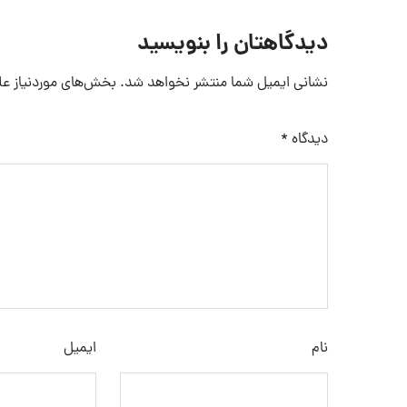
دیدگاهتان را بنویسید
نشانی ایمیل شما منتشر نخواهد شد.
بخش‌های موردنیاز عل
دیدگاه
*
نام
ایمیل