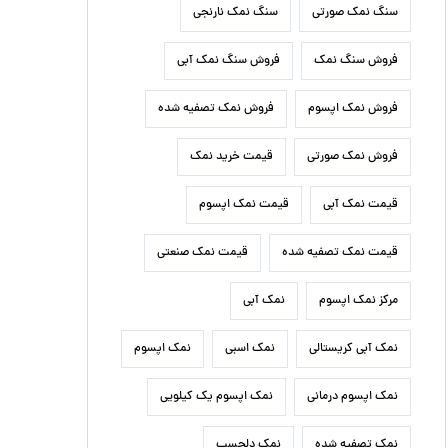
سنگ نمک صورتی
سنگ نمک نارنجی
فروش سنگ نمک
فروش سنگ نمک آبی
فروش نمک اپسوم
فروش نمک تصفیه شده
فروش نمک صورتی
قیمت خرید نمک
قیمت نمک آبی
قیمت نمک اپسوم
قیمت نمک تصفیه شده
قیمت نمک صنعتی
مرکز نمک اپسوم
نمک آبی
نمک آبی کریستالی
نمک اسبی
نمک اپسوم
نمک اپسوم درمانی
نمک اپسوم یک کیلویی
نمک تصفیه شده
نمک دلچسب