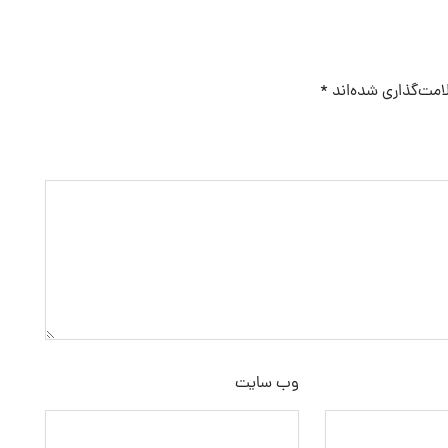
امت‌گذاری شده‌اند
*
وب‌ سایت