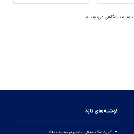
 دوباره دیدگاهی می‌نویسم.
نوشته‌های تازه
کاربرد نمک صدفی صنعتی در صنایع مختلف