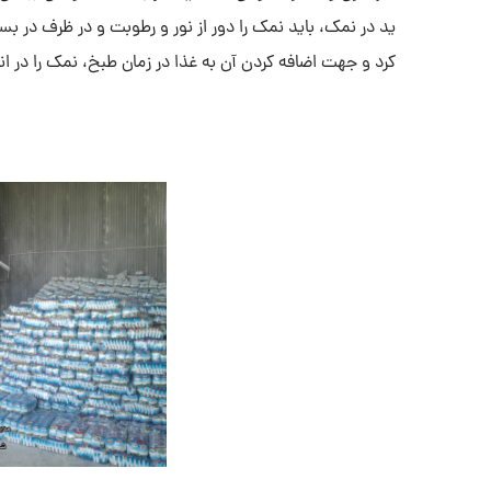
ید در نمک، باید نمک را دور از نور و رطوبت و در ظرف در ب
کرد و جهت اضافه کردن آن به غذا در زمان طبخ، نمک را در ا