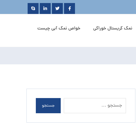
نمک کریستال خوراکی
خواص نمک آبی چیست
جستجو