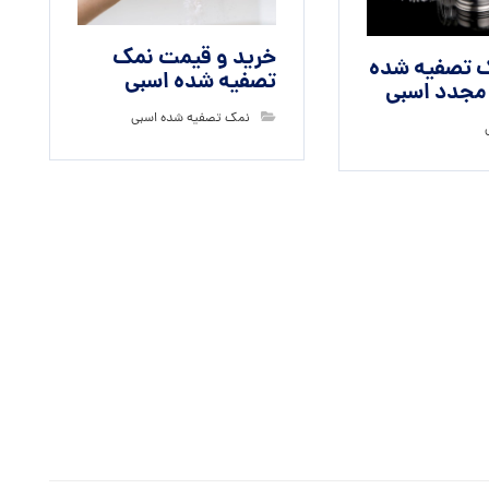
خرید و قیمت نمک
 تصفیه شده
تصفیه شده اسبی
 مجدد اسبی
نمک تصفیه شده اسبی