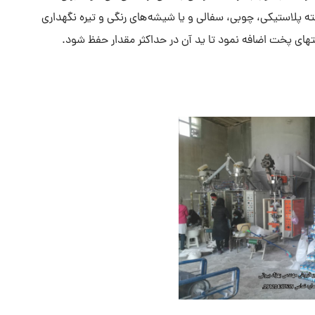
سته پلاستیکی، چوبی، سفالی و یا شیشه های رنگی و تیره نگهداری
نتهای پخت اضافه نمود تا ید آن در حداکثر مقدار حفظ شود.