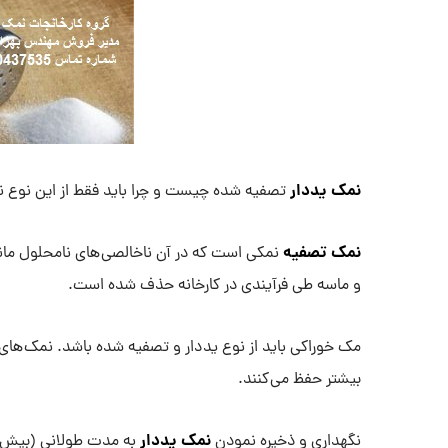
نمک یددار
تصفیه شده چیست و چرا باید فقط از این نوع
نمک تصفیه
نمکی است که در آن ناخالصی های نامحلول ما
و ماسه طی فرآیندی در کارخانه حذف شده است.
مک خوراکی باید از نوع ید دار و تصفیه شده باشد. نمک های 
بیشتر حفظ می کنند.
نمک یددار
نگهداری و ذخیره نمودن