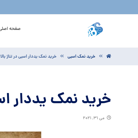
صفحه اصلی
خرید نمک اسبی
خرید نمک یددار اسبی در تناژ بالا
خرید نمک یددار اسبی
می ۳۱, ۲۰۲۱