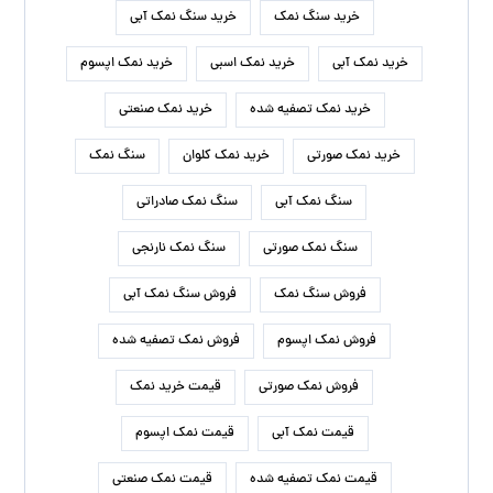
خرید سنگ نمک
خرید سنگ نمک آبی
خرید نمک آبی
خرید نمک اسبی
خرید نمک اپسوم
خرید نمک تصفیه شده
خرید نمک صنعتی
خرید نمک صورتی
خرید نمک کلوان
سنگ نمک
سنگ نمک آبی
سنگ نمک صادراتی
سنگ نمک صورتی
سنگ نمک نارنجی
فروش سنگ نمک
فروش سنگ نمک آبی
فروش نمک اپسوم
فروش نمک تصفیه شده
فروش نمک صورتی
قیمت خرید نمک
قیمت نمک آبی
قیمت نمک اپسوم
قیمت نمک تصفیه شده
قیمت نمک صنعتی