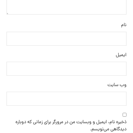
نام
ایمیل
وب‌ سایت
ذخیره نام، ایمیل و وبسایت من در مرورگر برای زمانی که دوباره
دیدگاهی می‌نویسم.