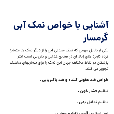
آشنایی با خواص نمک آبی
گرمسار
یکی ار دلایل مهمی که نمک معدنی آبی را از دیگر نمک ها متمایز
کرده کاربرد های زیاد آن در صنایع غذایی و دارویی است اکثر
پزشکان در نقاط مختلف جهان این نمک را برای بیماریهای مختلف
تجویز می کنند.
خواص ضد عفونی کننده و ضد باکتریایی ،
تنظیم فشار خون ،
تنظیم تعادل بدن ،
ضد استرس قوی ، تنظیم خواب ،