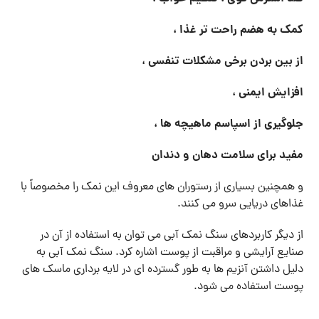
کمک به هضم راحت تر غذا ،
از بین بردن برخی مشکلات تنفسی ،
افزایش ایمنی ،
جلوگیری از اسپاسم ماهیچه ها ،
مفید برای سلامت دهان و دندان
و همچنین بسیاری از رستوران های معروف این نمک را مخصوصاً با
غذاهای دریایی سرو می کنند.
از دیگر کاربردهای سنگ نمک آبی می توان به استفاده از آن در
صنایع آرایشی و مراقبت از پوست اشاره کرد. سنگ نمک آبی به
دلیل داشتن آنزیم ها به طور گسترده ای در لایه برداری ماسک های
پوست استفاده می شود.