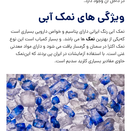
در داخل آن وجود دارد.
ویژگی های نمک آبی
نمک آبی رنگ ایرانی دارای پتاسیم و خواص دارویی بسیاری است
نمک
که‌یکی از بهترین ‌
ها می باشد. و بسیار کمیاب است این نوع
نمک اکثرا در سمنان و گرمسار یافت می شود و دارای مواد معدنی
غنی است. با استفاده آزمایشات در ایران ‌پی بردند که این‌نمک
حاوی مقادیر بسیاری کلرید سدیم است.