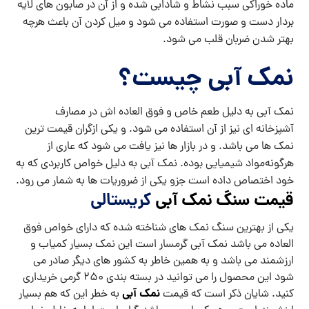
ماده خوراکی سبب نشاط و شادابی شده و از آن در صابون های لایه
بردار دست و صورت استفاده می شود و میل کردن آن باعث هرچه
بهتر شدن ضربان قلب می شود.
نمک آبی چیست؟
نمک آبی به دلیل طعم خاص و فوق العاده اش در مصارف
آشپزخانه ای نیز از آن استفاده می شود. و یکی از‌گران قیمت ترین
نمک ها می باشد. و در بازار ها نیز یافت می شود که عاری از
هرگونه‌مواد شیمیایی بوده. نمک آبی به دلیل خواص کاربردی که به
خود اختصاص داده است جزو یکی از ضروریات ها به شمار می رود.
قیمت سنگ نمک آبی
کریستالی
یکی از بهترین سنگ نمک های شناخته شده که دارای خواص فوق
العاده می باشد نمک آبی گرمسار است این نمک بسیار کمیاب و
ارزشمند می باشد و به همین خاطر به کشور های دیگر صادر می
شود این محصول را می توانید در بسته بندی ۲۵۰ گرمی خریداری
نمک آبی
کنید. شایان ذکر است که قیمت
به خطر این که هم بسیار