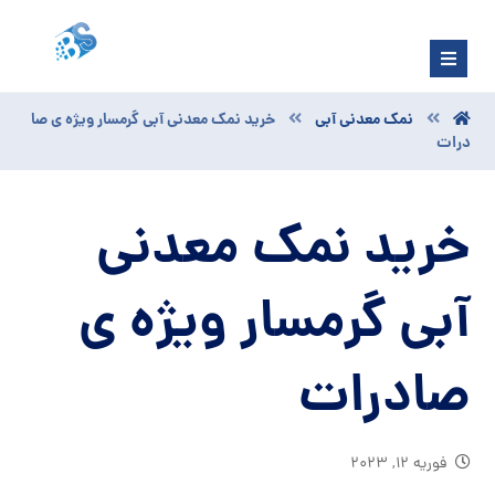
نمک معدنی آبی
خرید نمک معدنی آبی گرمسار ویژه ی صا
درات
خرید نمک معدنی
آبی گرمسار ویژه ی
صادرات
فوریه ۱۲, ۲۰۲۳