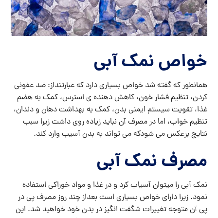
خواص نمک آبی
همانطور که گفته شد خواص بسیاری دارد که عبارتنداز: ضد عفونی
کردن، تنظیم فشار خون، کاهش دهنده ی استرس، کمک به هضم
غذا، تقویت سیستم ایمنی بدن، کمک به بهداشت دهان و دندان،
تنظیم خواب، اما در مصرف آن نباید زیاده روی داشت زیرا سبب
نتایج برعکس می شودکه می تواند به بدن آسیب وارد کند.
مصرف نمک آبی
نمک آبی را میتوان آسیاب کرد و در غذا و مواد خوراکی استفاده
نمود. زیرا دارای خواص بسیاری است بعداز چند روز مصرف پی در
پی آن متوجه تغییرات شگفت انگیز در بدن خود خواهید شد. این