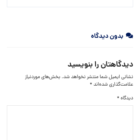
بدون دیدگاه
دیدگاهتان را بنویسید
نشانی ایمیل شما منتشر نخواهد شد.
بخش‌های موردنیاز
علامت‌گذاری شده‌اند
*
دیدگاه
*