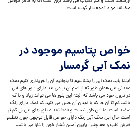
ارزشمند است و هم کمیاب می باشد گران است اما به خاطر خواص
مختلف مورد توجه قرار گرفته است.
خواص پتاسیم موجود در
نمک آبی گرمسار
ابتدا باید نمک ابی را بشناسیم تا بتوانیم آن را خریداری کنیم نمک
معدنی آبی همان طور که از اسم آن بر می آید دارای بلور های آبی
در درون خود می باشد که البته این بلور ها می تواند زیاد و یا کم
باشد کم تا آن جا که با دیدن آن حس می کنید که نمک دارای رنگ
سفید است اما این طور نیست و فقط تعداد بلور های آبی آن کم تر
است حال این نمک آبی رنگ دارای خواص قابل توجهی چون تنظیم
ضربان قلب و هم چنین پایین آمدن فشار خون را دارا می باشد.