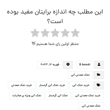
این مطلب چه اندازه برایتان مفید بوده
است؟
منتظر اولین رای شما هستیم 👋
B.beauti
فوریه ۱۲, ۲۰۲۳
نمک معدنی آبی
خرید نمک آبی
خرید نمک آبی گرمسار
خرید نمک معدنی
خرید نمک معدنی آبی
نمک آبی گرمسار
نمک آبی ویژه ی صادرات
نمک معدنی آبی