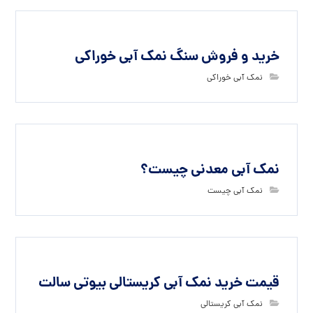
خرید و فروش سنگ نمک آبی خوراکی
نمک آبی خوراکی
نمک آبی معدنی چیست؟
نمک آبی چیست
قیمت خرید نمک آبی کریستالی بیوتی سالت
نمک آبی کریستالی