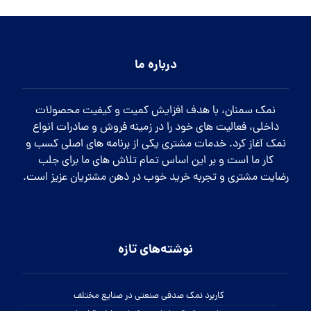
درباره ما
نمک سمنان، با هدف افزایش کمیت و کیفیت محصولات
داخلی، فعالیت های خود را در زمینه فروش و صادرات انواع
نمک آغاز کرد. خدمات مشتری یکی از برنامه های اصلی کسب و
کار ما است و بر این اساس تمام تلاش های ما برای جلب
رضایت مشتری و تجربه خرید خوب در ذهن مشتریان عزیز است.
نوشته‌های تازه
کاربرد نمک صدفی صنعتی در صنایع مختلف