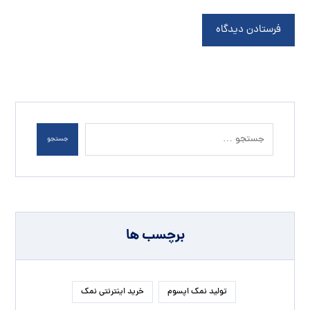
فرستادن دیدگاه
جستجو
برچسب ها
تولید نمک اپسوم
خرید اینترنتی نمک