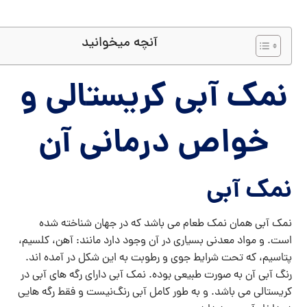
آنچه میخوانید
نمک آبی کریستالی و
خواص درمانی آن
نمک آبی
نمک آبی همان نمک طعام می باشد که در جهان شناخته شده
است. و مواد معدنی بسیاری در آن وجود دارد مانند: آهن، کلسیم،
پتاسیم، که تحت شرایط جوی و رطوبت به این شکل در آمده اند.
رنگ آبی آن به صورت طبیعی بوده. نمک آبی دارای رگه های آبی در
کریستالی می باشد. و به طور کامل آبی رنگ‌نیست و فقط رگه هایی