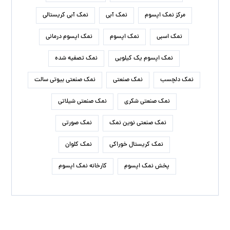
مرکز نمک اپسوم
نمک آبی
نمک آبی کریستالی
نمک اسبی
نمک اپسوم
نمک اپسوم درمانی
نمک اپسوم یک کیلویی
نمک تصفیه شده
نمک دلچسب
نمک صنعتی
نمک صنعتی بیوتی سالت
نمک صنعتی شکری
نمک صنعتی شیلاتی
نمک صنعتی نوین نمک
نمک صورتی
نمک کریستال خوراکی
نمک کلوان
پخش نمک اپسوم
کارخانه نمک اپسوم