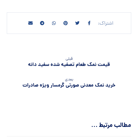
قبلی
قیمت نمک طعام تصفیه شده سفید دانه
بعدی
خرید نمک معدنی صورتی گرمسار ویژه صادرات
مطالب مرتبط ...