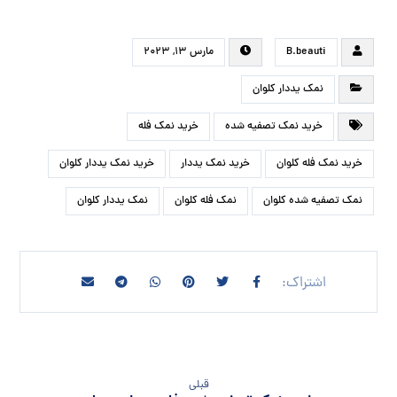
B.beauti
مارس ۱۳, ۲۰۲۳
نمک یددار کلوان
خرید نمک تصفیه شده
خرید نمک فله
خرید نمک فله کلوان
خرید نمک یددار
خرید نمک یددار کلوان
نمک تصفیه شده کلوان
نمک فله کلوان
نمک یددار کلوان
قبلی