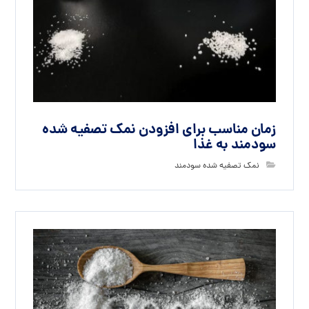
زمان مناسب برای افزودن نمک تصفیه شده
سودمند به غذا
نمک تصفیه شده سودمند