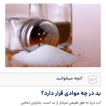
آنچه میخوانید
ید در چه موادی قرار دارد؟
آب دریا به طور طبیعی سرشار از ید است. بنابراین تمامی