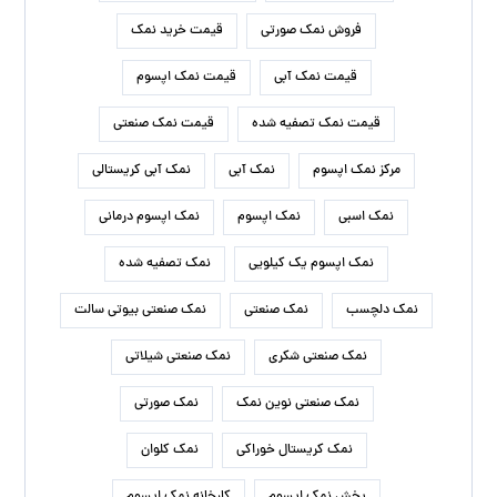
فروش نمک صورتی
قیمت خرید نمک
قیمت نمک آبی
قیمت نمک اپسوم
قیمت نمک تصفیه شده
قیمت نمک صنعتی
مرکز نمک اپسوم
نمک آبی
نمک آبی کریستالی
نمک اسبی
نمک اپسوم
نمک اپسوم درمانی
نمک اپسوم یک کیلویی
نمک تصفیه شده
نمک دلچسب
نمک صنعتی
نمک صنعتی بیوتی سالت
نمک صنعتی شکری
نمک صنعتی شیلاتی
نمک صنعتی نوین نمک
نمک صورتی
نمک کریستال خوراکی
نمک کلوان
پخش نمک اپسوم
کارخانه نمک اپسوم