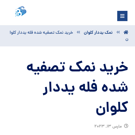
نمک یددار کلوان
خرید نمک تصفیه شده فله یددار کلوا
ن
خرید نمک تصفیه
شده فله یددار
کلوان
مارس ۱۳, ۲۰۲۳