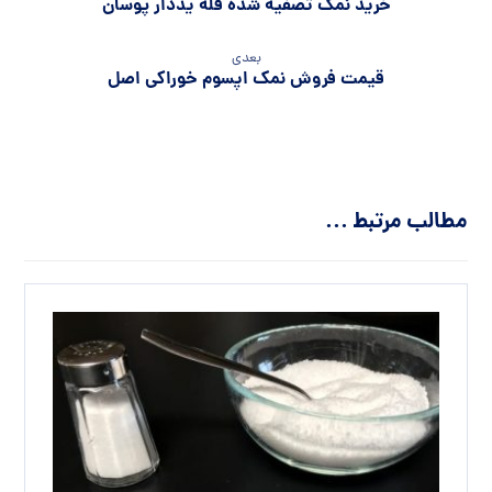
خرید نمک تصفیه شده فله یددار پوسان
بعدی
قیمت فروش نمک اپسوم خوراکی اصل
مطالب مرتبط ...