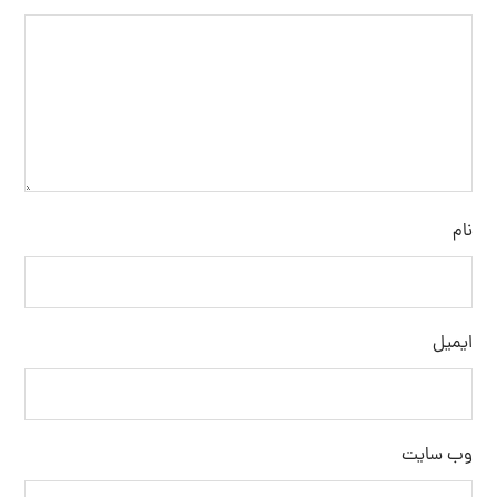
نام
ایمیل
وب‌ سایت