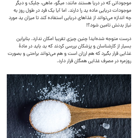
موجوداتی که در دریا هستند مانند: میگو، ماهی، جلبک و دیگر
موجودات دریایی ماده ید را دارند. اما آیا یک فرد در طول روز به
چه اندازه می‌تواند از غذاهای دریایی استفاده کند تا میزان ید مورد
نیاز بدنش تامین شود؟!
درست متوجه شده‌اید! چنین چیزی تقریبا امکان ندارد. بنابراین
بسیار از کارشناسان و پزشکان بررسی کردند که ید باید در مادۀ
غذایی قرار بگیرد که هم ارزان است و هم می‌تواند براحتی و بصورت
روزمره در مصرف غذایی همگان قرار دارد.