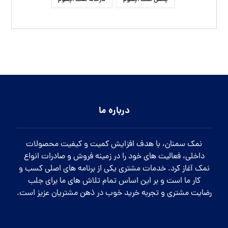
درباره ما
نمک سمنان، با هدف افزایش کمیت و کیفیت محصولات
داخلی، فعالیت های خود را در زمینه فروش و صادرات انواع
نمک آغاز کرد. خدمات مشتری یکی از برنامه های اصلی کسب و
کار ما است و بر این اساس تمام تلاش های ما برای جلب
رضایت مشتری و تجربه خرید خوب در ذهن مشتریان عزیز است.