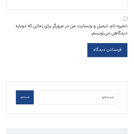
ذخیره نام، ایمیل و وبسایت من در مرورگر برای زمانی که دوباره
دیدگاهی می‌نویسم.
فرستادن دیدگاه
جستجو