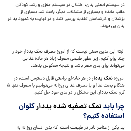
در سیستم ایمنی بدن، اختلال در سیستم مغزی و رشد کودکان
عقب مانده و بسیاری از مشکلات دیگر، باعث شد بسیاری از
پزشکان و کارشناسان تغذیه بررسی کنند و در نهایت به کمبود ید در
بدن پی ببرند.
البته این بدین معنی نیست که از امروز مصرف نمک یددار خود را
چند برابر کنیم. زیرا بطور طبیعی مصرف زیاد هر ماده غذایی
می‌تواند برای بدن مضر باشد و نتیجه معکوس بدهد.
نمک یددار
امروزه
در هر خانه‌ای براحتی قابل دسترس است، در
هنگام پخت غذا و یا مصرف غذای روزانه می‌توانیم با مصرف تنها 5
گرم نمک یددار، این مشکل را در بدن خود حل کنیم.
چرا باید
نمک تصفیه شده یددار
کلوان
استفاده کنیم؟
ید یکی از عناصر نادر در طبیعت است که بدن انسان روزانه به