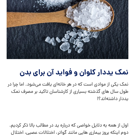
نمک یددار کلوان و فواید آن برای بدن
نمک یکی از موادی است که در هر خانه‌ای یافت می‌شود. اما چرا در
طول سال های گذشته بسیاری از کارشناسان تاکید بر مصرف نمک
یددار داشته‌اند؟!
اول از همه به دلایل خواصی که درباره ید در مطالب بالا ذکر کردیم.
دوم اینکه بروز بیماری هایی مانند گواتر، اختلالات عصبی، اختلال