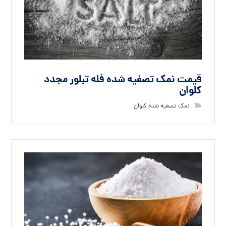
قیمت نمک تصفیه شده فله تبلور مجدد
کلوان
نمک تصفیه شده کلوان