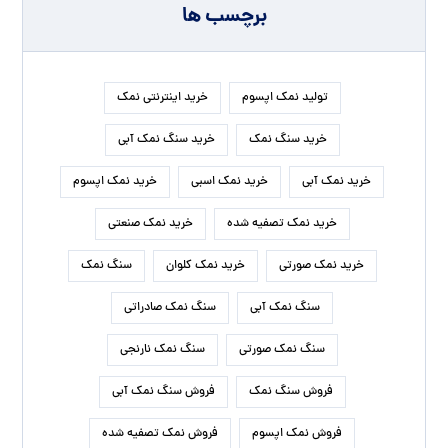
برچسب ها
تولید نمک اپسوم
خرید اینترنتی نمک
خرید سنگ نمک
خرید سنگ نمک آبی
خرید نمک آبی
خرید نمک اسبی
خرید نمک اپسوم
خرید نمک تصفیه شده
خرید نمک صنعتی
خرید نمک صورتی
خرید نمک کلوان
سنگ نمک
سنگ نمک آبی
سنگ نمک صادراتی
سنگ نمک صورتی
سنگ نمک نارنجی
فروش سنگ نمک
فروش سنگ نمک آبی
فروش نمک اپسوم
فروش نمک تصفیه شده