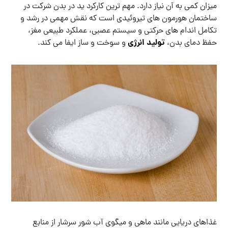
میزان کمی به آن نیاز دارد. مهم ترین کارکرد ید در بدن شرکت در
ساختمان هورمون های تیروئیدی است که نقش مهمی در رشد و
تکامل اندام های حرکتی و سیستم عصبی، عملکرد طبیعی مغز،
تولید انرژی
حفظ دمای بدن،
و سوخت و ساز ایفا می کند.
غذاهای دریایی مانند ماهی و میگوی آب شور سرشار از منابع