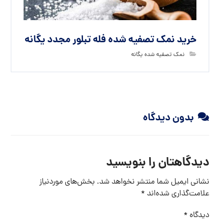
خرید نمک تصفیه شده فله تبلور مجدد یگانه
نمک تصفیه شده یگانه
بدون دیدگاه
دیدگاهتان را بنویسید
نشانی ایمیل شما منتشر نخواهد شد.
بخش‌های موردنیاز
علامت‌گذاری شده‌اند
*
دیدگاه
*