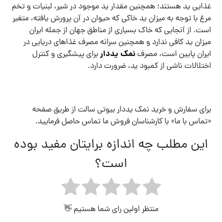
غذایی ید هستند؛ همچنین مقدار ید موجود در شیر، لبنیات و تخم
مرغ با توجه به میزان ید خاکی که حیوان در آن پرورش یافته، متغیر
است. از آنجایی که خاک بسیاری از مناطق جهان از جمله ایران
میزان ید کافی ندارد و همچنین سرانه مصرف غذاهای دریایی در
نمک یددار
ایران پایین است، مصرف
برای پیشگیری و کنترل
اختلالات ناشی از کمبود ید، ضرورت دارد.
برای سفارش و خرید نمک یددار بیوتی سالت از طریق صفحه
«تماس با ما» با کارشناسان فروش ما تماس حاصل فرمایید.
این مطلب چه اندازه برایتان مفید بوده
است؟
منتظر اولین رای شما هستیم 👋