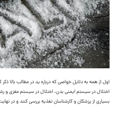
اول از همه به دلایل خواصی که درباره ید در مطالب بالا ذکر ک
اختلال در سیستم ایمنی بدن، اختلال در سیستم مغزی و رش
بسیاری از پزشکان و کارشناسان تغذیه بررسی کنند و در نهایت