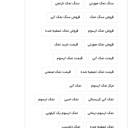
سنگ نمک صورتی
سنگ نمک نارنجی
فروش سنگ نمک
فروش سنگ نمک آبی
فروش نمک اپسوم
فروش نمک تصفیه شده
فروش نمک صورتی
قیمت خرید نمک
قیمت نمک آبی
قیمت نمک اپسوم
قیمت نمک تصفیه شده
قیمت نمک صنعتی
مرکز نمک اپسوم
نمک آبی
نمک آبی کریستالی
نمک اسبی
نمک اپسوم
نمک اپسوم درمانی
نمک اپسوم یک کیلویی
نمک تصفیه شده
نمک دلچسب