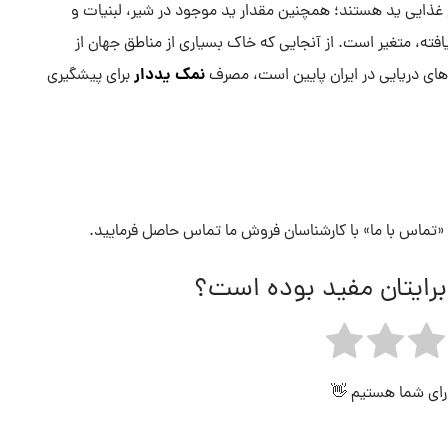
 غذایی ید هستند؛ همچنین مقدار ید موجود در شیر، لبنیات و
فته، متغیر است. از آنجایی که خاک بسیاری از مناطق جهان از
نمک یددار
های دریایی در ایران پایین است، مصرف
برای پیشگیری
تماس با ما» با کارشناسان فروش ما تماس حاصل فرمایید.
برایتان مفید بوده است؟
 رای شما هستیم 👋