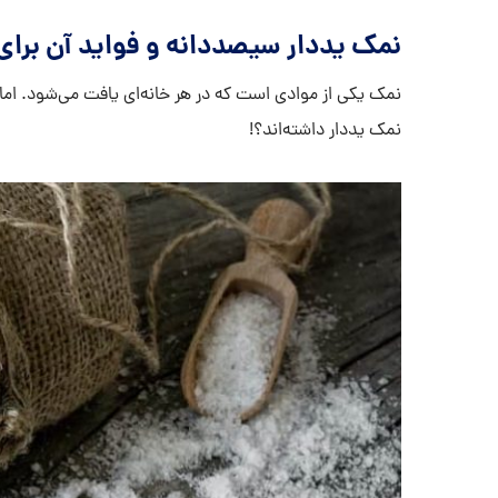
نمک یددار سیصددانه و فواید آن برای
نمک یکی از موادی است که در هر خانه‌ای یافت می‌شود. اما
نمک یددار داشته‌اند؟!