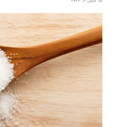
مارس ۱۲, ۲۰۲۳