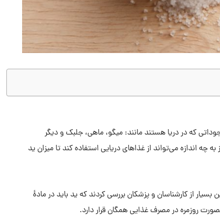
جوداتی که در دریا هستند مانند: میگو، ماهی، جلبک و دیگر
به چه اندازه می‌تواند از غذاهای دریایی استفاده کند تا میزان ید
ن بسیار از کارشناسان و پزشکان بررسی کردند که ید باید در مادۀ
بصورت روزمره در مصرف غذایی همگان قرار دارد.