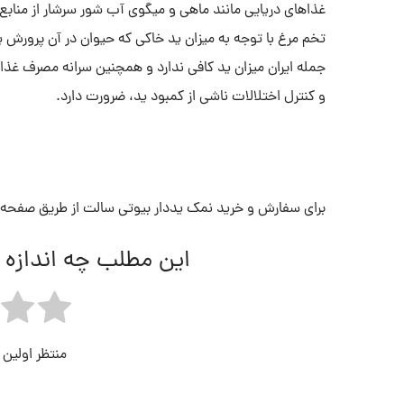
غذاهای دریایی مانند ماهی و میگوی آب شور سرشار از منابع
تخم مرغ با توجه به میزان ید خاکی که حیوان در آن پرورش یا
جمله ایران میزان ید کافی ندارد و همچنین سرانه مصرف غذا
و کنترل اختلالات ناشی از کمبود ید، ضرورت دارد.
برای سفارش و خرید نمک یددار بیوتی سالت از طریق صفحه «
این مطلب چه اندازه 
منتظر اولین