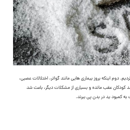
ردیم. دوم اینکه بروز بیماری هایی مانند گواتر، اختلالات عصبی،
د کودکان عقب مانده و بسیاری از مشکلات دیگر، باعث شد
 به کمبود ید در بدن پی ببرند.