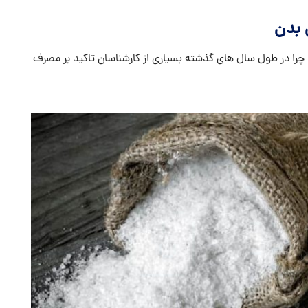
 بدن
 چرا در طول سال های گذشته بسیاری از کارشناسان تاکید بر مصرف