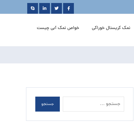
نمک کریستال خوراکی
خواص نمک آبی چیست
جستجو