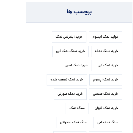
برچسب ها
تولید نمک اپسوم
خرید اینترنتی نمک
خرید سنگ نمک
خرید سنگ نمک آبی
خرید نمک آبی
خرید نمک اسبی
خرید نمک اپسوم
خرید نمک تصفیه شده
خرید نمک صنعتی
خرید نمک صورتی
خرید نمک کلوان
سنگ نمک
سنگ نمک آبی
سنگ نمک صادراتی