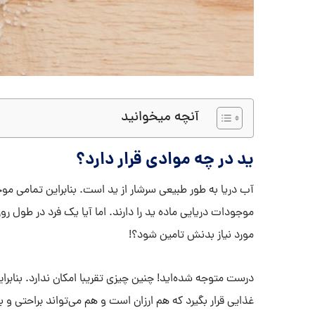
آنچه میخوانید
ید در چه موادی قرار دارد؟
آب دریا به طور طبیعی سرشار از ید است. بنابراین تمامی مو
موجودات دریایی ماده ید را دارند. اما آیا یک فرد در طول روز 
مورد نیاز بدنش تامین شود؟!
درست متوجه شده‌اید! چنین چیزی تقریبا امکان ندارد. بنابرای
غذایی قرار بگیرد که هم ارزان است و هم می‌تواند براحتی و 