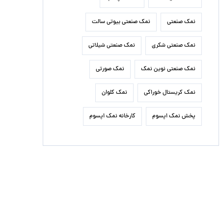
نمک صنعتی
نمک صنعتی بیوتی سالت
نمک صنعتی شکری
نمک صنعتی شیلاتی
نمک صنعتی نوین نمک
نمک صورتی
نمک کریستال خوراکی
نمک کلوان
پخش نمک اپسوم
کارخانه نمک اپسوم