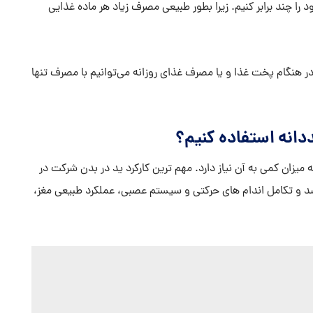
را چند برابر کنیم. زیرا بطور طبیعی مصرف زیاد هر ماده غذایی
ر هنگام پخت غذا و یا مصرف غذای روزانه می‌توانیم با مصرف تنها
نه استفاده کنیم؟
میزان کمی به آن نیاز دارد. مهم ترین کارکرد ید در بدن شرکت در
و تکامل اندام های حرکتی و سیستم عصبی، عملکرد طبیعی مغز،