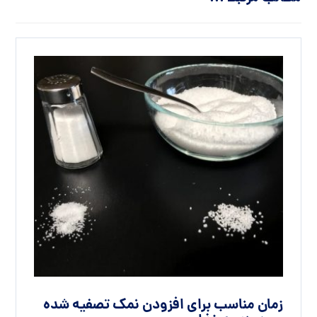
زمان مناسب برای افزودن نمک تصفیه شده