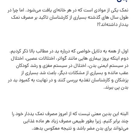
نمک یکی از موادی است که در هر خانه‌ای یافت می‌شود. اما چرا در
طول سال های گذشته بسیاری از کارشناسان تاکید بر مصرف نمک
یددار داشته‌اند؟!
اول از همه به دلایل خواصی که درباره ید در مطالب بالا ذکر کردیم.
دوم اینکه بروز بیماری هایی مانند گواتر، اختلالات عصبی، اختلال
در سیستم ایمنی بدن، اختلال در سیستم مغزی و رشد کودکان
عقب مانده و بسیاری از مشکلات دیگر، باعث شد بسیاری از
پزشکان و کارشناسان تغذیه بررسی کنند و در نهایت به کمبود ید در
بدن پی ببرند.
البته این بدین معنی نیست که از امروز مصرف نمک یددار خود را
چند برابر کنیم. زیرا بطور طبیعی مصرف زیاد هر ماده غذایی
می‌تواند برای بدن مضر باشد و نتیجه معکوس بدهد.