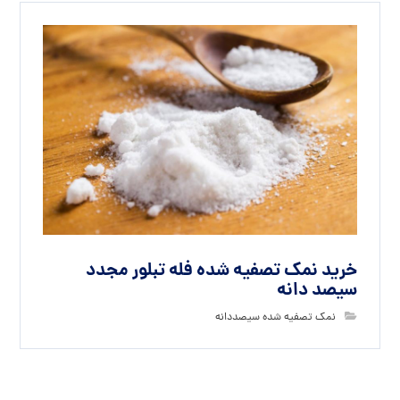
خرید نمک تصفیه شده فله تبلور مجدد
سیصد دانه
نمک تصفیه شده سیصددانه