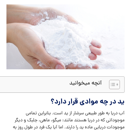
آنچه میخوانید
ید در چه موادی قرار دارد؟
آب دریا به طور طبیعی سرشار از ید است. بنابراین تمامی
موجوداتی که در دریا هستند مانند: میگو، ماهی، جلبک و دیگر
موجودات دریایی ماده ید را دارند. اما آیا یک فرد در طول روز به