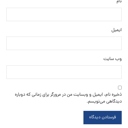
نام
ایمیل
وب‌ سایت
ذخیره نام، ایمیل و وبسایت من در مرورگر برای زمانی که دوباره
دیدگاهی می‌نویسم.
فرستادن دیدگاه