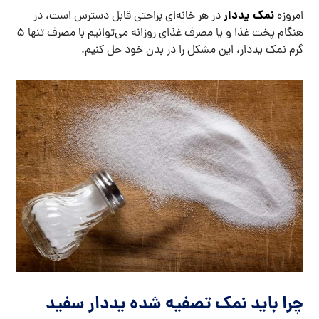
نمک یددار
امروزه
در هر خانه‌ای براحتی قابل دسترس است، در
هنگام پخت غذا و یا مصرف غذای روزانه می‌توانیم با مصرف تنها 5
گرم نمک یددار، این مشکل را در بدن خود حل کنیم.
چرا باید نمک تصفیه شده یددار سفید