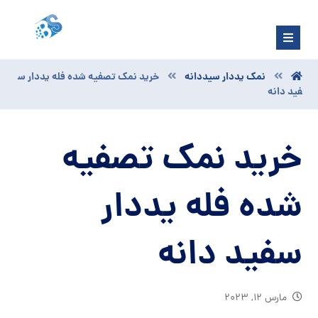
نمک یددار سیددانه
خرید نمک تصفیه شده فله یددار س
فید دانه
خرید نمک تصفیه
شده فله یددار
سفید دانه
مارس ۱۲, ۲۰۲۳