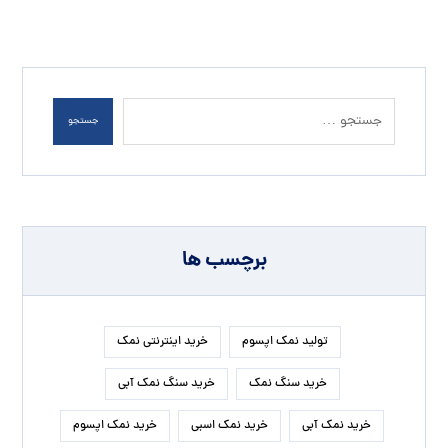
جستجو
برچسب ها
تولید نمک اپسوم
خرید اینترنتی نمک
خرید سنگ نمک
خرید سنگ نمک آبی
خرید نمک آبی
خرید نمک اسبی
خرید نمک اپسوم