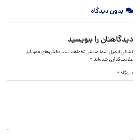
بدون دیدگاه
دیدگاهتان را بنویسید
نشانی ایمیل شما منتشر نخواهد شد.
بخش‌های موردنیاز
علامت‌گذاری شده‌اند
*
دیدگاه
*