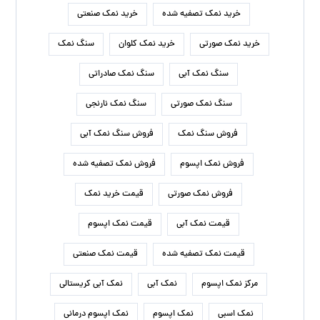
خرید نمک تصفیه شده
خرید نمک صنعتی
خرید نمک صورتی
خرید نمک کلوان
سنگ نمک
سنگ نمک آبی
سنگ نمک صادراتی
سنگ نمک صورتی
سنگ نمک نارنجی
فروش سنگ نمک
فروش سنگ نمک آبی
فروش نمک اپسوم
فروش نمک تصفیه شده
فروش نمک صورتی
قیمت خرید نمک
قیمت نمک آبی
قیمت نمک اپسوم
قیمت نمک تصفیه شده
قیمت نمک صنعتی
مرکز نمک اپسوم
نمک آبی
نمک آبی کریستالی
نمک اسبی
نمک اپسوم
نمک اپسوم درمانی