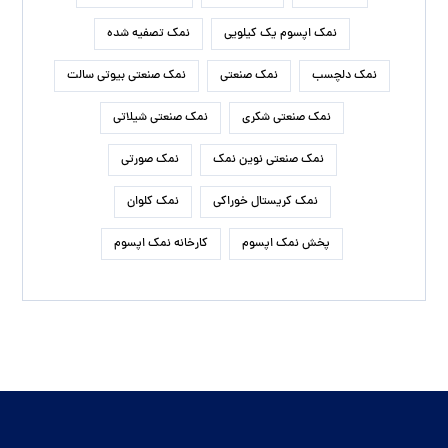
نمک اپسوم یک کیلویی
نمک تصفیه شده
نمک دلچسب
نمک صنعتی
نمک صنعتی بیوتی سالت
نمک صنعتی شکری
نمک صنعتی شیلاتی
نمک صنعتی نوین نمک
نمک صورتی
نمک کریستال خوراکی
نمک کلوان
پخش نمک اپسوم
کارخانه نمک اپسوم