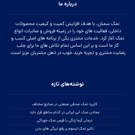
درباره ما
نمک سمنان، با هدف افزایش کمیت و کیفیت محصولات
داخلی، فعالیت های خود را در زمینه فروش و صادرات انواع
نمک آغاز کرد. خدمات مشتری یکی از برنامه های اصلی کسب و
کار ما است و بر این اساس تمام تلاش های ما برای جلب
رضایت مشتری و تجربه خرید خوب در ذهن مشتریان عزیز است.
نوشته‌های تازه
کاربرد نمک صدفی صنعتی در صنایع مختلف
معادن نمک آبی ایرانی در کدام مناطق قرار دارد
درمان گرما زدگی با قرص نمک خوراکی
تاثیر نمک اپسوم بر رفع تیرگی های بدن