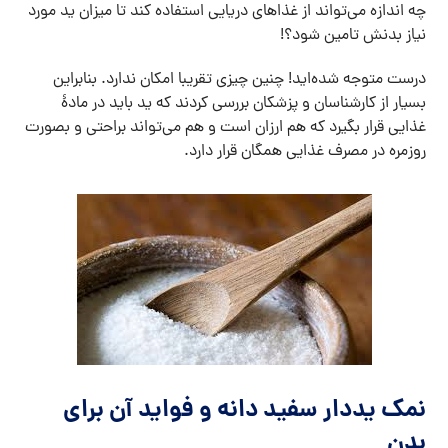
چه اندازه می‌تواند از غذاهای دریایی استفاده کند تا میزان ید مورد
نیاز بدنش تامین شود؟!
درست متوجه شده‌اید! چنین چیزی تقریبا امکان ندارد. بنابراین
بسیار از کارشناسان و پزشکان بررسی کردند که ید باید در مادۀ
غذایی قرار بگیرد که هم ارزان است و هم می‌تواند براحتی و بصورت
روزمره در مصرف غذایی همگان قرار دارد.
نمک یددار سفید دانه و فواید آن برای
بدن