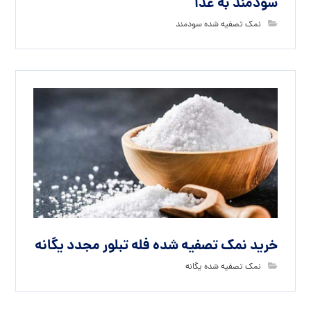
سودمند به غذا
نمک تصفیه شده سودمند
خرید نمک تصفیه شده فله تبلور مجدد یگانه
نمک تصفیه شده یگانه