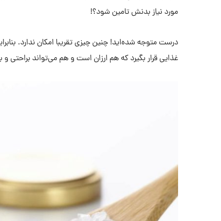
مورد نیاز بدنش تامین شود؟!
درست متوجه شده‌اید! چنین چیزی تقریبا امکان ندارد. بنابرای
غذایی قرار بگیرد که هم ارزان است و هم می‌تواند براحتی و 