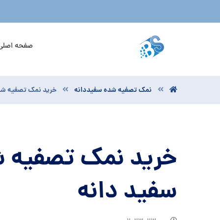
صفحه اصلی
نمک تصفیه شده سفیددانه
خرید نمک تصفیه شده
خرید نمک تصفیه شد
سفید دانه