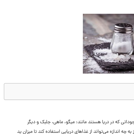
جوداتی که در دریا هستند مانند: میگو، ماهی، جلبک و دیگر
به چه اندازه می‌تواند از غذاهای دریایی استفاده کند تا میزان ید