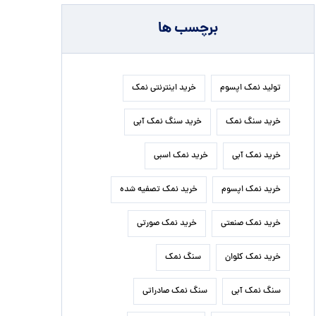
برچسب ها
تولید نمک اپسوم
خرید اینترنتی نمک
خرید سنگ نمک
خرید سنگ نمک آبی
خرید نمک آبی
خرید نمک اسبی
خرید نمک اپسوم
خرید نمک تصفیه شده
خرید نمک صنعتی
خرید نمک صورتی
خرید نمک کلوان
سنگ نمک
سنگ نمک آبی
سنگ نمک صادراتی