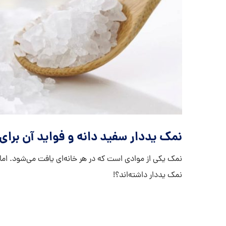
نمک یددار سفید دانه و فواید آن برای
نمک یکی از موادی است که در هر خانه‌ای یافت می‌شود. اما
نمک یددار داشته‌اند؟!