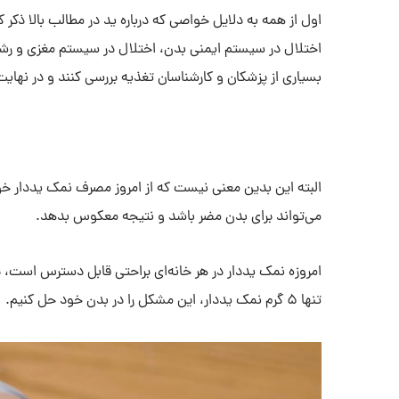
اول از همه به دلایل خواصی که درباره ید در مطالب بالا ذکر ک
اختلال در سیستم ایمنی بدن، اختلال در سیستم مغزی و رش
بسیاری از پزشکان و کارشناسان تغذیه بررسی کنند و در نهایت
البته این بدین معنی نیست که از امروز مصرف نمک یددار خود 
می‌تواند برای بدن مضر باشد و نتیجه معکوس بدهد.
امروزه نمک یددار در هر خانه‌ای براحتی قابل دسترس است، 
تنها 5 گرم نمک یددار، این مشکل را در بدن خود حل کنیم.