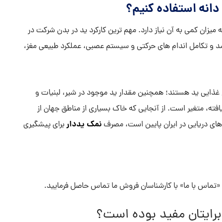
دانه استفاده کنیم؟
میزان کمی به آن نیاز دارد. مهم ترین کارکرد ید در بدن شرکت در
و تکامل اندام های حرکتی و سیستم عصبی، عملکرد طبیعی مغز،
 غذایی ید هستند؛ همچنین مقدار ید موجود در شیر، لبنیات و
فته، متغیر است. از آنجایی که خاک بسیاری از مناطق جهان از
نمک یددار
های دریایی در ایران پایین است، مصرف
برای پیشگیری
تماس با ما» با کارشناسان فروش ما تماس حاصل فرمایید.
برایتان مفید بوده است؟