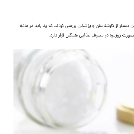
ن بسیار از کارشناسان و پزشکان بررسی کردند که ید باید در مادۀ
بصورت روزمره در مصرف غذایی همگان قرار دارد.