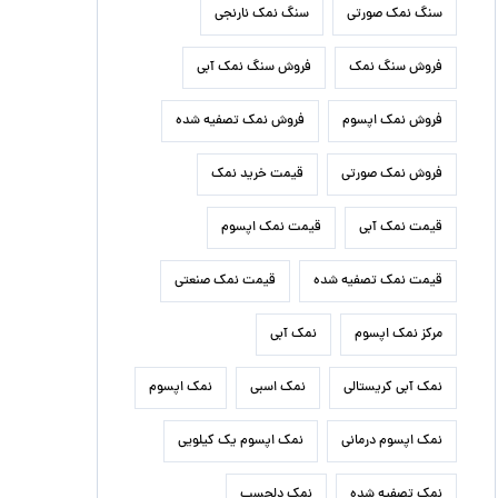
سنگ نمک صورتی
سنگ نمک نارنجی
فروش سنگ نمک
فروش سنگ نمک آبی
فروش نمک اپسوم
فروش نمک تصفیه شده
فروش نمک صورتی
قیمت خرید نمک
قیمت نمک آبی
قیمت نمک اپسوم
قیمت نمک تصفیه شده
قیمت نمک صنعتی
مرکز نمک اپسوم
نمک آبی
نمک آبی کریستالی
نمک اسبی
نمک اپسوم
نمک اپسوم درمانی
نمک اپسوم یک کیلویی
نمک تصفیه شده
نمک دلچسب