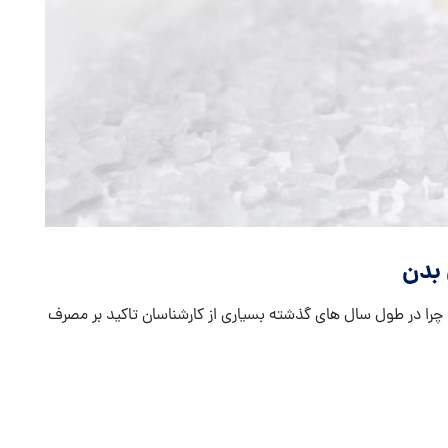
 بدن
 چرا در طول سال های گذشته بسیاری از کارشناسان تاکید بر مصرف