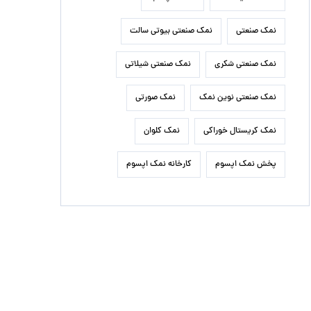
نمک صنعتی
نمک صنعتی بیوتی سالت
نمک صنعتی شکری
نمک صنعتی شیلاتی
نمک صنعتی نوین نمک
نمک صورتی
نمک کریستال خوراکی
نمک کلوان
پخش نمک اپسوم
کارخانه نمک اپسوم