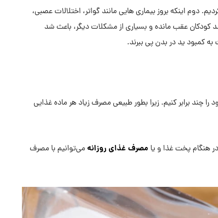
ردیم. دوم اینکه بروز بیماری هایی مانند گواتر، اختلالات عصبی،
د کودکان عقب مانده و بسیاری از مشکلات دیگر، باعث شد
 به کمبود ید در بدن پی ببرند.
را چند برابر کنیم. زیرا بطور طبیعی مصرف زیاد هر ماده غذایی
مصرف غذای روزانه
در هنگام پخت غذا و یا
می‌توانیم با مصرف