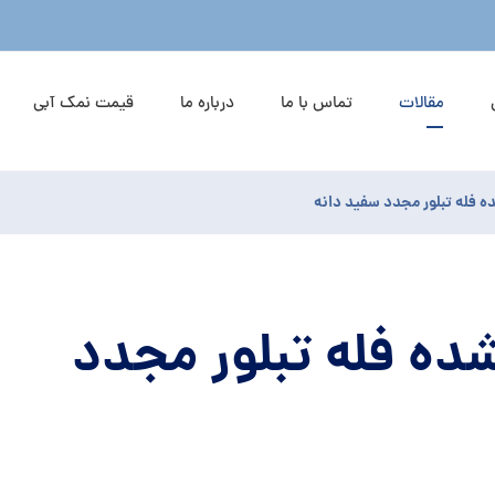
مقالات
تماس با ما
درباره ما
قیمت نمک آبی
 فله تبلور مجدد سفید دانه
ه فله تبلور مجدد