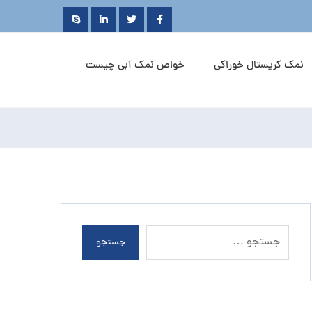
نمک کریستال خوراکی
خواص نمک آبی چیست
جستجو