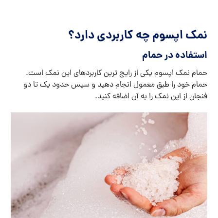
نمک اپسوم چه کاربردی دارد؟
استفاده در حمام
حمام نمک اپسوم یکی از رایج ترین کاربردهای این نمک است.
حمام خود را طبق معمول انجام دهید و سپس حدود یک تا دو
فنجان از این نمک را به آن اضافه کنید.