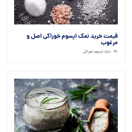
قیمت خرید نمک اپسوم خوراکی اصل و
مرغوب
نمک اپسوم خوراکی