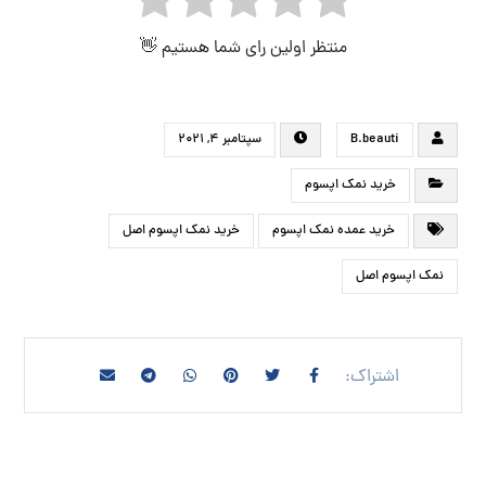
منتظر اولین رای شما هستیم 👋
B.beauti
سپتامبر ۴, ۲۰۲۱
خرید نمک اپسوم
خرید عمده نمک اپسوم
خرید نمک اپسوم اصل
نمک اپسوم اصل