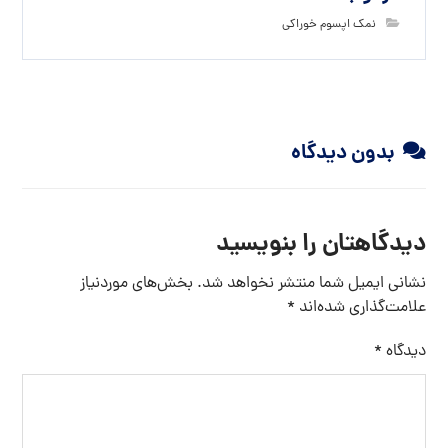
نمک اپسوم خوراکی
بدون دیدگاه
دیدگاهتان را بنویسید
نشانی ایمیل شما منتشر نخواهد شد.
بخش‌های موردنیاز
علامت‌گذاری شده‌اند
*
دیدگاه
*