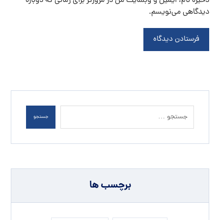
ذخیره نام، ایمیل و وبسایت من در مرورگر برای زمانی که دوباره
دیدگاهی می‌نویسم.
فرستادن دیدگاه
جستجو
برچسب ها