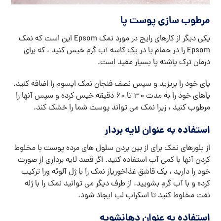
مرطوب سازی پوست پا
یکی دیگر از کارهای رایج در مورد نمک Epsom این است که نمک
Epsom را در حمام یا در یک کاسه آب گرم خیس کنید ، که برای
درمان ترک پاشنه پا بسیار مفید است.
پای خود را بریزید و سپس نصف فنجان نمک اپسوم را اضافه کنید.
پاهای خود را به مدت 30 تا 60 دقیقه خیس کرده و سپس آنها را
مرطوب کنید ، زیرا نمک می تواند پوست شما را خشک کند.
استفاده به عنوان لایه بردار
از بلورهای نمک برای از بین بردن سلول های مرده پوست با مخلوط
کردن آنها با کمی آب استفاده کنید. اگر قصد لایه برداری از صورت
خود را دارید ، یک قاشق غذاخوریاز نمک را با ژل آلوئه ورا ترکیب
کرده و با آب گرم بشویید. از طرف دیگر می توانید نمک را با ژله
نفت مخلوط کنید تا اسکراب لب ایجاد شود.
استفاده به عنوان دهانشویه