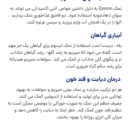
نمک Epsom به دلیل داشتن خواص آنتی اکسیدانی می تواند به
عنوان دهانشویه استفاده شود. دو قاشق غذاخوری نمک بردارید ،
آنها را در یک فنجان آب ولرم بریزید و سپس غرغره کنید.
آبیاری گیاهان
بله ، درست است استفاده از نمک اپسوم برای گیاهان یک امر مهم
است. گفته می شود که منیزیم به رشد گلها ، رشد گیاهان شاداب
تر و رنگهای کلی شاداب تر کمک می کند. سولفات منیزیم هیدراته
برای رشد سالم گیاه ضروری است.
درمان دیابت و قند خون
هر دو ترکیب سازنده ی نمک یعنی منیزیم و سولفات به بهبود
توانایی بدن برای تولید و استفاده از انسولین کمک می کنند.
مصرف منظم این نمک به صورت خوراکی یا موضعی ممکن است به
تنظیم قند خون کمک کند، خطر ابتلا به دیابت را کاهش دهد و
میزان کلی انرژی روزانه را بهبود بخشد.