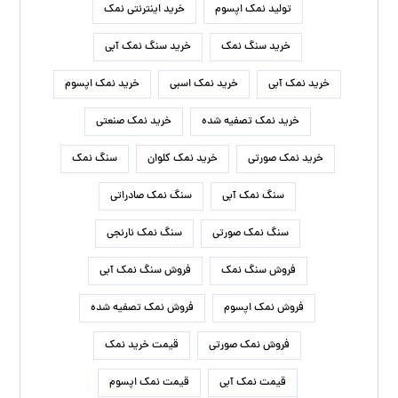
تولید نمک اپسوم
خرید اینترنتی نمک
خرید سنگ نمک
خرید سنگ نمک آبی
خرید نمک آبی
خرید نمک اسبی
خرید نمک اپسوم
خرید نمک تصفیه شده
خرید نمک صنعتی
خرید نمک صورتی
خرید نمک کلوان
سنگ نمک
سنگ نمک آبی
سنگ نمک صادراتی
سنگ نمک صورتی
سنگ نمک نارنجی
فروش سنگ نمک
فروش سنگ نمک آبی
فروش نمک اپسوم
فروش نمک تصفیه شده
فروش نمک صورتی
قیمت خرید نمک
قیمت نمک آبی
قیمت نمک اپسوم