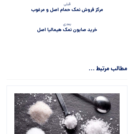
قبلی
مرکز فروش نمک حمام اصل و مرغوب
بعدی
خرید صابون نمک هیمالیا اصل
مطالب مرتبط ...