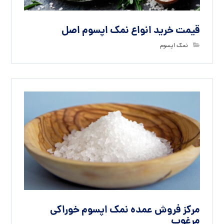
قیمت خرید انواع نمک اپسوم اصل
نمک اپسوم
مرکز فروش عمده نمک اپسوم خوراکی
مرغوب