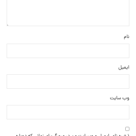
نام
ایمیل
وب‌ سایت