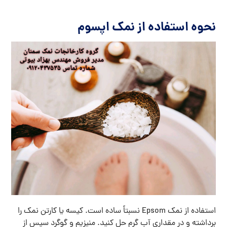
نحوه استفاده از نمک اپسوم
استفاده از نمک Epsom نسبتاً ساده است. کیسه یا کارتن نمک را
برداشته و در مقداری آب گرم حل کنید. منیزیم و گوگرد سپس از