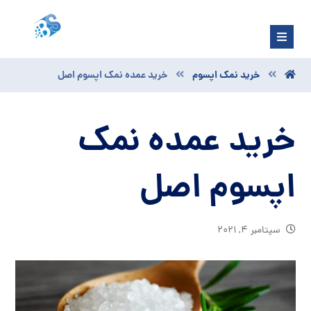
خرید نمک اپسوم
خرید عمده نمک اپسوم اصل
خرید عمده نمک
اپسوم اصل
سپتامبر ۴, ۲۰۲۱