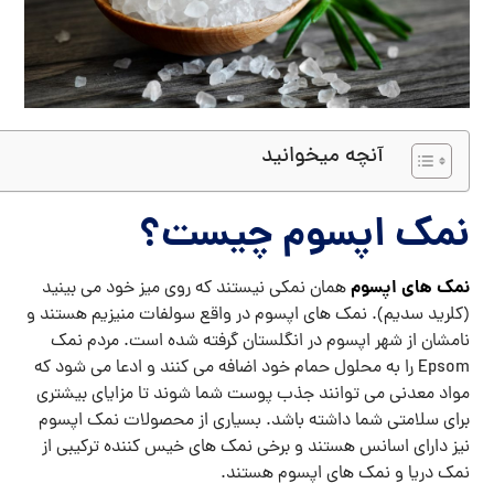
آنچه میخوانید
نمک اپسوم چیست؟
نمک های اپسوم
همان نمکی نیستند که روی میز خود می بینید
(کلرید سدیم). نمک های اپسوم در واقع سولفات منیزیم هستند و
نامشان از شهر اپسوم در انگلستان گرفته شده است. مردم نمک
Epsom را به محلول حمام خود اضافه می کنند و ادعا می شود که
مواد معدنی می توانند جذب پوست شما شوند تا مزایای بیشتری
برای سلامتی شما داشته باشد. بسیاری از محصولات نمک اپسوم
نیز دارای اسانس هستند و برخی نمک های خیس کننده ترکیبی از
نمک دریا و نمک های اپسوم هستند.