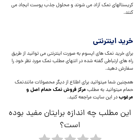
کریستالهای نمک آزاد می شوند و محلول جذب پوست ایجاد می
کنند.
خرید اینترنتی
برای خرید نمک های اپسوم به صورت اینترنتی می توانید از طریق
راه های ارتباطی گفته شده در انتهای مطلب نمک مورد نظر خود را
سفارش دهید.
همچنین شما میتوانید برای اطلاع از دیگر محصولات مانندنمک
مرکز فروش نمک حمام اصل و
حمام میتوانید به مطلب
مرغوب
در این سایت مراجعه کنید.
این مطلب چه اندازه برایتان مفید بوده
است؟