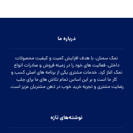
درباره ما
نمک سمنان، با هدف افزایش کمیت و کیفیت محصولات
داخلی، فعالیت های خود را در زمینه فروش و صادرات انواع
نمک آغاز کرد. خدمات مشتری یکی از برنامه های اصلی کسب و
کار ما است و بر این اساس تمام تلاش های ما برای جلب
رضایت مشتری و تجربه خرید خوب در ذهن مشتریان عزیز است.
نوشته‌های تازه