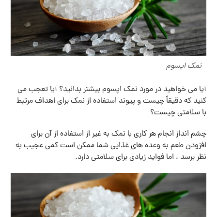
نمک اپسوم
آیا می خواهید در مورد نمک اپسوم بیشتر بدانید؟ آیا تعجب می
کنید که دقیقاً چیست و پیوند استفاده از نمک برای اهداف مرتبط
با سلامتی چیست؟
چشم انداز انجام هر کاری با نمک به غیر از استفاده از آن برای
افزودن طعم به وعده های غذایی شما ممکن است کمی عجیب به
نظر برسد ، اما فواید زیادی برای سلامتی دارد.