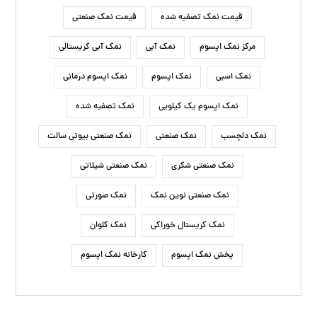
قیمت نمک تصفیه شده
قیمت نمک صنعتی
مرکز نمک اپسوم
نمک آبی
نمک آبی کریستالی
نمک اسبی
نمک اپسوم
نمک اپسوم درمانی
نمک اپسوم یک کیلویی
نمک تصفیه شده
نمک دلچسب
نمک صنعتی
نمک صنعتی بیوتی سالت
نمک صنعتی شکری
نمک صنعتی شیلاتی
نمک صنعتی نوین نمک
نمک صورتی
نمک کریستال خوراکی
نمک کلوان
پخش نمک اپسوم
کارخانه نمک اپسوم