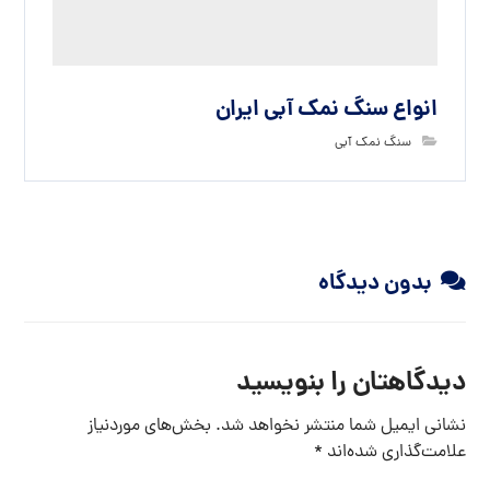
ایمیل
وب‌ سایت
ذخیره نام، ایمیل و وبسایت من در مرورگر برای زمانی که دوباره
دیدگاهی می‌نویسم.
فرستادن دیدگاه