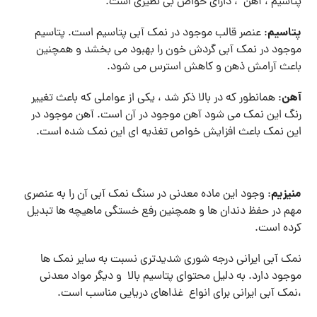
پتاسیم ، آهن ، دارای خواص بی نظیری است.
پتاسیم
: عنصر قالب موجود در نمک آبی پتاسیم است. پتاسیم
موجود در نمک آبی گردش خون را بهبود می بخشد و همچنین
باعث آرامش ذهن و کاهش استرس می شود.
آهن
: همانطور که در بالا ذکر شد ، یکی از عواملی که باعث تغییر
رنگ این نمک می شود آهن موجود در آن است. آهن موجود در
این نمک باعث افزایش خواص تغذیه ای این نمک شده است.
منیزیم
: وجود این ماده معدنی در سنگ نمک آبی آن را به عنصری
مهم در حفظ دندان ها و همچنین رفع خستگی ماهیچه ها تبدیل
کرده است.
نمک آبی ایرانی درجه شوری شدیدتری نسبت به سایر نمک ها
موجود دارد. به دلیل محتوای پتاسیم بالا و دیگر مواد معدنی
،نمک آبی ایرانی برای انواع غذاهای دریایی مناسب است.