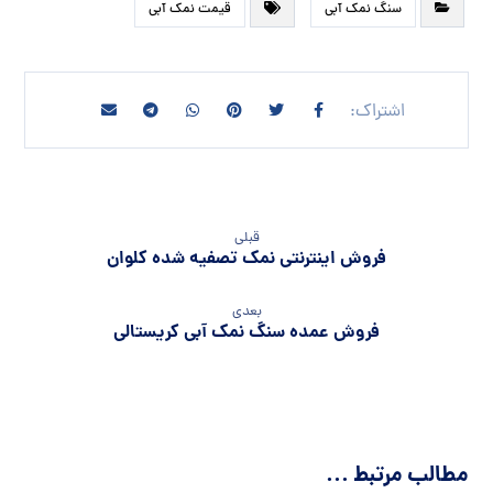
سنگ نمک آبی
قیمت نمک آبی
قبلی
فروش اینترنتی نمک تصفیه شده کلوان
بعدی
فروش عمده سنگ نمک آبی کریستالی
مطالب مرتبط ...