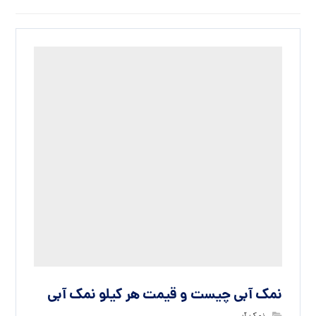
نمک آبی چیست و قیمت هر کیلو نمک آبی