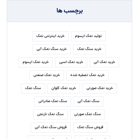
نمک اپسوم یک کیلویی
نمک تصفیه شده
نمک دلچسب
نمک صنعتی
نمک صنعتی بیوتی سالت
نمک صنعتی شکری
نمک صنعتی شیلاتی
نمک صنعتی نوین نمک
نمک صورتی
نمک کریستال خوراکی
نمک کلوان
پخش نمک اپسوم
کارخانه نمک اپسوم
درباره ما