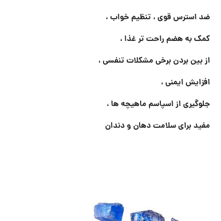
ضد استرس قوی ، تنظیم خواب ،
کمک به هضم راحت تر غذا ،
از بین بردن برخی مشکلات تنفسی ،
افزایش ایمنی ،
جلوگیری از اسپاسم ماهیچه ها ،
مفید برای سلامت دهان و دندان