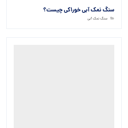
بدون دیدگاه
دیدگاهتان را بنویسید
نشانی ایمیل شما منتشر نخواهد شد.
بخش‌های موردنیاز
علامت‌گذاری شده‌اند
*
دیدگاه
*
نام