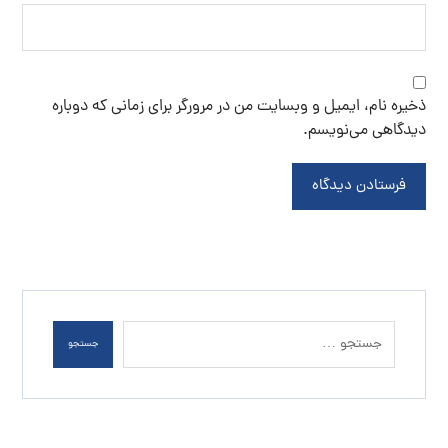
خرید نمک صورتی
خرید نمک کلوان
سنگ نمک
سنگ نمک آبی
سنگ نمک صادراتی
سنگ نمک صورتی
سنگ نمک نارنجی
فروش سنگ نمک
فروش سنگ نمک آبی
فروش نمک اپسوم
فروش نمک تصفیه شده
فروش نمک صورتی
قیمت خرید نمک
قیمت نمک آبی
قیمت نمک اپسوم
قیمت نمک تصفیه شده
قیمت نمک صنعتی
مرکز نمک اپسوم
نمک آبی
نمک آبی کریستالی
نمک اسبی
نمک اپسوم
نمک اپسوم درمانی