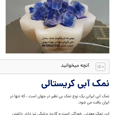
آنچه میخوانید
نمک آبی کریستالی
نمک آبی ایرانی یک نوع نمک بی نظیر در جهان است ، که تنها در
ایران یافت می شود.
این نمک معدنی خوراکی است و کاربرد پزشکی نیز دارد. داشتن