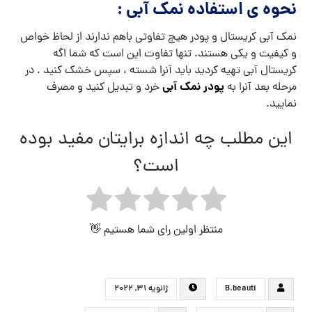
نحوه ی استفاده نمک آبی :
نمک آبی کریستال و پودر هیچ تفاوتی باهم ندارند از لحاظ خواص
و کیفیت و یکی هستند. تنها تفاوت این است که شما اگه
کریستال آبی تهیه کردید باید آنرا شسته ، سپس خشک کنید . در
پودر نمک آبی
مرحله بعد آنرا به
خرد و تبدیل کنید و مصرف
نمایید.
این مطلب چه اندازه برایتان مفید بوده
است؟
منتظر اولین رای شما هستیم 👋
B.beauti
ژانویه ۳۱, ۲۰۲۲