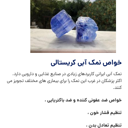
خواص نمک آبی کریستالی
نمک آبی ایرانی کاربردهای زیادی در صنایع غذایی و دارویی دارد.
اکثر پزشکان در غرب این نمک را برای بیماری های مختلف تجویز می
کنند.
خواص ضد عفونی کننده و ضد باکتریایی ،
تنظیم فشار خون ،
تنظیم تعادل بدن ،