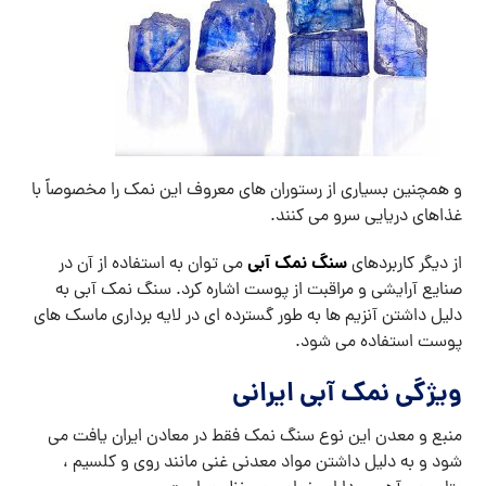
و همچنین بسیاری از رستوران های معروف این نمک را مخصوصاً با
غذاهای دریایی سرو می کنند.
سنگ نمک آبی
از دیگر کاربردهای
می توان به استفاده از آن در
صنایع آرایشی و مراقبت از پوست اشاره کرد. سنگ نمک آبی به
دلیل داشتن آنزیم ها به طور گسترده ای در لایه برداری ماسک های
پوست استفاده می شود.
ویژگی نمک آبی ایرانی
منبع و معدن این نوع سنگ نمک فقط در معادن ایران یافت می
شود و به دلیل داشتن مواد معدنی غنی مانند روی و کلسیم ،