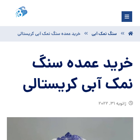
سنگ نمک آبی
خرید عمده سنگ نمک آبی کریستالی
خرید عمده سنگ
نمک آبی کریستالی
ژانویه ۳۱, ۲۰۲۲