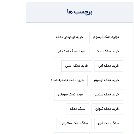
برچسب ها
تولید نمک اپسوم
خرید اینترنتی نمک
خرید سنگ نمک
خرید سنگ نمک آبی
خرید نمک آبی
خرید نمک اسبی
خرید نمک اپسوم
خرید نمک تصفیه شده
خرید نمک صنعتی
خرید نمک صورتی
خرید نمک کلوان
سنگ نمک
سنگ نمک آبی
سنگ نمک صادراتی