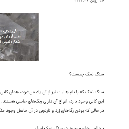
ژوئن ۲۶, ۲۰۲۱
سنگ نمک چیست؟
این کانی وجود دارد، انواع آن دارای رنگ‌های خاصی هستند:
در حالی که بودن رگه‌های زرد و نارنجی در آن حاصل وجود من
ناخالصی‌های موجود در سنگ نمک اصل