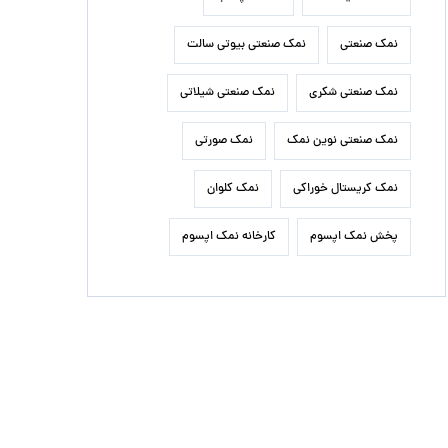
نمک صنعتی
نمک صنعتی بیوتی سالت
نمک صنعتی شکری
نمک صنعتی شیلاتی
نمک صنعتی نوین نمک
نمک صورتی
نمک کریستال خوراکی
نمک کلوان
پخش نمک اپسوم
کارخانه نمک اپسوم