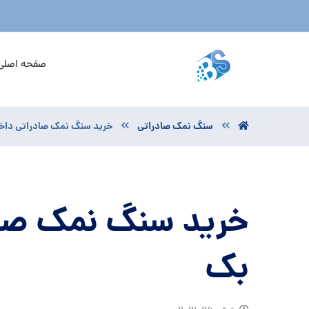
صفحه اصلی
سنگ نمک صادراتی
خرید سنگ نمک صادراتی داخل
خرید سنگ نمک صاد
بک