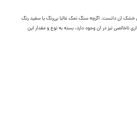
ی خشک آن دانست. اگرچه سنگ نمک غالبا بی‌رنگ یا سفید رنگ
ری ناخالصی نیز در آن وجود دارد، بسته به نوع و مقدار این