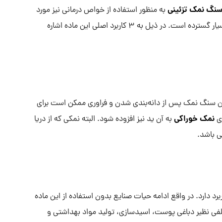
نگ نمک تزئینی
به منظور استفاده از خواص درمانی نیز مورد
استفاده قرار می‌گیرند. کاربردها و موارد مصرف سنگ نمک بسیار گسترده است. در ذیل به ۳ کاربرد اصلی این ماده اشاره
 سنگ نمک پس از دانه‌بندی شدن و فراوری ممکن است برای
نمک خوراکی
ری
به آن ید نیز افزوده شود. البته نمکی که از دریا
ی باشد.
د دارد. در واقع ادامه حیات صنایع بدون استفاده از این ماده
فی نظیر دباغی پوست، اسیدسازی، تولید مواد بهداشتی و