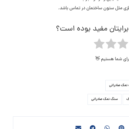
لزی مثل ستون ساختمان در تماس باشد.
برایتان مفید بوده است؟
 رای شما هستیم 👋
نمک صادراتی
ک
سنگ نمک صادراتی