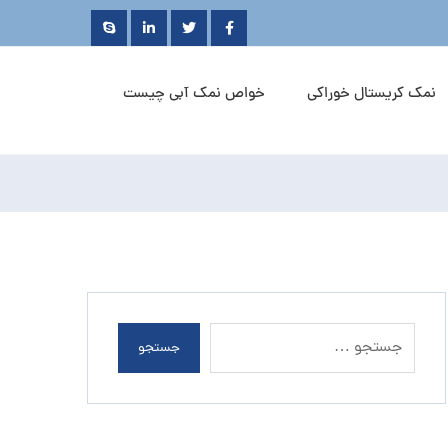
نمک کریستال خوراکی
خواص نمک آبی چیست
جستجو