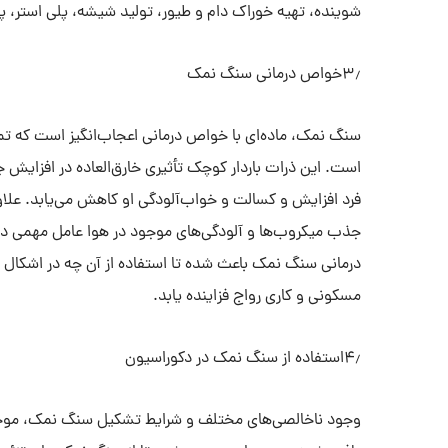
شوینده، تهیه خوراک دام و طیور، تولید شیشه، پلی استر،
۳٫خواص درمانی سنگ نمک
سنگ نمک، ماده‌ای با خواص درمانی اعجاب‌انگیز است که تمام
است. این ذرات باردار کوچک تأثیری خارق‌العاده در افزایش 
فرد افزایش و کسالت و خواب‌آلودگی او کاهش می‌یابد. علاو
جذب میکروب‌‌ها و آلودگی‌های موجود در هوا عامل مهمی در
درمانی سنگ نمک باعث شده تا استفاده از آن چه در اشکال ت
مسکونی و کاری رواج فزاینده یابد.
۴٫استفاده از سنگ نمک در دکوراسیون
وجود ناخالصی‌های مختلف و شرایط تشکیل سنگ نمک، موج