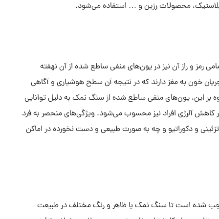
 پلاستیک، محصولات رزین و … استفاده می‌شود.
ی رمز و راز آن نیز در یون‌های منفی ساطع شده از آن نهفته
جریان خون به مغز دارند که در نتیجه آن سطح هوشیاری و آگاهی
ه بر این، یون‌های منفی ساطع شده از سنگ نمک به دلیل توانایی
 کاهش آلرژی افراد نیز محسوب می‌شود. ویژگی‌های منحصر به فرد
زئینی و دکوراتیو و چه به صورت طبیعی و دست‌ نخورده در اماکن
ب شده است تا سنگ نمک با ظاهر و رنگ مختلف در طبیعت