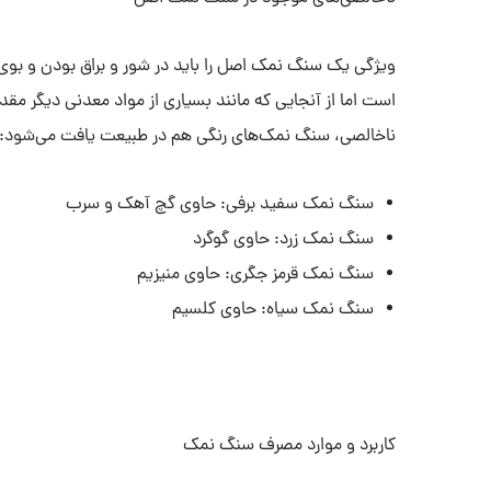
ویژگی یک سنگ نمک اصل را باید در شور و براق بودن و بو
است اما از آنجایی که مانند بسیاری از مواد معدنی دیگر مقدا
ناخالصی، سنگ نمک‌های رنگی هم در طبیعت یافت می‌شود:
سنگ نمک سفید برفی: حاوی گچ آهک و سرب
سنگ نمک زرد: حاوی گوگرد
سنگ نمک قرمز جگری: حاوی منیزیم
سنگ نمک سیاه: حاوی کلسیم
کاربرد و موارد مصرف سنگ نمک