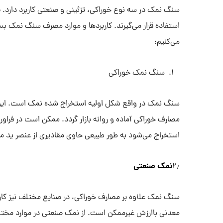
س
سنگ نمک در سه نوع خوراکی، تزئینی و صنعتی کاربرد دارد.
می‌کنیم:
سنگ نمک خوراکی
سنگ نمک در واقع شکل اولیه استخراج شده نمک است. این
مصارف خوراکی آماده و روانه بازار گردد. ممکن است در فراو
استخراج می‌شود به طور طبیعی حاوی مقادیری از عنصر ید م
نمک صنعتی
۲٫
سنگ نمک علاوه بر مصارف خوراکی، در صنایع مختلف نیز کاربر
معدنی باارزش غیرممکن است. از نمک صنعتی در موارد مختل