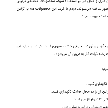
 منزل و محل کار نیز استفاده شود. محصولات مختلفی تزئینی
ور ساخته می‌شوند. مردم با خرید این محصولات هم به تزئین
نمک بهره می‌برند.
 نگهداری آن در محیطی خشک ضروری است. در ضمن نباید این
ث رخنه ذرات فلز به درون آن می‌شود.
یم:
نگهداری کنید.
این آن را در محل خشک نگهداری کنید.
ده شیمیایی و گرد و غبار باشد.