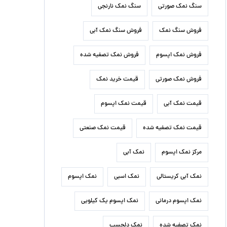
سنگ نمک صورتی
سنگ نمک نارنجی
فروش سنگ نمک
فروش سنگ نمک آبی
فروش نمک اپسوم
فروش نمک تصفیه شده
فروش نمک صورتی
قیمت خرید نمک
قیمت نمک آبی
قیمت نمک اپسوم
قیمت نمک تصفیه شده
قیمت نمک صنعتی
مرکز نمک اپسوم
نمک آبی
نمک آبی کریستالی
نمک اسبی
نمک اپسوم
نمک اپسوم درمانی
نمک اپسوم یک کیلویی
نمک تصفیه شده
نمک دلچسب