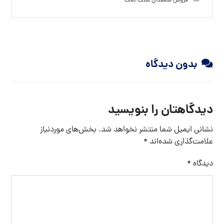
فروش شمعدان سنگ نمک
بدون دیدگاه
دیدگاهتان را بنویسید
نشانی ایمیل شما منتشر نخواهد شد.
بخش‌های موردنیاز
علامت‌گذاری شده‌اند
*
دیدگاه
*