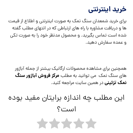
خرید اینترنتی
برای خرید شمعدان سنگ نمک به صورت اینترنتی و اطلاع از قیمت
ها و دریافت مشاوره با راه های ارتباطی که در انتهای مطلب گفته
شده است تماس بگیرید. و محصول مدنظر خود را به صورت تکی
و عمده سفارش دهید.
همچنین برای مشاهده محصولات ارگانیک بیشتر از جمله آباژور
مرکز فروش آباژور سنگ
های سنگ نمک می توانید به مطلب
نمک تزئینی
در همین سایت مراجعه کنید.
این مطلب چه اندازه برایتان مفید بوده
است؟