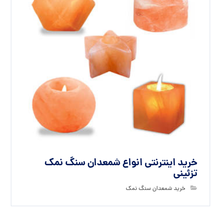
خرید اینترنتی انواع شمعدان سنگ نمک
تزئینی
خرید شمعدان سنگ نمک