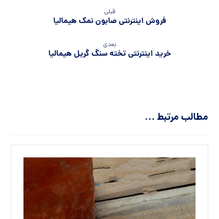
قبلی
فروش اینترنتی صابون نمک هیمالیا
بعدی
خرید اینترنتی تخته سنگ گریل هیمالیا
مطالب مرتبط ...