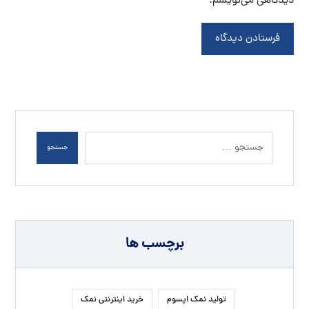
دیدگاهی می‌نویسم.
فرستادن دیدگاه
جستجو
برچسب ها
تولید نمک اپسوم
خرید اینترنتی نمک