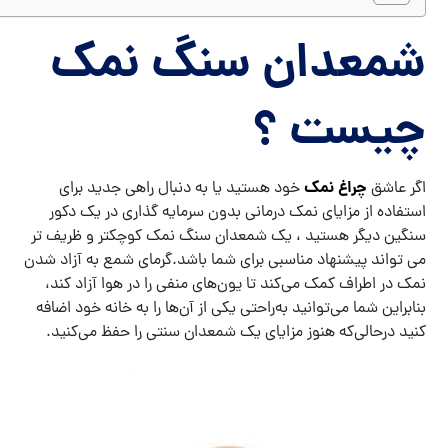
شمعدان سنگ نمک
چیست ؟
چراغ نمک
اگر عاشق
خود هستید یا به دنبال راهی جدید برای
استفاده از مزایای نمک درمانی بدون سرمایه گذاری در یک دکور
سنگین دیگر هستید ، یک شمعدان سنگ نمک کوچکتر و ظریف تر
می تواند پیشنهاد مناسبی برای شما باشد.گرمای شمع به آزاد شدن
نمک در اطراف کمک می‌کند تا یون‌های منفی را در هوا آزاد کند،
بنابراین شما می‌توانید به‌راحتی یکی از آن‌ها را به خانه خود اضافه
کنید درحالی‌که هنوز مزایای یک شمعدان سنتی را حفظ می‌کنید.