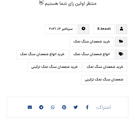
منتظر اولین رای شما هستیم 👋
B.beauti
سپتامبر ۱۲, ۲۰۲۱
خرید شمعدان سنگ نمک
انواع شمعدان سنگ نمک
خرید انواع شمعدان سنگ نمک
خرید شمعدان سنگ نمک
خرید شمعدان سنگ نمک تزئینی
شمعدان سنگ نمک تزئینی