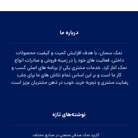
درباره ما
نمک سمنان، با هدف افزایش کمیت و کیفیت محصولات
داخلی، فعالیت های خود را در زمینه فروش و صادرات انواع
نمک آغاز کرد. خدمات مشتری یکی از برنامه های اصلی کسب و
کار ما است و بر این اساس تمام تلاش های ما برای جلب
رضایت مشتری و تجربه خرید خوب در ذهن مشتریان عزیز است.
نوشته‌های تازه
کاربرد نمک صدفی صنعتی در صنایع مختلف