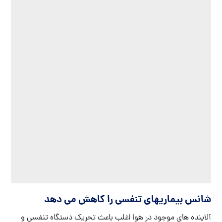
شانس بیماریهای تنفسی را کاهش می دهد
آلاینده های موجود در هوا اغلب باعث تحریک دستگاه تنفسی و