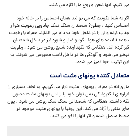
می کنیم. آنها ذهن و روح ما را تازه می کنند.
اگر به شما بگویند که می توانید همان احساس را در خانه خود
احساس کنید ، چطور؟ شمعدان سنگ نمک جادویی رطوبت هوا را
جذب کرده و آن را در داخل خود به دام می اندازد. همراه با رطوبت
، همه آلاینده های هوا ، گرد و غبار و شوره نیز در داخل شمعدان
گیر کرده اند. هنگامی که نگهدارنده شمع روشن می شود ، رطوبت
تبخیر می شود و آلودگی ها در داخل لامپ محبوس می شوند. به
این ترتیب هوا تمیز می شود.
متعادل کننده یونهای مثبت است
ما روزانه در معرض یونهای مثبت قرار می گیریم. به لطف بسیاری از
ابزارهای الکترونیکی نمی توان خود را از این یونهای مثبت مصون
نگه داشت. هنگامی که شمعدانی سنگ نمک روشن می شود ، یون
های منفی را آزاد می کند. این یونها با یونهای مثبت موجود در
محیط متصل شده و اثر آنها را لغو می کنند.