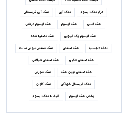
قیمت نمک تصفیه شده
قیمت نمک صنعتی
مرکز نمک اپسوم
نمک آبی
نمک آبی کریستالی
نمک اسبی
نمک اپسوم
نمک اپسوم درمانی
نمک اپسوم یک کیلویی
نمک تصفیه شده
نمک دلچسب
نمک صنعتی
نمک صنعتی بیوتی سالت
نمک صنعتی شکری
نمک صنعتی شیلاتی
نمک صنعتی نوین نمک
نمک صورتی
نمک کریستال خوراکی
نمک کلوان
پخش نمک اپسوم
کارخانه نمک اپسوم