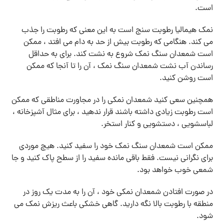
است.
نمک هیمالیا رطوبت سنج است به این معنی که رطوبت را جذب
می کند. هنگامی که رطوبت بیش از حد به دام می افتد ، ممکن
است شمعدان سنگ نمک شروع به نشت کند. برای به حداقل
رساندن آب نشت شمعدان سنگ نمک ، آن را تا آنجا که ممکن
است روشن کنید.
همچنین سعی کنید شمعدان نمکی را در مجاورت مناطقی که ممکن
است رطوبت زیادی داشته باشند قرار ندهید ، برای مثال آشپزخانه ،
لباسشویی ، دستشویی و کنار استخر.
ممکن است شمعدان سنگ نمک خود را سفید کنید. هیچ موردی
برای نگرانی نیست. فقط باقی مانده سفید را از سطح پاک کنید و جا
شمعی خوب خواهد بود.
در صورت افتادن شمعدان نمکی خود ، آن را به مدت یک روز در
منطقه با رطوبت بالا نگه دارید. گاهی خشکی باعث ریزش نمک می
شود.