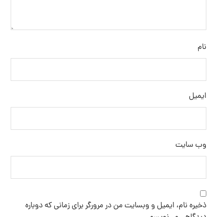
نام
ایمیل
وب‌ سایت
ذخیره نام، ایمیل و وبسایت من در مرورگر برای زمانی که دوباره