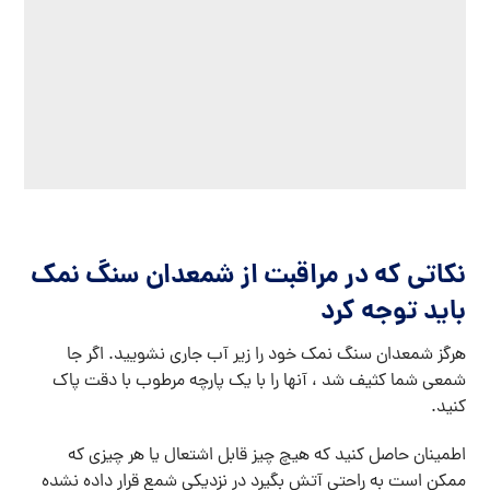
نکاتی که در مراقبت از شمعدان سنگ نمک
باید توجه کرد
هرگز شمعدان سنگ نمک خود را زیر آب جاری نشویید. اگر جا
شمعی شما کثیف شد ، آنها را با یک پارچه مرطوب با دقت پاک
کنید.
اطمینان حاصل کنید که هیچ چیز قابل اشتعال یا هر چیزی که
ممکن است به راحتی آتش بگیرد در نزدیکی شمع قرار داده نشده