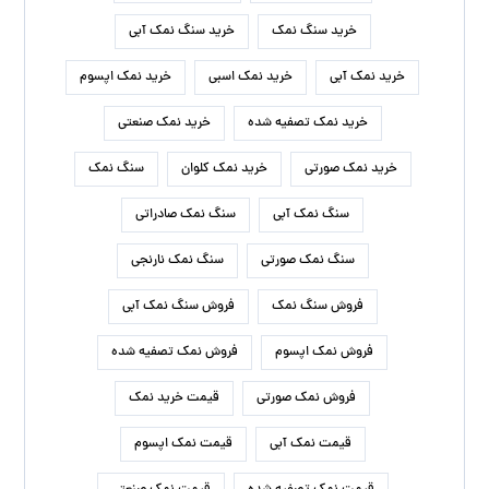
خرید سنگ نمک
خرید سنگ نمک آبی
خرید نمک آبی
خرید نمک اسبی
خرید نمک اپسوم
خرید نمک تصفیه شده
خرید نمک صنعتی
خرید نمک صورتی
خرید نمک کلوان
سنگ نمک
سنگ نمک آبی
سنگ نمک صادراتی
سنگ نمک صورتی
سنگ نمک نارنجی
فروش سنگ نمک
فروش سنگ نمک آبی
فروش نمک اپسوم
فروش نمک تصفیه شده
فروش نمک صورتی
قیمت خرید نمک
قیمت نمک آبی
قیمت نمک اپسوم