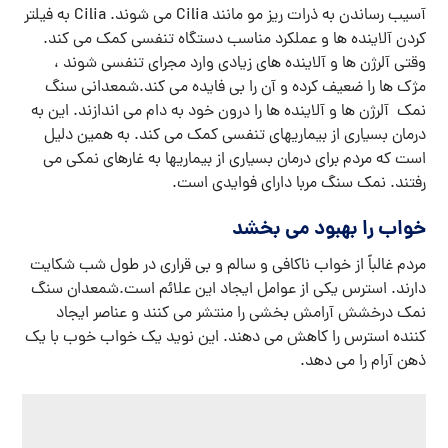
آسیب رساندن به ذرات ریز مو مانند Cilia می شوند. Cilia به فیلتر
کردن آلاینده ها و عملکرد مناسب دستگاه تنفسی کمک می کند.
وقتی آلرژن ها و آلاینده های زیادی وارد مجرای تنفسی شوند ،
مژک ها را ضعیف کرده و آن را بی فایده می کند.شمعدانی سنگ
نمک آلرژن ها و آلاینده ها را درون خود به دام می اندازند. این به
درمان بسیاری از بیماریهای تنفسی کمک می کند. به همین دلیل
است که مردم برای درمان بسیاری از بیماریها به غارهای نمکی می
رفتند. نمک سنگ مربا دارای فوایدی است.
خواب را بهبود می بخشد
مردم غالباً از خواب ناکافی و سالم و بی قراری در طول شب شکایت
دارند. استرس یکی از عوامل ایجاد این علائم است.شمعدان سنگ
نمک درخشش آرامش بخشی را منتشر می کنند و عناصر ایجاد
کننده استرس را کاهش می دهند. این نوید یک خواب خوب با یک
ذهن آرام را می دهد.