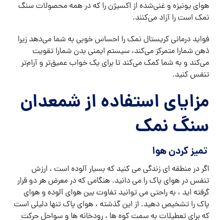
هوای یونیزه و غنی‌شده از اکسیژن را که در همه محصولات سنگ
نمک است را آزاد می‌کنند.
فواید درمانی کریستال نمک را احساس خوبی به شما می‌دهد زیرا
ذهن شمارا متمرکز می‌کند، سیستم ایمنی بدن شمارا تقویت
می‌کند و به شما کمک می‌کند تا برای یک خواب عمیق‌تر و آرام‌تر
تنفس کنید.
مزایای استفاده از شمعدان
سنگ نمک
تمیز کردن هوا
اگر در منطقه ای زندگی می کنید که بسیار آلوده است ، ارزش
تنفس در هوای پاک را می دانید. هنگامی که در معرض هر دو قرار
گرفته اید ، به راحتی می توانید تفاوت بین هوای آلوده و هوای
پاک را تشخیص دهید. از این گذشته ، هوای پاک تنها دلیلی است
که برای تعطیلات به سمت کوه ها ، رودخانه ها و سواحل حرکت