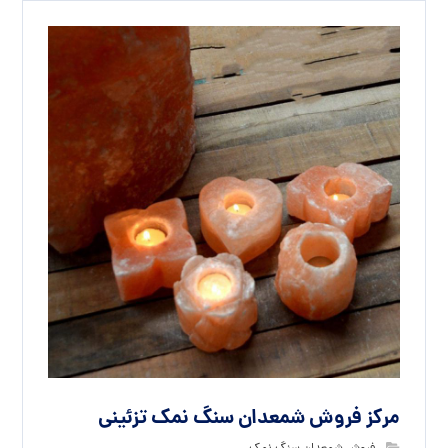
مرکز فروش شمعدان سنگ نمک تزئینی