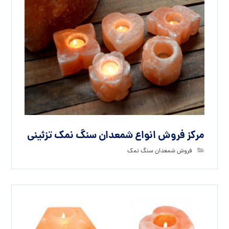
مرکز فروش انواع شمعدان سنگ نمک تزئینی
فروش شمعدان سنگ نمک