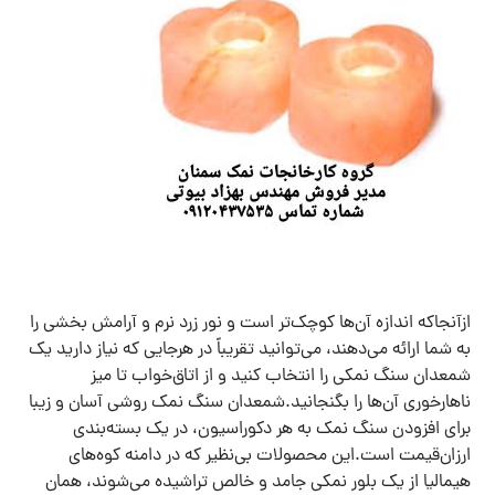
ازآنجاکه اندازه آن‌ها کوچک‌تر است و نور زرد نرم و آرامش بخشی را
به شما ارائه می‌دهند، می‌توانید تقریباً در هرجایی که نیاز دارید یک
شمعدان سنگ نمکی را انتخاب کنید و از اتاق‌خواب تا میز
ناهارخوری آن‌ها را بگنجانید.شمعدان سنگ نمک روشی آسان و زیبا
برای افزودن سنگ نمک به هر دکوراسیون، در یک بسته‌بندی
ارزان‌قیمت است.این محصولات بی‌نظیر که در دامنه کوه‌های
هیمالیا از یک بلور نمکی جامد و خالص تراشیده می‌شوند، همان