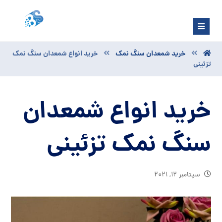
خرید شمعدان سنگ نمک
خرید انواع شمعدان سنگ نمک
تزئینی
خرید انواع شمعدان
سنگ نمک تزئینی
سپتامبر ۱۲, ۲۰۲۱