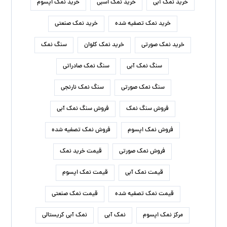
خرید نمک آبی
خرید نمک اسبی
خرید نمک اپسوم
خرید نمک تصفیه شده
خرید نمک صنعتی
خرید نمک صورتی
خرید نمک کلوان
سنگ نمک
سنگ نمک آبی
سنگ نمک صادراتی
سنگ نمک صورتی
سنگ نمک نارنجی
فروش سنگ نمک
فروش سنگ نمک آبی
فروش نمک اپسوم
فروش نمک تصفیه شده
فروش نمک صورتی
قیمت خرید نمک
قیمت نمک آبی
قیمت نمک اپسوم
قیمت نمک تصفیه شده
قیمت نمک صنعتی
مرکز نمک اپسوم
نمک آبی
نمک آبی کریستالی