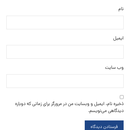
نام
ایمیل
وب‌ سایت
ذخیره نام، ایمیل و وبسایت من در مرورگر برای زمانی که دوباره
دیدگاهی می‌نویسم.
فرستادن دیدگاه