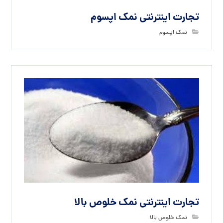
تجارت اینترنتی نمک اپسوم
نمک اپسوم
تجارت اینترنتی نمک خلوص بالا
نمک خلوص بالا