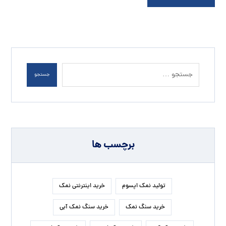
جستجو
برچسب ها
تولید نمک اپسوم
خرید اینترنتی نمک
خرید سنگ نمک
خرید سنگ نمک آبی