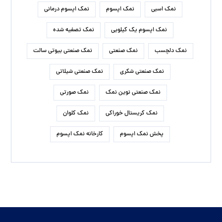
نمک اسبی
نمک اپسوم
نمک اپسوم درمانی
نمک اپسوم یک کیلویی
نمک تصفیه شده
نمک دلچسب
نمک صنعتی
نمک صنعتی بیوتی سالت
نمک صنعتی شکری
نمک صنعتی شیلاتی
نمک صنعتی نوین نمک
نمک صورتی
نمک کریستال خوراکی
نمک کلوان
پخش نمک اپسوم
کارخانه نمک اپسوم