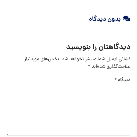
بدون دیدگاه
دیدگاهتان را بنویسید
نشانی ایمیل شما منتشر نخواهد شد.
بخش‌های موردنیاز
علامت‌گذاری شده‌اند
*
دیدگاه
*