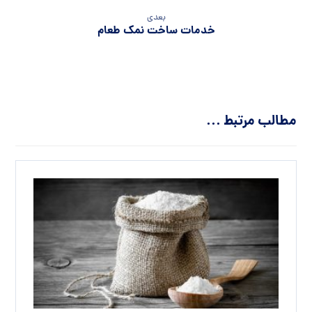
بعدی
خدمات ساخت نمک طعام
مطالب مرتبط ...