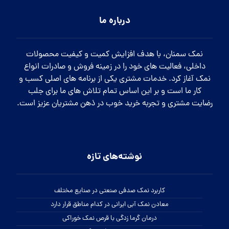
درباره ما
نمک سمنان، با هدف افزایش کمیت و کیفیت محصولات
داخلی، فعالیت های خود را در زمینه فروش و صادرات انواع
نمک آغاز کرد. خدمات مشتری یکی از برنامه های اصلی کسب و
کار ما است و بر این اساس تمام تلاش های ما برای جلب
رضایت مشتری و تجربه خرید خوب در ذهن مشتریان عزیز است.
نوشته‌های تازه
کاربرد نمک صدفی صنعتی در صنایع مختلف
معادن نمک آبی ایرانی در کدام مناطق قرار دارد
درمان گرما زدگی با قرص نمک خوراکی