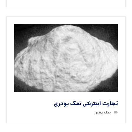
تجارت اینترنتی نمک پودری
نمک پودری