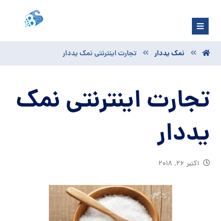
نمک یددار
تجارت اینترنتی نمک یددار
تجارت اینترنتی نمک
یددار
اکتبر ۲۶, ۲۰۱۸