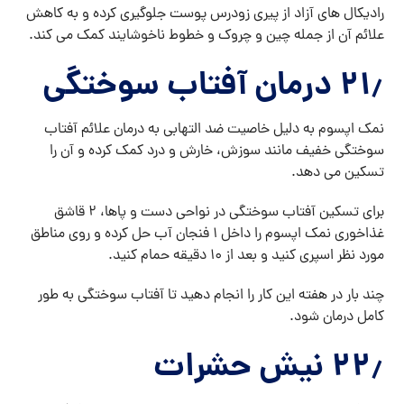
رادیکال های آزاد از پیری زودرس پوست جلوگیری کرده و به کاهش
علائم آن از جمله چین و چروک و خطوط ناخوشایند کمک می کند.
۲۱٫ درمان آفتاب سوختگی
نمک اپسوم به دلیل خاصیت ضد التهابی به درمان علائم آفتاب
سوختگی خفیف مانند سوزش، خارش و درد کمک کرده و آن را
تسکین می دهد.
برای تسکین آفتاب سوختگی در نواحی دست و پاها، ۲ قاشق
غذاخوری نمک اپسوم را داخل ۱ فنجان آب حل کرده و روی مناطق
مورد نظر اسپری کنید و بعد از ۱۰ دقیقه حمام کنید.
چند بار در هفته این کار را انجام دهید تا آفتاب سوختگی به طور
کامل درمان شود.
۲۲٫ نیش حشرات