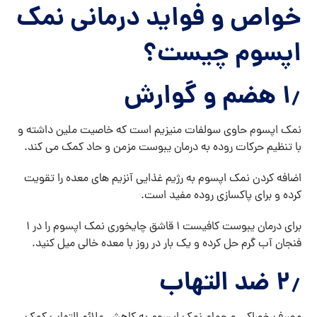
خواص و فواید درمانی نمک
اپسوم چیست؟
۱٫ هضم و گوارش
نمک اپسوم حاوی سولفات منیزیم است که خاصیت ملین داشته و
با تنظیم حرکات روده به درمان یبوست مزمن و حاد کمک می کند.
اضافه کردن نمک اپسوم به رژیم غذایی آنزیم های معده را تقویت
کرده و برای پاکسازی روده مفید است.
برای درمان یبوست کافیست ۱ قاشق چایخوری نمک اپسوم را در ۱
فنجان آب گرم حل کرده و یک بار در روز با معده خالی میل کنید.
۲٫ ضد التهاب