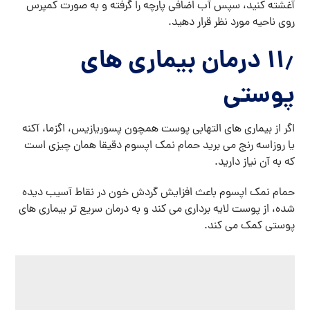
آغشته کنید، سپس آب اضافی پارچه را گرفته و به صورت کمپرس
روی ناحیه مورد نظر قرار دهید.
۱۱٫ درمان بیماری های
پوستی
اگر از بیماری های التهابی پوست همچون پسوریازیس، اگزما، آکنه
یا روزاسه رنج می برید حمام نمک اپسوم دقیقا همان چیزی است
که به آن نیاز دارید.
حمام نمک اپسوم باعث افزایش گردش خون در نقاط آسیب دیده
شده، از پوست لایه برداری می کند و به درمان سریع تر بیماری های
پوستی کمک می کند.