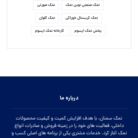
نمک صنعتی نوین نمک
نمک صورتی
نمک کریستال خوراکی
نمک کلوان
پخش نمک اپسوم
کارخانه نمک اپسوم
درباره ما
نمک سمنان، با هدف افزایش کمیت و کیفیت محصولات
داخلی، فعالیت های خود را در زمینه فروش و صادرات انواع
نمک آغاز کرد. خدمات مشتری یکی از برنامه های اصلی کسب و