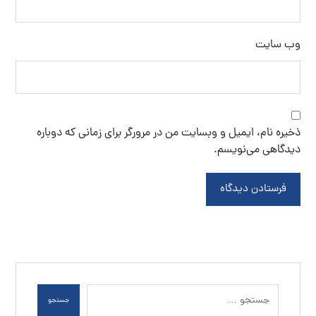
وب‌ سایت
ذخیره نام، ایمیل و وبسایت من در مرورگر برای زمانی که دوباره
دیدگاهی می‌نویسم.
فرستادن دیدگاه
جستجو