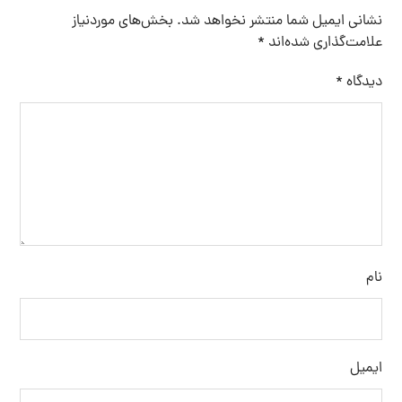
نشانی ایمیل شما منتشر نخواهد شد.
بخش‌های موردنیاز
علامت‌گذاری شده‌اند
*
دیدگاه
*
نام
ایمیل