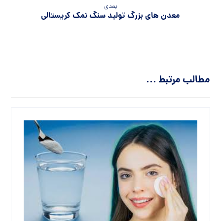
بعدی
معدن های بزرگ تولید سنگ نمک کریستالی
مطالب مرتبط ...