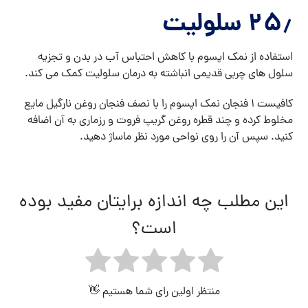
۲۵٫ سلولیت
استفاده از نمک اپسوم با کاهش احتباس آب در بدن و تجزیه
سلول های چربی قدیمی انباشته به درمان سلولیت کمک می کند.
کافیست ۱ فنجان نمک اپسوم را با نصف فنجان روغن نارگیل مایع
مخلوط کرده و چند قطره روغن گریپ فروت و رزماری به آن اضافه
کنید. سپس آن را روی نواحی مورد نظر ماساژ دهید.
این مطلب چه اندازه برایتان مفید بوده
است؟
منتظر اولین رای شما هستیم 👋