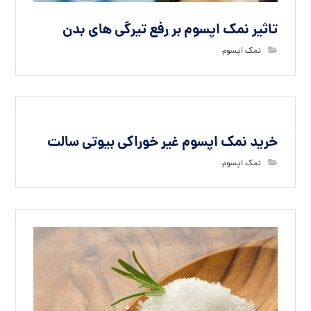
تاثیر نمک اپسوم بر رفع تیرگی های بدن
نمک اپسوم
خرید نمک اپسوم غیر خوراکی بیوتی سالت
نمک اپسوم