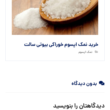
خرید نمک اپسوم خوراکی بیوتی سالت
نمک اپسوم
بدون دیدگاه
دیدگاهتان را بنویسید