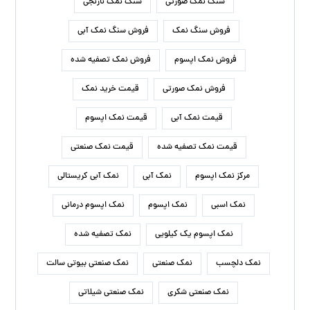
سنگ نمک صورتی
سنگ نمک نارنجی
فروش سنگ نمک
فروش سنگ نمک آبی
فروش نمک اپسوم
فروش نمک تصفیه شده
فروش نمک صورتی
قیمت خرید نمک
قیمت نمک آبی
قیمت نمک اپسوم
قیمت نمک تصفیه شده
قیمت نمک صنعتی
مرکز نمک اپسوم
نمک آبی
نمک آبی کریستالی
نمک اسبی
نمک اپسوم
نمک اپسوم درمانی
نمک اپسوم یک کیلویی
نمک تصفیه شده
نمک دلچسب
نمک صنعتی
نمک صنعتی بیوتی سالت
نمک صنعتی شکری
نمک صنعتی شیلاتی