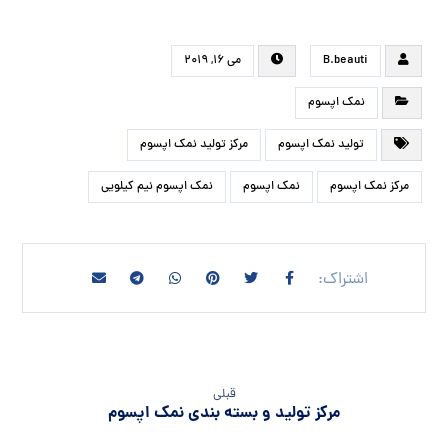
B.beauti
می ۱۶, ۲۰۱۹
نمک اپسوم
تولید نمک اپسوم
مرکز تولید نمک اپسوم
مرکز نمک اپسوم
نمک اپسوم
نمک اپسوم نیم کیلویی
قبلی
مرکز تولید و بسته بندی نمک اپسوم