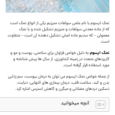
نمک اپسوم با نام علمی سولفات منیزیم یکی از انواع نمک است
که از ماده معدنی سولفات و منیزیم تشکیل شده و با نمک
معمولی – که سدیم ماده اصلی تشکیل دهنده آن است – متفاوت
است.
نمک اپسوم
به دلیل خواص فراوان برای سلامتی، پوست و مو و
کاربردهای متعدد در زمینه کشاورزی، از سال ها پیش شناخته و
مورد استفاده قرار گرفته است.
از جمله خواص نمک اپسوم می توان به درمان یبوست، سم زدایی
بدن و کبد، سلامت قلب، درمان بیماری های التهابی، دیابت،
تسکین دردهای عضلانی و میگرن و کاهش استرس اشاره کرد.
آنچه میخوانید