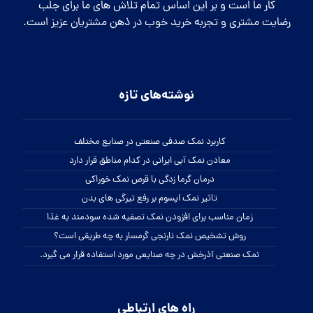
کار ما است و بر این اساس تمام تلاش های ما برای جلب
رضایت مشتری و تجربه خرید خوب در ذهن مشتریان عزیز است.
نوشته‌های تازه
کاربرد نمک صدفی صنعتی در صنایع مختلف
معادن نمک آبی ایرانی در کدام مناطق قرار دارد
درمان گرما زدگی با قرص نمک خوراکی
تاثیر نمک اپسوم بر رفع تیرگی های بدن
زمان مناسب برای افزودن نمک تصفیه شده سودمند به غذا
روش تشخیص نمک نارنجی گرمسار به چه طریقی است؟
نمک صنعتی آذرخش در چه صنایعی مورد استفاده قرار می گیرد.
راه های ارتباطی