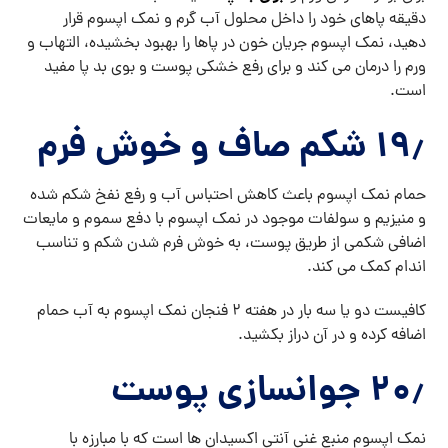
دقیقه پاهای خود را داخل محلول آب گرم و نمک اپسوم قرار
دهید، نمک اپسوم جریان خون در پاها را بهبود بخشیده، التهاب و
ورم را درمان می کند و برای رفع خشکی پوست و بوی بد پا مفید
است.
۱۹٫ شکم صاف و خوش فرم
حمام نمک اپسوم باعث کاهش احتباس آب و رفع نفخ شکم شده
و منیزیم و سولفات موجود در نمک اپسوم با دفع سموم و مایعات
اضافی شکمی از طریق پوست، به خوش فرم شدن شکم و تناسب
اندام کمک می کند.
کافیست دو یا سه بار در هفته ۲ فنجان نمک اپسوم به آب حمام
اضافه کرده و در آن دراز بکشید.
۲۰٫ جوانسازی پوست
نمک اپسوم منبع غنی آنتی اکسیدان ها است که با مبارزه با