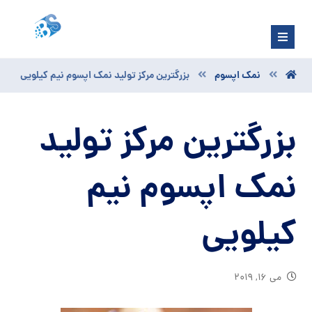
نمک اپسوم
بزرگترین مرکز تولید نمک اپسوم نیم کیلویی
بزرگترین مرکز تولید
نمک اپسوم نیم
کیلویی
می ۱۶, ۲۰۱۹