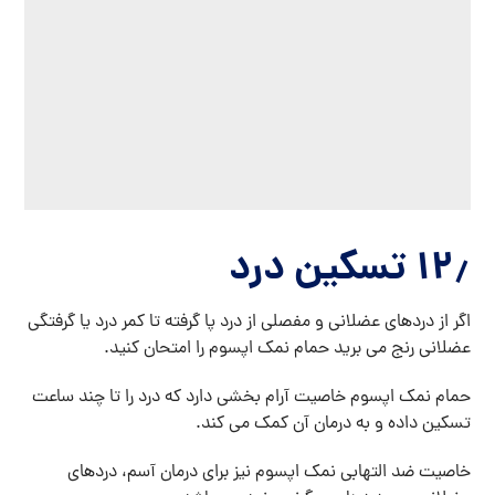
۱۲٫ تسکین درد
اگر از دردهای عضلانی و مفصلی از درد پا گرفته تا کمر درد یا گرفتگی
عضلانی رنج می برید حمام نمک اپسوم را امتحان کنید.
حمام نمک اپسوم خاصیت آرام بخشی دارد که درد را تا چند ساعت
تسکین داده و به درمان آن کمک می کند.
خاصیت ضد التهابی نمک اپسوم نیز برای درمان آسم، دردهای