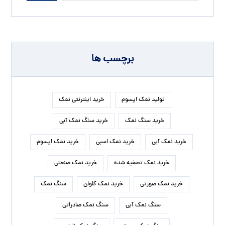
برچسب ها
تولید نمک اپسوم
خرید اینترنتی نمک
خرید سنگ نمک
خرید سنگ نمک آبی
خرید نمک آبی
خرید نمک اسبی
خرید نمک اپسوم
خرید نمک تصفیه شده
خرید نمک صنعتی
خرید نمک صورتی
خرید نمک کلوان
سنگ نمک
سنگ نمک آبی
سنگ نمک صادراتی