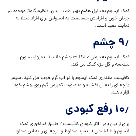
نمک اپسوم به دلیل هضم بهتر قند در بدن، تنظیم گلوکز موجود در
جریان خون و افزایش حساسیت به انسولین برای افراد مبتلا به
دیابت مفید است.
۹٫ چشم
نمک اپسوم به درمان مشکلات چشم مانند آب مروارید، ورم
ملتحمه و گل مژه کمک می کند.
کافیست مقداری نمک اپسوم را در آب گرم خوب حل کنید، سپس
پارچه ای را به آن آغشته و به صورت کمپرس گرم روی چشم خود
قرار دهید.
۱۰٫ رفع کبودی
برای از بین بردن آثار کبودی کافیست ۲ قاشق غذاخوری نمک
اپسوم را با ۱ فنجان آب سرد مخلوط و پارچه ای را به این محلول